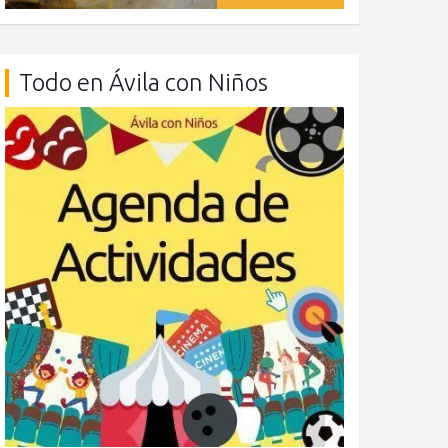
Todo en Ávila con Niños