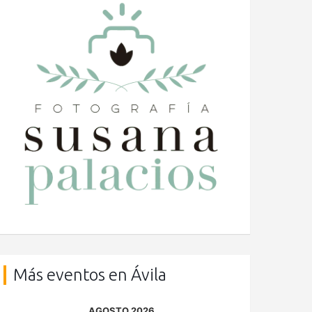
Más eventos en Ávila
AGOSTO 2026