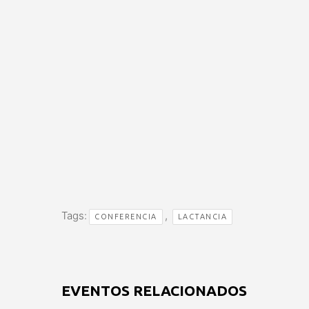
Tags:
,
CONFERENCIA
LACTANCIA
EVENTOS RELACIONADOS