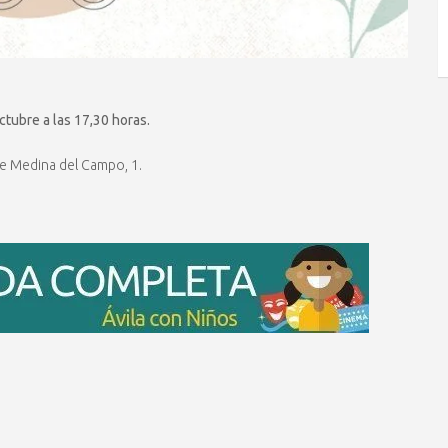
ctubre a las 17,30 horas.
lle Medina del Campo, 1.