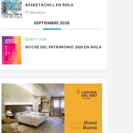
BASKET&CHILL EN ÁVILA
Naturávila
SEPTIEMBRE 2026
SEP 11 2026
NOCHE DEL PATRIMONIO 2026 EN ÁVILA