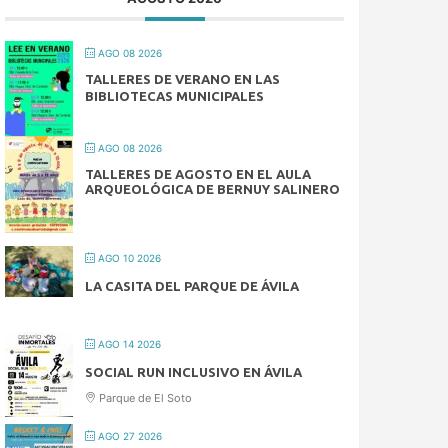
AGO 08 2026
TALLERES DE VERANO EN LAS
BIBLIOTECAS MUNICIPALES
AGO 08 2026
TALLERES DE AGOSTO EN EL AULA
ARQUEOLÓGICA DE BERNUY SALINERO
AGO 10 2026
LA CASITA DEL PARQUE DE ÁVILA
AGO 14 2026
SOCIAL RUN INCLUSIVO EN ÁVILA
Parque de El Soto
AGO 27 2026