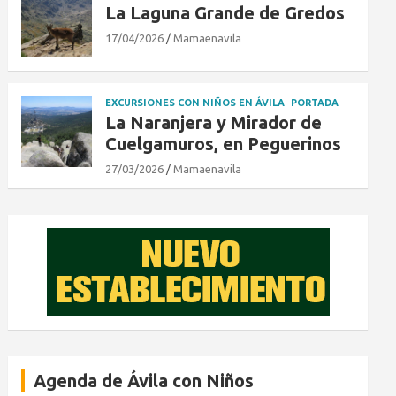
La Laguna Grande de Gredos
17/04/2026
Mamaenavila
EXCURSIONES CON NIÑOS EN ÁVILA
PORTADA
La Naranjera y Mirador de
Cuelgamuros, en Peguerinos
27/03/2026
Mamaenavila
Agenda de Ávila con Niños