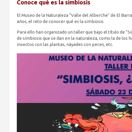
Conoce qué es la simbiosis
El Museo de la Naturaleza “Valle del Alberche” de El Barra
años, el reto de conocer qué es la simbiosis.
Para ello han organizado un taller que bajo el título de 
de simbiosis que se dan en la naturaleza, como la de los ho
insectos con las plantas, náyades con peces, etc.