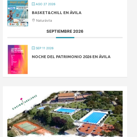
AGO 27 2026
BASKET&CHILL EN ÁVILA
Naturávila
SEPTIEMBRE 2026
SEP 11 2026
NOCHE DEL PATRIMONIO 2026 EN ÁVILA