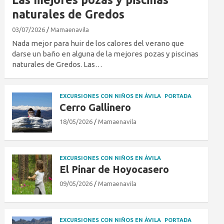
naturales de Gredos
03/07/2026
Mamaenavila
Nada mejor para huir de los calores del verano que
darse un baño en alguna de la mejores pozas y piscinas
naturales de Gredos. Las…
EXCURSIONES CON NIÑOS EN ÁVILA
PORTADA
Cerro Gallinero
18/05/2026
Mamaenavila
EXCURSIONES CON NIÑOS EN ÁVILA
El Pinar de Hoyocasero
09/05/2026
Mamaenavila
EXCURSIONES CON NIÑOS EN ÁVILA
PORTADA