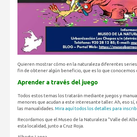
Quieren mostrar cómo en la naturaleza diferentes series 
fin de obtener algún beneficio, que es lo que conocemos
Aprender a través del juego
Todos estos temas los tratarán mediante juegos y manuali
menores que acudan a este interesante taller. Ah, eso sí
las manualidades.
Mira aquí todos los detalles para inscrib
Recordamos que el Museo de la Naturaleza “Valle del Alb
esta localidad, junto a Cruz Roja.
Alberto Langa,