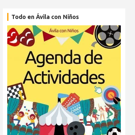
Todo en Ávila con Niños