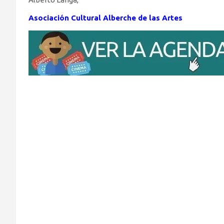
Asociación Cultural Alberche de las Artes