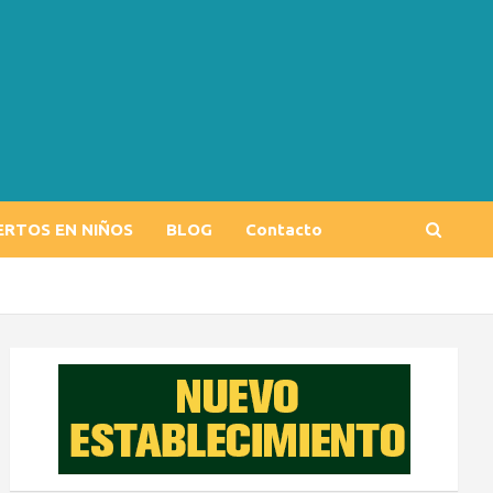
ERTOS EN NIÑOS
BLOG
Contacto