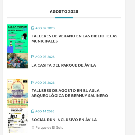
AGOSTO 2026
AGO 07 2026
TALLERES DE VERANO EN LAS BIBLIOTECAS
MUNICIPALES
AGO 07 2026
LA CASITA DEL PARQUE DE ÁVILA
AGO 08 2026
TALLERES DE AGOSTO EN EL AULA
ARQUEOLÓGICA DE BERNUY SALINERO
AGO 14 2026
SOCIAL RUN INCLUSIVO EN ÁVILA
Parque de El Soto