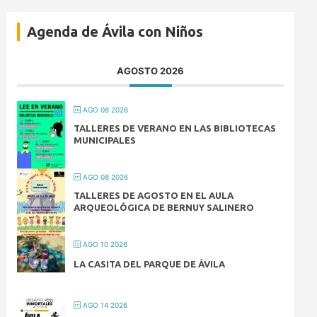
Agenda de Ávila con Niños
AGOSTO 2026
AGO 08 2026
TALLERES DE VERANO EN LAS BIBLIOTECAS
MUNICIPALES
AGO 08 2026
TALLERES DE AGOSTO EN EL AULA
ARQUEOLÓGICA DE BERNUY SALINERO
AGO 10 2026
LA CASITA DEL PARQUE DE ÁVILA
AGO 14 2026