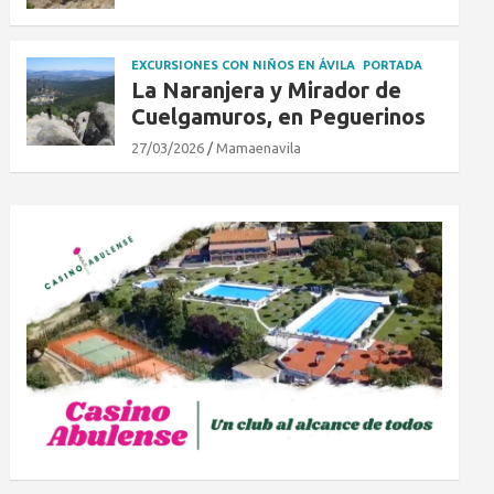
EXCURSIONES CON NIÑOS EN ÁVILA
PORTADA
La Naranjera y Mirador de
Cuelgamuros, en Peguerinos
27/03/2026
Mamaenavila