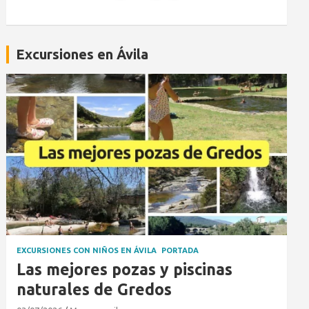
Excursiones en Ávila
EXCURSIONES CON NIÑOS EN ÁVILA
PORTADA
Las mejores pozas y piscinas
naturales de Gredos