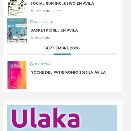
SOCIAL RUN INCLUSIVO EN ÁVILA
Parque de El Soto
AGO 27 2026
BASKET&CHILL EN ÁVILA
Naturávila
SEPTIEMBRE 2026
SEP 11 2026
NOCHE DEL PATRIMONIO 2026 EN ÁVILA