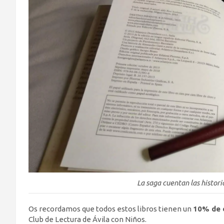
La saga cuentan las histori
Os recordamos que todos estos libros tienen un
10% de 
Club de Lectura de Ávila con Niños.