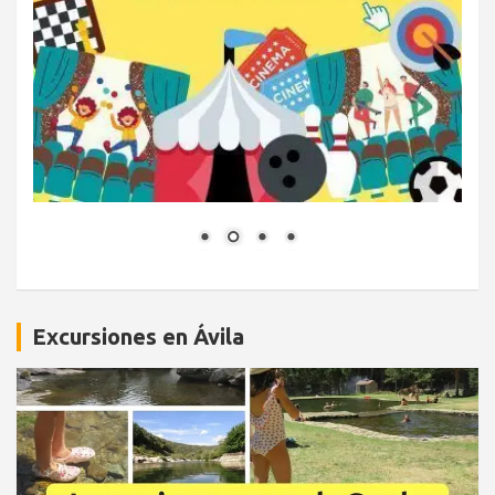
Excursiones en Ávila