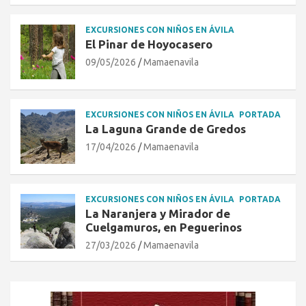
EXCURSIONES CON NIÑOS EN ÁVILA
El Pinar de Hoyocasero
09/05/2026
Mamaenavila
EXCURSIONES CON NIÑOS EN ÁVILA
PORTADA
La Laguna Grande de Gredos
17/04/2026
Mamaenavila
EXCURSIONES CON NIÑOS EN ÁVILA
PORTADA
La Naranjera y Mirador de
Cuelgamuros, en Peguerinos
27/03/2026
Mamaenavila