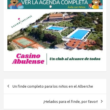
Navegación
Un finde completo para los niños en el Alberche
de
entradas
¡Helados para el finde, por favor!