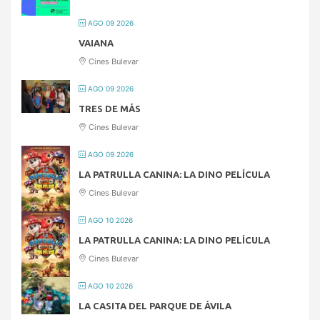
AGO 09 2026
VAIANA
Cines Bulevar
AGO 09 2026
TRES DE MÁS
Cines Bulevar
AGO 09 2026
LA PATRULLA CANINA: LA DINO PELÍCULA
Cines Bulevar
AGO 10 2026
LA PATRULLA CANINA: LA DINO PELÍCULA
Cines Bulevar
AGO 10 2026
LA CASITA DEL PARQUE DE ÁVILA