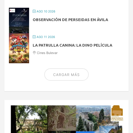
AGO 10 2026
OBSERVACIÓN DE PERSEIDAS EN ÁVILA
AGO 11 2026
LA PATRULLA CANINA: LA DINO PELÍCULA
Cines Bulevar
CARGAR MÁS