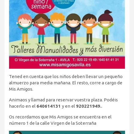
Tened en cuenta que los niños deben llevar un pequeño
almuerzo para media mañana. El resto, corre a cargo de
Mis Amigos.
Animaos y llamad para reservar vuestra plaza. Podéis
hacerlo en el
640614131
y en el
920221949.
.
Os recordamos que Mis Amigos se encuentra en el
número 1 de la calle Virgen de la Soterraña