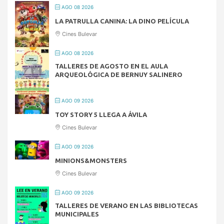
AGO 08 2026
LA PATRULLA CANINA: LA DINO PELÍCULA
Cines Bulevar
AGO 08 2026
TALLERES DE AGOSTO EN EL AULA
ARQUEOLÓGICA DE BERNUY SALINERO
AGO 09 2026
TOY STORY 5 LLEGA A ÁVILA
Cines Bulevar
AGO 09 2026
MINIONS&MONSTERS
Cines Bulevar
AGO 09 2026
TALLERES DE VERANO EN LAS BIBLIOTECAS
MUNICIPALES