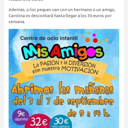
Además, si los peques van con un hermano o un amigo,
Carolina os descontará hasta llegar a los 30 euros por
semana.