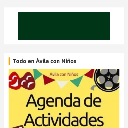
Todo en Ávila con Niños