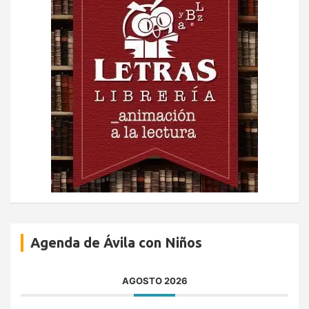
Agenda de Ávila con Niños
AGOSTO 2026