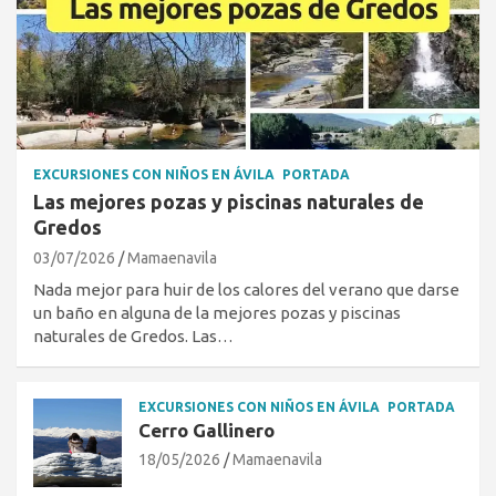
EXCURSIONES CON NIÑOS EN ÁVILA
PORTADA
Las mejores pozas y piscinas naturales de
Gredos
03/07/2026
Mamaenavila
Nada mejor para huir de los calores del verano que darse
un baño en alguna de la mejores pozas y piscinas
naturales de Gredos. Las…
EXCURSIONES CON NIÑOS EN ÁVILA
PORTADA
Cerro Gallinero
18/05/2026
Mamaenavila