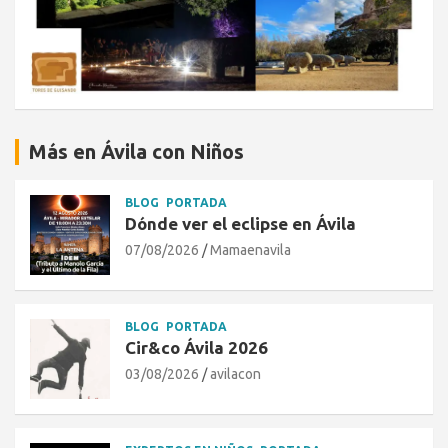
Más en Ávila con Niños
BLOG
PORTADA
Dónde ver el eclipse en Ávila
07/08/2026
Mamaenavila
BLOG
PORTADA
Cir&co Ávila 2026
03/08/2026
avilacon