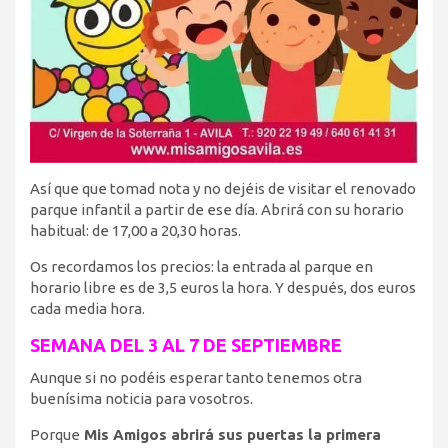
Así que que tomad nota y no dejéis de visitar el renovado
parque infantil a partir de ese día. Abrirá con su horario
habitual: de 17,00 a 20,30 horas.
Os recordamos los precios: la entrada al parque en
horario libre es de 3,5 euros la hora. Y después, dos euros
cada media hora.
SEMANA DEL 3 AL 7 DE SEPTIEMBRE
Aunque si no podéis esperar tanto tenemos otra
buenísima noticia para vosotros.
Porque
Mis Amigos abrirá sus puertas la primera