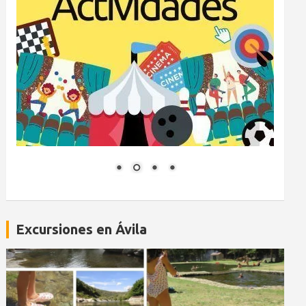
Excursiones en Ávila