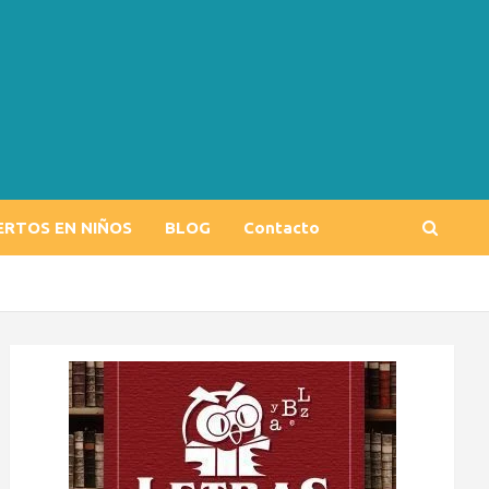
ERTOS EN NIÑOS
BLOG
Contacto