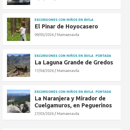
EXCURSIONES CON NIÑOS EN ÁVILA
El Pinar de Hoyocasero
09/05/2026
Mamaenavila
EXCURSIONES CON NIÑOS EN ÁVILA
PORTADA
La Laguna Grande de Gredos
17/04/2026
Mamaenavila
EXCURSIONES CON NIÑOS EN ÁVILA
PORTADA
La Naranjera y Mirador de
Cuelgamuros, en Peguerinos
27/03/2026
Mamaenavila