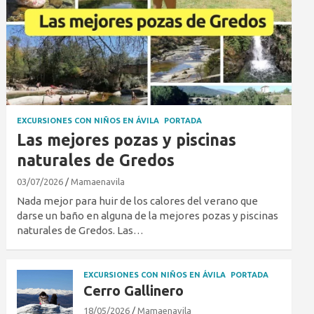
EXCURSIONES CON NIÑOS EN ÁVILA
PORTADA
Las mejores pozas y piscinas
naturales de Gredos
03/07/2026
Mamaenavila
Nada mejor para huir de los calores del verano que
darse un baño en alguna de la mejores pozas y piscinas
naturales de Gredos. Las…
EXCURSIONES CON NIÑOS EN ÁVILA
PORTADA
Cerro Gallinero
18/05/2026
Mamaenavila