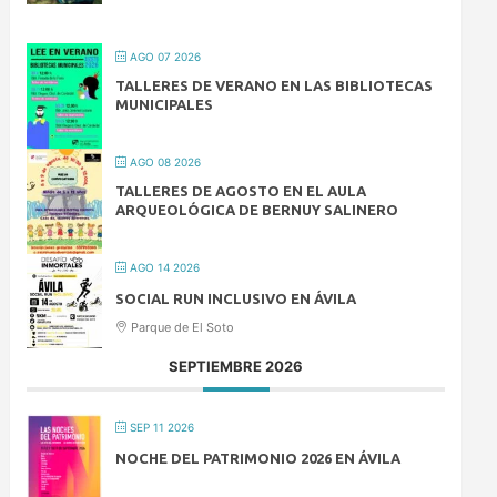
AGO 07 2026
TALLERES DE VERANO EN LAS BIBLIOTECAS
MUNICIPALES
AGO 08 2026
TALLERES DE AGOSTO EN EL AULA
ARQUEOLÓGICA DE BERNUY SALINERO
AGO 14 2026
SOCIAL RUN INCLUSIVO EN ÁVILA
Parque de El Soto
SEPTIEMBRE 2026
SEP 11 2026
NOCHE DEL PATRIMONIO 2026 EN ÁVILA