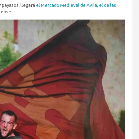
 payasos, llegará
el Mercado Medieval de Ávila, el de las
lense.