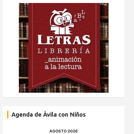
Agenda de Ávila con Niños
AGOSTO 2026