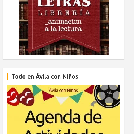
Todo en Ávila con Niños