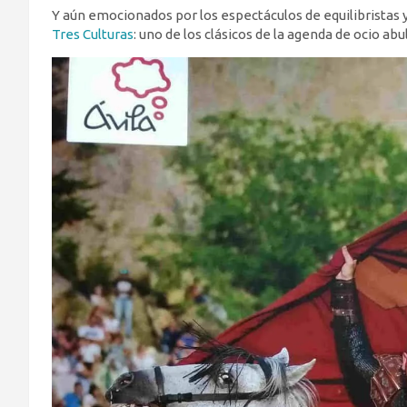
Y aún emocionados por los espectáculos de equilibristas y
Tres Culturas
: uno de los clásicos de la agenda de ocio abu