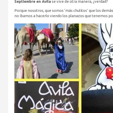
Septiembre en Ávila
se vive de otra manera, ¿verdad?
Porque nosotros, que somos ‘más chulitos’ que los demás
no íbamos a hacerlo viendo los planazos que tenemos po