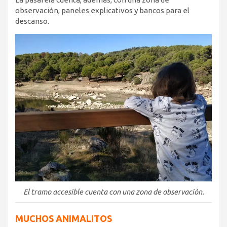
observación, paneles explicativos y bancos para el
descanso.
El tramo accesible cuenta con una zona de observación.
MUCHOS ANIMALITOS