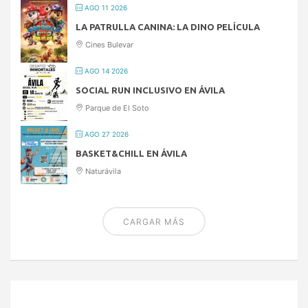
AGO 11 2026
LA PATRULLA CANINA: LA DINO PELÍCULA
Cines Bulevar
AGO 14 2026
SOCIAL RUN INCLUSIVO EN ÁVILA
Parque de El Soto
AGO 27 2026
BASKET&CHILL EN ÁVILA
Naturávila
CARGAR MÁS