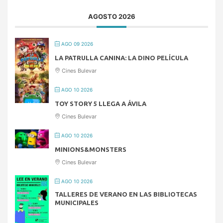
AGOSTO 2026
AGO 09 2026
LA PATRULLA CANINA: LA DINO PELÍCULA
Cines Bulevar
AGO 10 2026
TOY STORY 5 LLEGA A ÁVILA
Cines Bulevar
AGO 10 2026
MINIONS&MONSTERS
Cines Bulevar
AGO 10 2026
TALLERES DE VERANO EN LAS BIBLIOTECAS
MUNICIPALES