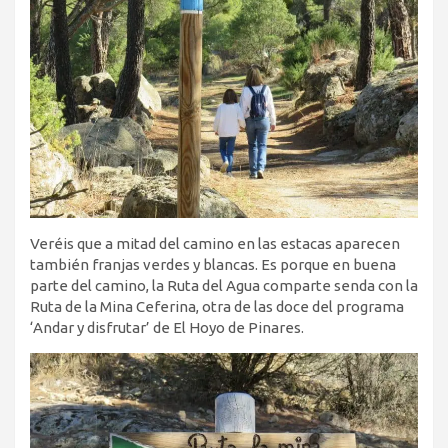
Veréis que a mitad del camino en las estacas aparecen
también franjas verdes y blancas. Es porque en buena
parte del camino, la Ruta del Agua comparte senda con la
Ruta de la Mina Ceferina, otra de las doce del programa
‘Andar y disfrutar’ de El Hoyo de Pinares.