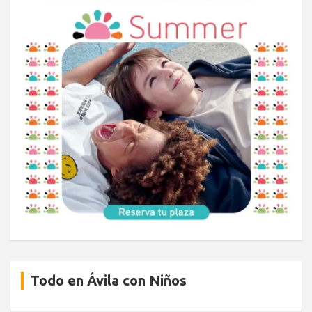
Todo en Ávila con Niños