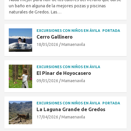
un baño en alguna de la mejores pozas y piscinas
naturales de Gredos. Las…
EXCURSIONES CON NIÑOS EN ÁVILA
PORTADA
Cerro Gallinero
18/05/2026
Mamaenavila
EXCURSIONES CON NIÑOS EN ÁVILA
El Pinar de Hoyocasero
09/05/2026
Mamaenavila
EXCURSIONES CON NIÑOS EN ÁVILA
PORTADA
La Laguna Grande de Gredos
17/04/2026
Mamaenavila