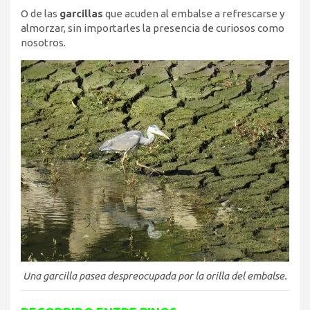
O de las
garcillas
que acuden al embalse a refrescarse y
almorzar, sin importarles la presencia de curiosos como
nosotros.
Una garcilla pasea despreocupada por la orilla del embalse.