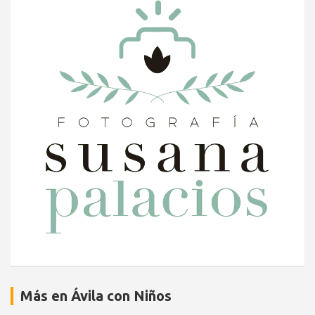
Más en Ávila con Niños