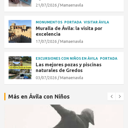
21/07/2026
Mamaenavila
MONUMENTOS
PORTADA
VISITAR ÁVILA
Muralla de Ávila: la visita por
excelencia
17/07/2026
Mamaenavila
EXCURSIONES CON NIÑOS EN ÁVILA
PORTADA
Las mejores pozas y piscinas
naturales de Gredos
03/07/2026
Mamaenavila
Más en Ávila con Niños