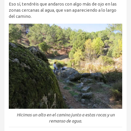
Eso sí, tendréis que andaros con algo más de ojo en las
zonas cercanas al agua, que van apareciendo a lo largo
del camino.
Hicimos un alto en el camino junto a estas rocas y un
remanso de agua.