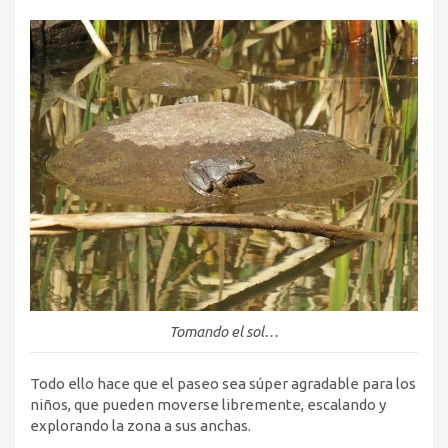
Tomando el sol…
Todo ello hace que el paseo sea súper agradable para los
niños, que pueden moverse libremente, escalando y
explorando la zona a sus anchas.