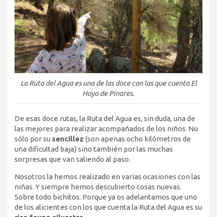
La Ruta del Agua es una de las doce con las que cuenta El
Hoyo de Pinares.
De esas doce rutas, la Ruta del Agua es, sin duda, una de
las mejores para realizar acompañados de los niños. No
sólo por su
sencillez
(son apenas ocho kilómetros de
una dificultad baja) sino también por las muchas
sorpresas que van saliendo al paso.
Nosotros la hemos realizado en varias ocasiones con las
niñas. Y siempre hemos descubierto cosas nuevas.
Sobre todo bichitos. Porque ya os adelantamos que uno
de los alicientes con los que cuenta la Ruta del Agua es su