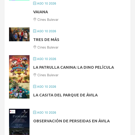
AGO 10 2026
VAIANA
Cines Bulevar
AGO 10 2026
TRES DE MÁS
Cines Bulevar
AGO 10 2026
LA PATRULLA CANINA: LA DINO PELÍCULA
Cines Bulevar
AGO 10 2026
LA CASITA DEL PARQUE DE ÁVILA
AGO 10 2026
OBSERVACIÓN DE PERSEIDAS EN ÁVILA