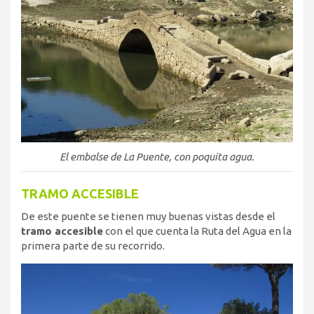
El embalse de La Puente, con poquita agua.
TRAMO ACCESIBLE
De este puente se tienen muy buenas vistas desde el
tramo accesible
con el que cuenta la Ruta del Agua en la
primera parte de su recorrido.