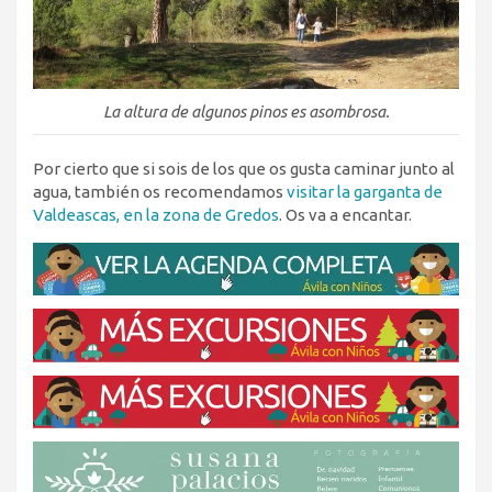
La altura de algunos pinos es asombrosa.
Por cierto que si sois de los que os gusta caminar junto al
agua, también os recomendamos
visitar la garganta de
Valdeascas, en la zona de Gredos
. Os va a encantar.