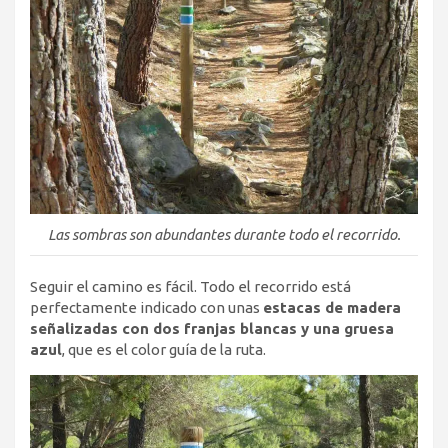
Las sombras son abundantes durante todo el recorrido.
Seguir el camino es fácil. Todo el recorrido está
perfectamente indicado con unas
estacas de madera
señalizadas con dos franjas blancas y una gruesa
azul
, que es el color guía de la ruta.