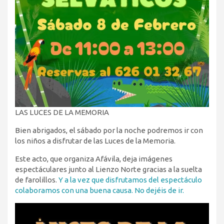
LAS LUCES DE LA MEMORIA
Bien abrigados, el sábado por la noche podremos ir con
los niños a disfrutar de las Luces de la Memoria.
Este acto, que organiza Afávila, deja imágenes
espectáculares junto al Lienzo Norte gracias a la suelta
de farolillos.
Y a la vez que disfrutamos del espectáculo
colaboramos con una buena causa. No dejéis de ir.