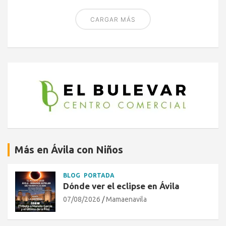
CARGAR MÁS
Más en Ávila con Niños
BLOG
PORTADA
Dónde ver el eclipse en Ávila
07/08/2026
Mamaenavila