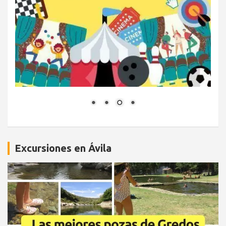
Excursiones en Ávila