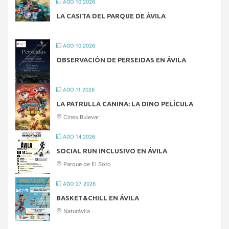
AGO 10 2026
LA CASITA DEL PARQUE DE ÁVILA
AGO 10 2026
OBSERVACIÓN DE PERSEIDAS EN ÁVILA
AGO 11 2026
LA PATRULLA CANINA: LA DINO PELÍCULA
Cines Bulevar
AGO 14 2026
SOCIAL RUN INCLUSIVO EN ÁVILA
Parque de El Soto
AGO 27 2026
BASKET&CHILL EN ÁVILA
Naturávila