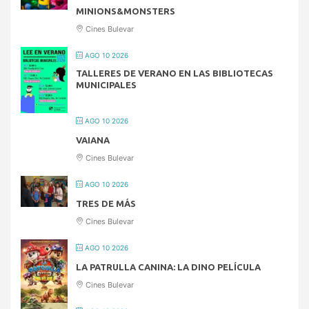
MINIONS&MONSTERS
Cines Bulevar
AGO 10 2026
TALLERES DE VERANO EN LAS BIBLIOTECAS
MUNICIPALES
AGO 10 2026
VAIANA
Cines Bulevar
AGO 10 2026
TRES DE MÁS
Cines Bulevar
AGO 10 2026
LA PATRULLA CANINA: LA DINO PELÍCULA
Cines Bulevar