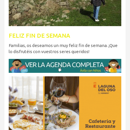
FELIZ FIN DE SEMANA
Familias, os deseamos un muy feliz fin de semana. ¡Que
lo disfrutéis con vuestros seres queridos!