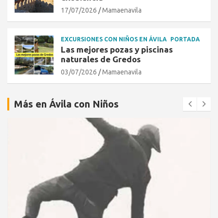
17/07/2026
Mamaenavila
EXCURSIONES CON NIÑOS EN ÁVILA
PORTADA
Las mejores pozas y piscinas
naturales de Gredos
03/07/2026
Mamaenavila
Más en Ávila con Niños