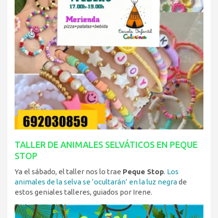
TALLER DE ANIMALES SELVÁTICOS EN PEQUE
STOP
Ya el sábado, el taller nos lo trae
Peque Stop
.
Los
animales de la selva se ‘ocultarán’ en la luz negra
de
estos geniales talleres, guiados por Irene.