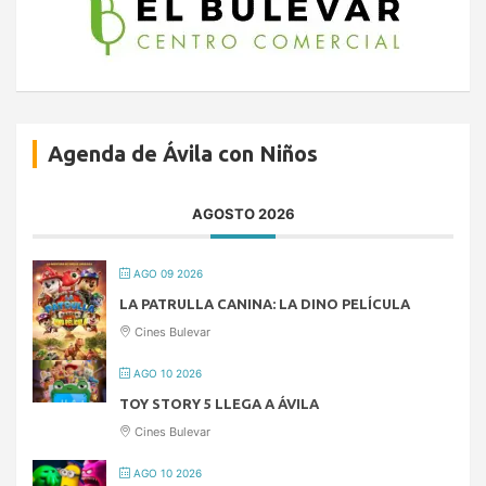
Agenda de Ávila con Niños
AGOSTO 2026
AGO 09 2026
LA PATRULLA CANINA: LA DINO PELÍCULA
Cines Bulevar
AGO 10 2026
TOY STORY 5 LLEGA A ÁVILA
Cines Bulevar
AGO 10 2026