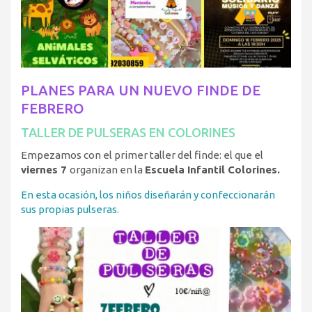
PLANES PARA UN NUEVO FINDE DE
FEBRERO
TALLER DE PULSERAS EN COLORINES
Empezamos con el primer taller del finde: el que el
viernes 7
organizan en la
Escuela Infantil Colorines.
En esta ocasión, los niños diseñarán y confeccionarán
sus propias pulseras.