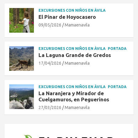
EXCURSIONES CON NIÑOS EN ÁVILA
El Pinar de Hoyocasero
09/05/2026
Mamaenavila
EXCURSIONES CON NIÑOS EN ÁVILA
PORTADA
La Laguna Grande de Gredos
17/04/2026
Mamaenavila
EXCURSIONES CON NIÑOS EN ÁVILA
PORTADA
La Naranjera y Mirador de
Cuelgamuros, en Peguerinos
27/03/2026
Mamaenavila