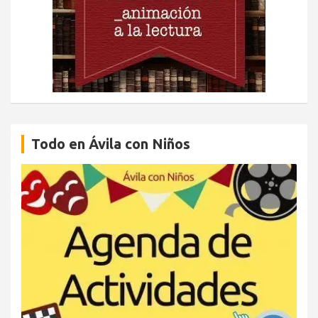
Todo en Ávila con Niños