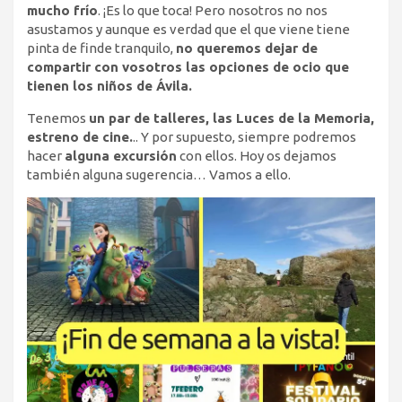
mucho frío
. ¡Es lo que toca! Pero nosotros no nos
asustamos y aunque es verdad que el que viene tiene
pinta de finde tranquilo,
no queremos dejar de
compartir con vosotros las opciones de ocio que
tienen los niños de Ávila.
Tenemos
un par de talleres, las Luces de la Memoria,
estreno de cine.
.. Y por supuesto, siempre podremos
hacer
alguna excursión
con ellos. Hoy os dejamos
también alguna sugerencia… Vamos a ello.