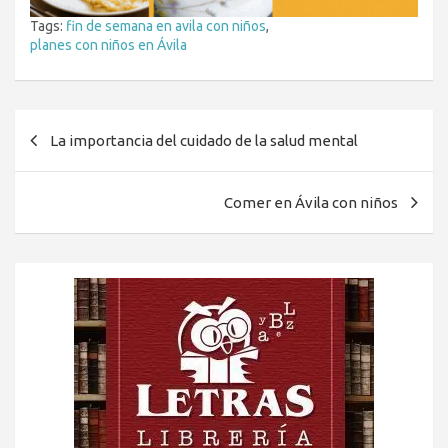
Tags:
fin de semana en avila con niños
,
planes con niños en Ávila
Navegación
La importancia del cuidado de la salud mental
de
entradas
Comer en Ávila con niños