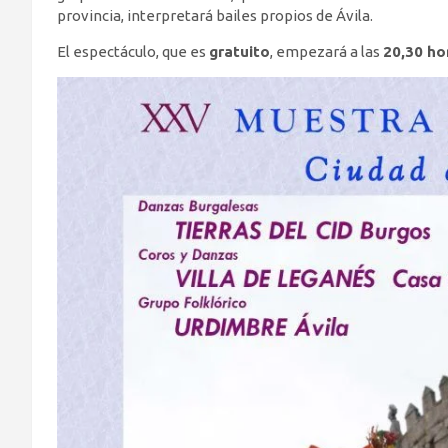
provincia, interpretará bailes propios de Ávila.
El espectáculo, que es
gratuito
, empezará a las
20,30 ho