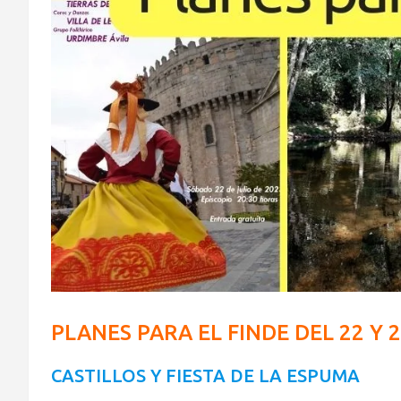
PLANES PARA EL FINDE DEL 22 Y 2
CASTILLOS Y FIESTA DE LA ESPUMA