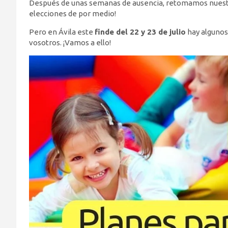
Después de unas semanas de ausencia, retomamos nuestros 
elecciones de por medio!
Pero en Ávila este
finde del 22 y 23 de julio
hay algunos
vosotros. ¡Vamos a ello!