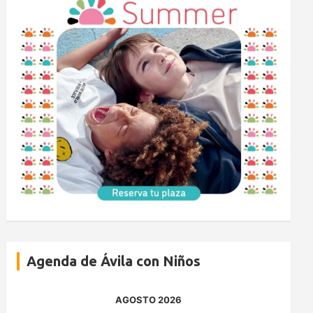
Agenda de Ávila con Niños
AGOSTO 2026