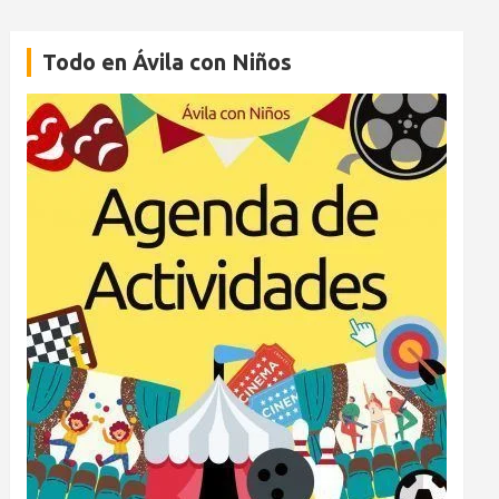
Todo en Ávila con Niños