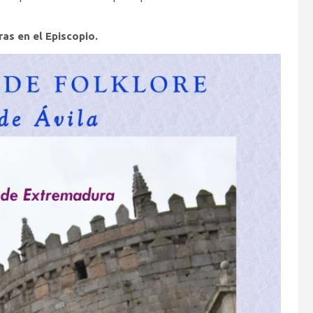
ras en el Episcopio.