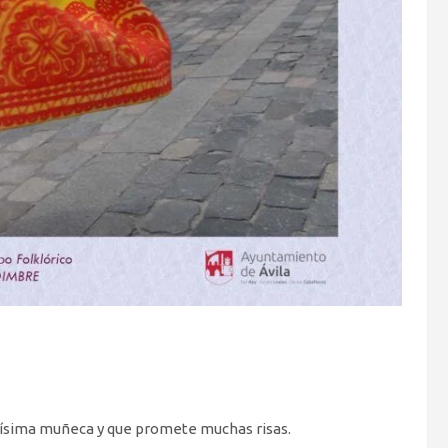
mosísima muñeca y que promete muchas risas.