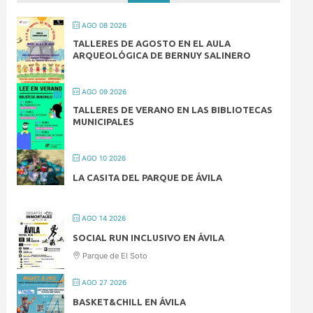
AGO 08 2026
TALLERES DE AGOSTO EN EL AULA
ARQUEOLÓGICA DE BERNUY SALINERO
AGO 09 2026
TALLERES DE VERANO EN LAS BIBLIOTECAS
MUNICIPALES
AGO 10 2026
LA CASITA DEL PARQUE DE ÁVILA
AGO 14 2026
SOCIAL RUN INCLUSIVO EN ÁVILA
Parque de El Soto
AGO 27 2026
BASKET&CHILL EN ÁVILA