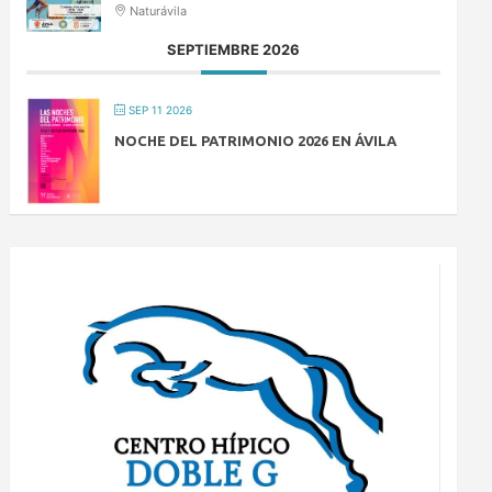
Naturávila
SEPTIEMBRE 2026
SEP 11 2026
NOCHE DEL PATRIMONIO 2026 EN ÁVILA