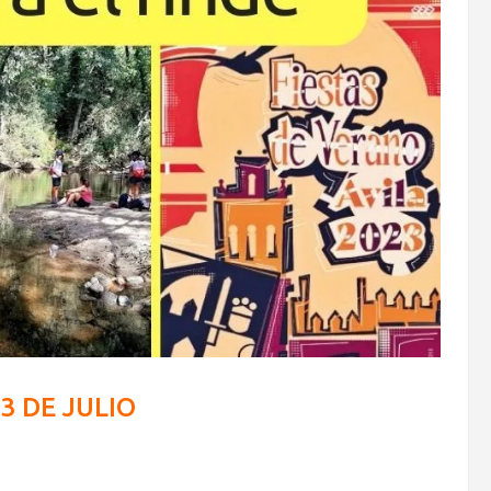
3 DE JULIO