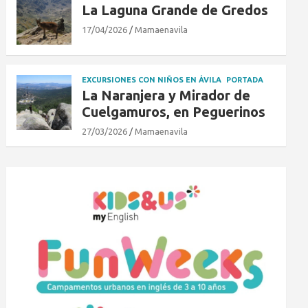
La Laguna Grande de Gredos
17/04/2026
Mamaenavila
EXCURSIONES CON NIÑOS EN ÁVILA
PORTADA
La Naranjera y Mirador de
Cuelgamuros, en Peguerinos
27/03/2026
Mamaenavila