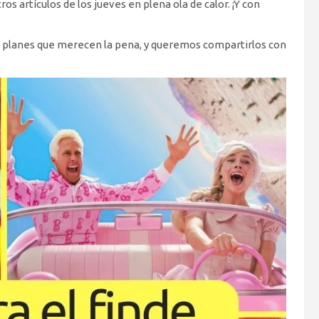
artículos de los jueves en plena ola de calor. ¡Y con
 planes que merecen la pena, y queremos compartirlos con