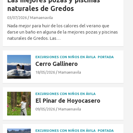
naturales de Gredos
03/07/2026
Mamaenavila
Nada mejor para huir de los calores del verano que
darse un baño en alguna de la mejores pozas y piscinas
naturales de Gredos. Las…
EXCURSIONES CON NIÑOS EN ÁVILA
PORTADA
Cerro Gallinero
18/05/2026
Mamaenavila
EXCURSIONES CON NIÑOS EN ÁVILA
El Pinar de Hoyocasero
09/05/2026
Mamaenavila
EXCURSIONES CON NIÑOS EN ÁVILA
PORTADA