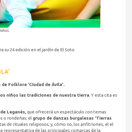
niños.
a su 24 edición en el jardín de El Soto.
LA’
de Folklore ‘Ciudad de Ávila’.
s niños las tradiciones de nuestra tierra
. Y esta cita es
 de Leganés,
que ofrecerá un espectáculo con temas
s o rondeñas; el
grupo de danzas burgalesas ‘Tierras
as de rituales religiosos; y, cómo no, los anfitriones, el el
 representativa de las principales comarcas de la