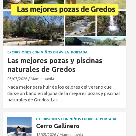
EXCURSIONES CON NIÑOS EN ÁVILA
PORTADA
Las mejores pozas y piscinas
naturales de Gredos
03/07/2026
Mamaenavila
Nada mejor para huir de los calores del verano que
darse un baño en alguna de la mejores pozas y piscinas
naturales de Gredos. Las…
EXCURSIONES CON NIÑOS EN ÁVILA
PORTADA
Cerro Gallinero
18/05/2026
Mamaenavila