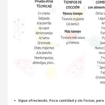
Sigue ofreciendo. Poca cantidad y sin forzar, pero