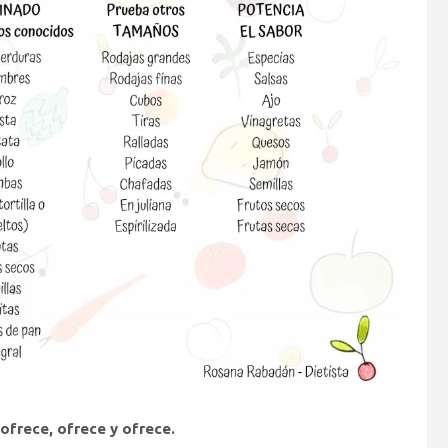
 ofrece, ofrece y ofrece.