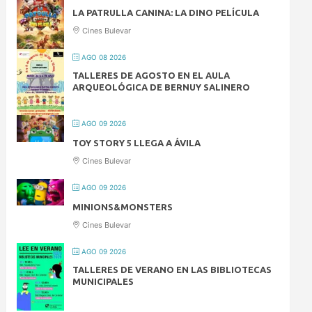
LA PATRULLA CANINA: LA DINO PELÍCULA
Cines Bulevar
AGO 08 2026
TALLERES DE AGOSTO EN EL AULA
ARQUEOLÓGICA DE BERNUY SALINERO
AGO 09 2026
TOY STORY 5 LLEGA A ÁVILA
Cines Bulevar
AGO 09 2026
MINIONS&MONSTERS
Cines Bulevar
AGO 09 2026
TALLERES DE VERANO EN LAS BIBLIOTECAS
MUNICIPALES