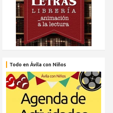
Todo en Ávila con Niños