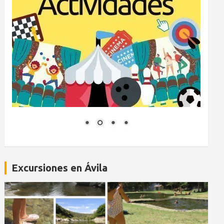
Excursiones en Ávila