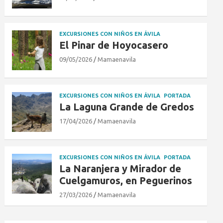
EXCURSIONES CON NIÑOS EN ÁVILA
El Pinar de Hoyocasero
09/05/2026
Mamaenavila
EXCURSIONES CON NIÑOS EN ÁVILA
PORTADA
La Laguna Grande de Gredos
17/04/2026
Mamaenavila
EXCURSIONES CON NIÑOS EN ÁVILA
PORTADA
La Naranjera y Mirador de
Cuelgamuros, en Peguerinos
27/03/2026
Mamaenavila