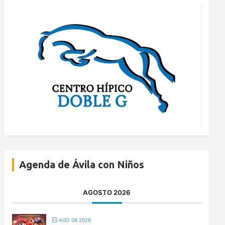
Agenda de Ávila con Niños
AGOSTO 2026
AGO 08 2026