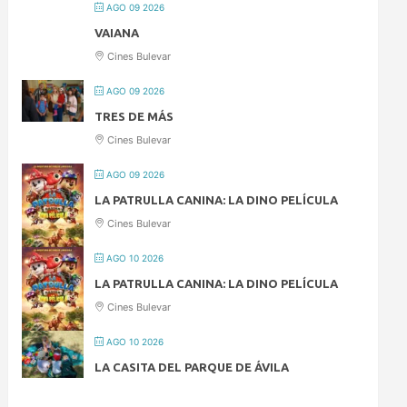
AGO 09 2026
VAIANA
Cines Bulevar
AGO 09 2026
TRES DE MÁS
Cines Bulevar
AGO 09 2026
LA PATRULLA CANINA: LA DINO PELÍCULA
Cines Bulevar
AGO 10 2026
LA PATRULLA CANINA: LA DINO PELÍCULA
Cines Bulevar
AGO 10 2026
LA CASITA DEL PARQUE DE ÁVILA