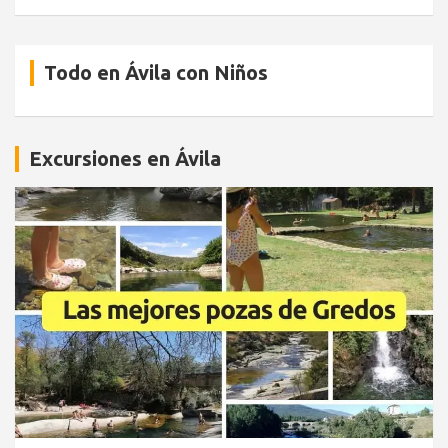
Todo en Ávila con Niños
Excursiones en Ávila