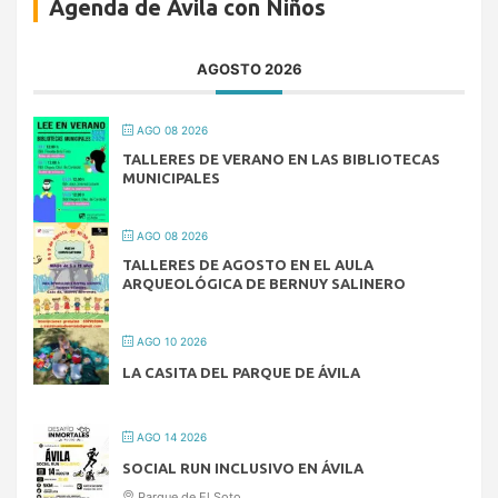
Agenda de Ávila con Niños
AGOSTO 2026
AGO 08 2026
TALLERES DE VERANO EN LAS BIBLIOTECAS
MUNICIPALES
AGO 08 2026
TALLERES DE AGOSTO EN EL AULA
ARQUEOLÓGICA DE BERNUY SALINERO
AGO 10 2026
LA CASITA DEL PARQUE DE ÁVILA
AGO 14 2026
SOCIAL RUN INCLUSIVO EN ÁVILA
Parque de El Soto