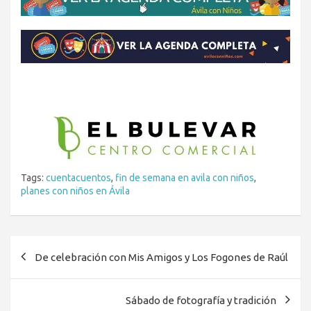
Tags:
cuentacuentos
,
fin de semana en avila con niños
,
planes con niños en Ávila
Navegación
De celebración con Mis Amigos y Los Fogones de Raúl
de
entradas
Sábado de fotografía y tradición