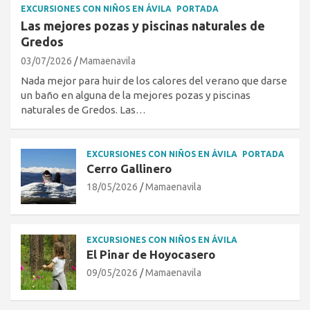
EXCURSIONES CON NIÑOS EN ÁVILA
PORTADA
Las mejores pozas y piscinas naturales de
Gredos
03/07/2026
Mamaenavila
Nada mejor para huir de los calores del verano que darse
un baño en alguna de la mejores pozas y piscinas
naturales de Gredos. Las…
EXCURSIONES CON NIÑOS EN ÁVILA
PORTADA
Cerro Gallinero
18/05/2026
Mamaenavila
EXCURSIONES CON NIÑOS EN ÁVILA
El Pinar de Hoyocasero
09/05/2026
Mamaenavila