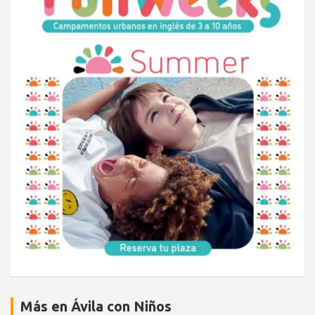
Más en Ávila con Niños