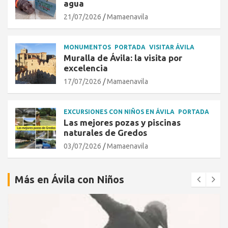
agua
21/07/2026
Mamaenavila
MONUMENTOS
PORTADA
VISITAR ÁVILA
Muralla de Ávila: la visita por
excelencia
17/07/2026
Mamaenavila
EXCURSIONES CON NIÑOS EN ÁVILA
PORTADA
Las mejores pozas y piscinas
naturales de Gredos
03/07/2026
Mamaenavila
Más en Ávila con Niños