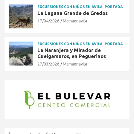
EXCURSIONES CON NIÑOS EN ÁVILA
PORTADA
La Laguna Grande de Gredos
17/04/2026
Mamaenavila
EXCURSIONES CON NIÑOS EN ÁVILA
PORTADA
La Naranjera y Mirador de
Cuelgamuros, en Peguerinos
27/03/2026
Mamaenavila