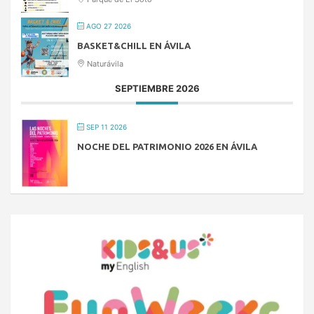
AGO 27 2026
BASKET&CHILL EN ÁVILA
Naturávila
SEPTIEMBRE 2026
SEP 11 2026
NOCHE DEL PATRIMONIO 2026 EN ÁVILA