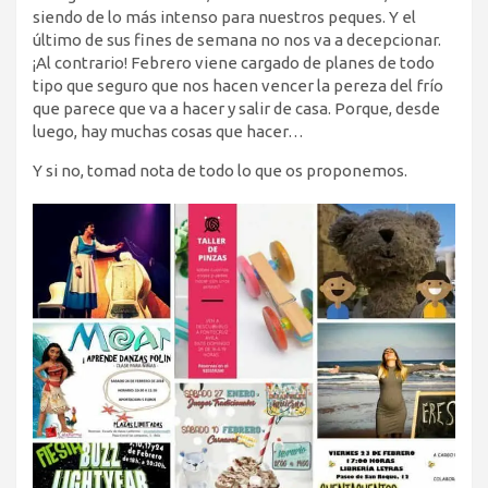
siendo de lo más intenso para nuestros peques. Y el
último de sus fines de semana no nos va a decepcionar.
¡Al contrario! Febrero viene cargado de planes de todo
tipo que seguro que nos hacen vencer la pereza del frío
que parece que va a hacer y salir de casa. Porque, desde
luego, hay muchas cosas que hacer…
Y si no, tomad nota de todo lo que os proponemos.