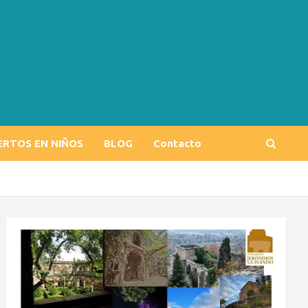
ERTOS EN NIÑOS
BLOG
Contacto