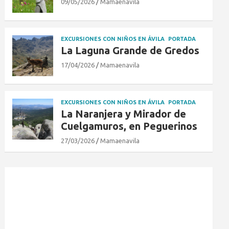
09/05/2026
Mamaenavila
EXCURSIONES CON NIÑOS EN ÁVILA
PORTADA
La Laguna Grande de Gredos
17/04/2026
Mamaenavila
EXCURSIONES CON NIÑOS EN ÁVILA
PORTADA
La Naranjera y Mirador de
Cuelgamuros, en Peguerinos
27/03/2026
Mamaenavila