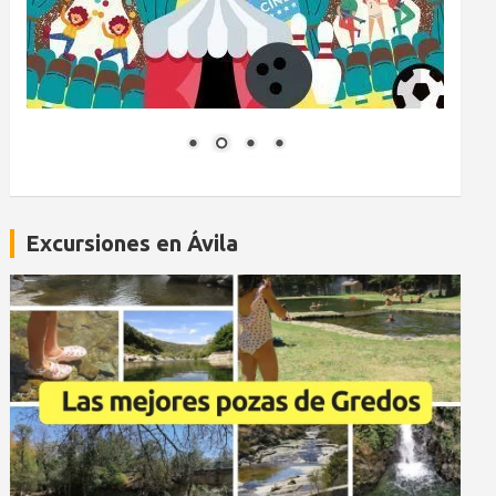
Excursiones en Ávila