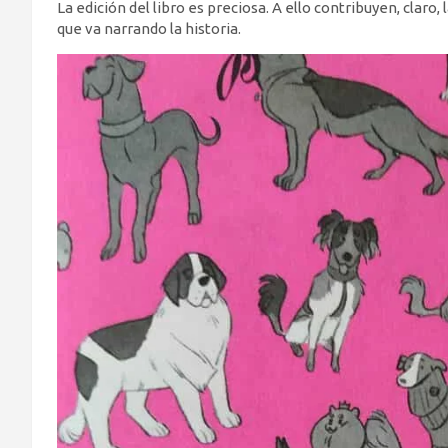
La edición del libro es preciosa. A ello contribuyen, claro, 
que va narrando la historia.