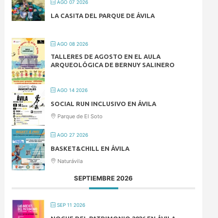
AGO 07 2026
LA CASITA DEL PARQUE DE ÁVILA
AGO 08 2026
TALLERES DE AGOSTO EN EL AULA
ARQUEOLÓGICA DE BERNUY SALINERO
AGO 14 2026
SOCIAL RUN INCLUSIVO EN ÁVILA
Parque de El Soto
AGO 27 2026
BASKET&CHILL EN ÁVILA
Naturávila
SEPTIEMBRE 2026
SEP 11 2026