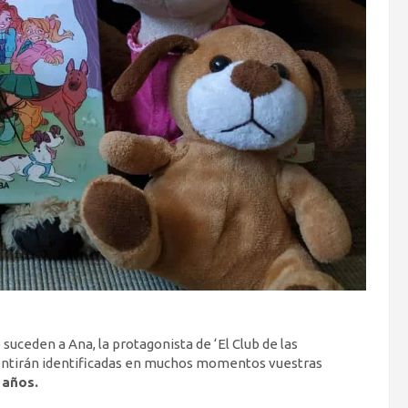
 suceden a Ana, la protagonista de ‘El Club de las
 sentirán identificadas en muchos momentos vuestras
 años.