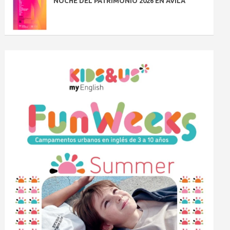
NOCHE DEL PATRIMONIO 2026 EN ÁVILA