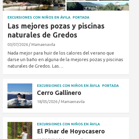
EXCURSIONES CON NIÑOS EN ÁVILA
PORTADA
Las mejores pozas y piscinas
naturales de Gredos
03/07/2026
Mamaenavila
Nada mejor para huir de los calores del verano que
darse un baño en alguna de la mejores pozas y piscinas
naturales de Gredos. Las…
EXCURSIONES CON NIÑOS EN ÁVILA
PORTADA
Cerro Gallinero
18/05/2026
Mamaenavila
EXCURSIONES CON NIÑOS EN ÁVILA
El Pinar de Hoyocasero