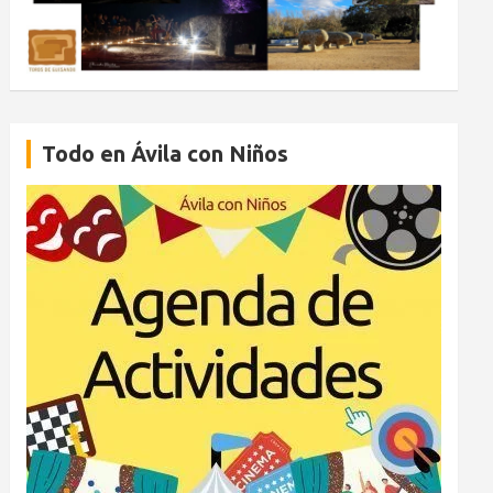
Todo en Ávila con Niños