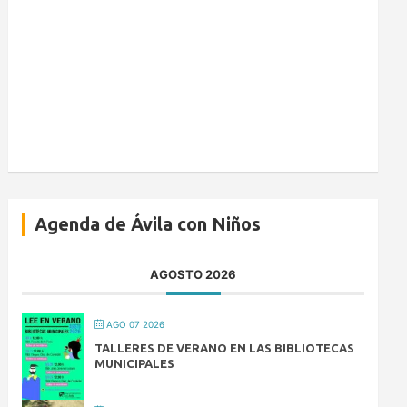
Agenda de Ávila con Niños
AGOSTO 2026
AGO 07 2026
TALLERES DE VERANO EN LAS BIBLIOTECAS
MUNICIPALES