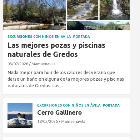
EXCURSIONES CON NIÑOS EN ÁVILA
PORTADA
Las mejores pozas y piscinas
naturales de Gredos
03/07/2026
Mamaenavila
Nada mejor para huir de los calores del verano que
darse un baño en alguna de la mejores pozas y piscinas
naturales de Gredos. Las…
EXCURSIONES CON NIÑOS EN ÁVILA
PORTADA
Cerro Gallinero
18/05/2026
Mamaenavila