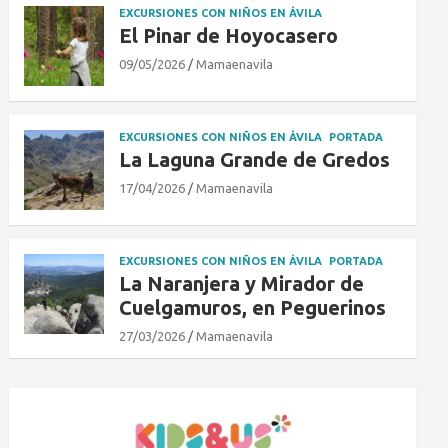
EXCURSIONES CON NIÑOS EN ÁVILA
El Pinar de Hoyocasero
09/05/2026
Mamaenavila
EXCURSIONES CON NIÑOS EN ÁVILA
PORTADA
La Laguna Grande de Gredos
17/04/2026
Mamaenavila
EXCURSIONES CON NIÑOS EN ÁVILA
PORTADA
La Naranjera y Mirador de
Cuelgamuros, en Peguerinos
27/03/2026
Mamaenavila