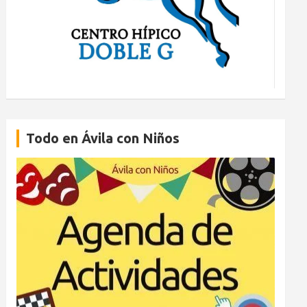
Todo en Ávila con Niños