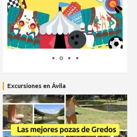
Excursiones en Ávila