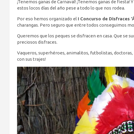
¡Tenemos ganas de Carnaval! ¡Tenemos ganas de fiesta! Y
estos locos días del año pese a todo lo que nos rodea.
Por eso hemos organizado el
I Concurso de Disfraces ‘
charangas. Pero seguro que entre todos conseguimos mont
Queremos que los peques se disfracen en casa. Que se sum
preciosos disfraces.
Vaqueros, superhéroes, animalitos, futbolistas, doctoras
con sus trajes!