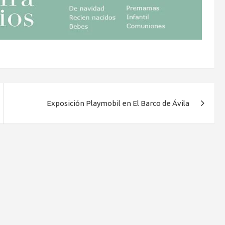
Exposición Playmobil en El Barco de Ávila