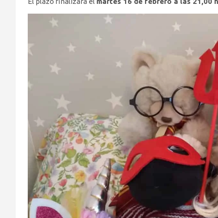
El plazo finalizará el
martes 16 de febrero a las 21,00 