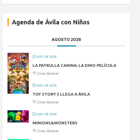
Agenda de Ávila con Niños
AGOSTO 2026
AGO 08 2026
LA PATRULLA CANINA: LA DINO PELÍCULA
Cines Bulevar
AGO 09 2026
TOY STORY 5 LLEGA A ÁVILA
Cines Bulevar
AGO 09 2026
MINIONS&MONSTERS
Cines Bulevar