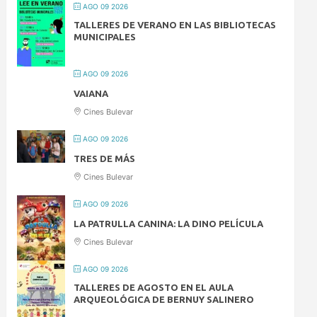
AGO 09 2026
TALLERES DE VERANO EN LAS BIBLIOTECAS
MUNICIPALES
AGO 09 2026
VAIANA
Cines Bulevar
AGO 09 2026
TRES DE MÁS
Cines Bulevar
AGO 09 2026
LA PATRULLA CANINA: LA DINO PELÍCULA
Cines Bulevar
AGO 09 2026
TALLERES DE AGOSTO EN EL AULA
ARQUEOLÓGICA DE BERNUY SALINERO