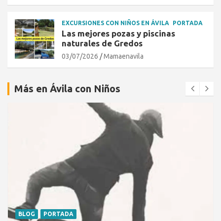
EXCURSIONES CON NIÑOS EN ÁVILA
PORTADA
Las mejores pozas y piscinas
naturales de Gredos
03/07/2026
Mamaenavila
Más en Ávila con Niños
BLOG
PORTADA