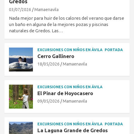
Gredos
03/07/2026
Mamaenavila
Nada mejor para huir de los calores del verano que darse
un baño en alguna de la mejores pozas y piscinas
naturales de Gredos. Las…
EXCURSIONES CON NIÑOS EN ÁVILA
PORTADA
Cerro Gallinero
18/05/2026
Mamaenavila
EXCURSIONES CON NIÑOS EN ÁVILA
El Pinar de Hoyocasero
09/05/2026
Mamaenavila
EXCURSIONES CON NIÑOS EN ÁVILA
PORTADA
La Laguna Grande de Gredos