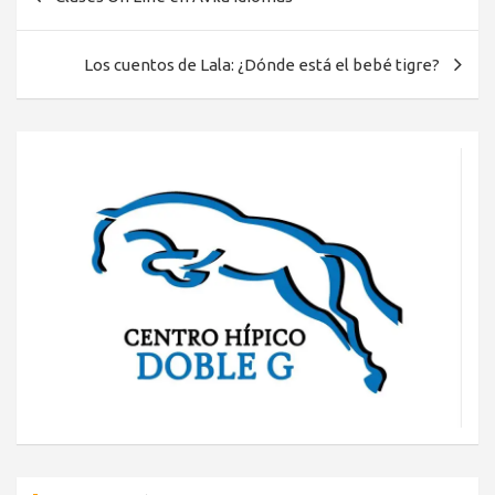
de
entradas
Los cuentos de Lala: ¿Dónde está el bebé tigre?