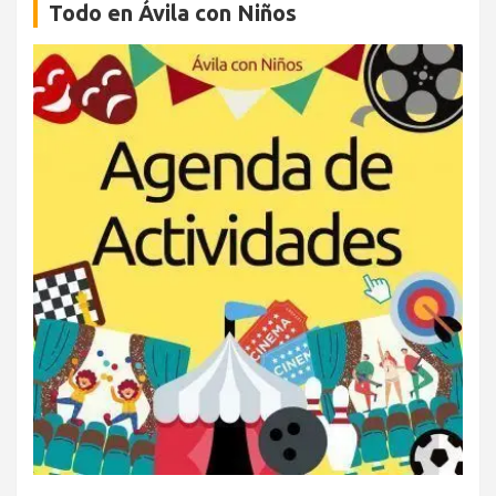
Todo en Ávila con Niños