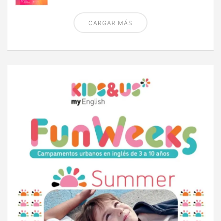
CARGAR MÁS