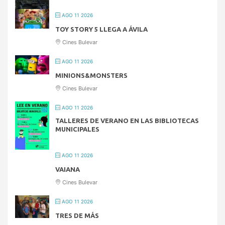
AGO 11 2026
TOY STORY 5 LLEGA A ÁVILA
Cines Bulevar
AGO 11 2026
MINIONS&MONSTERS
Cines Bulevar
AGO 11 2026
TALLERES DE VERANO EN LAS BIBLIOTECAS
MUNICIPALES
AGO 11 2026
VAIANA
Cines Bulevar
AGO 11 2026
TRES DE MÁS