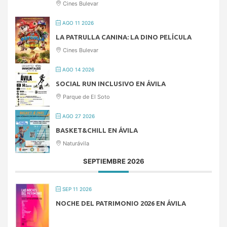
Cines Bulevar
AGO 11 2026
LA PATRULLA CANINA: LA DINO PELÍCULA
Cines Bulevar
AGO 14 2026
SOCIAL RUN INCLUSIVO EN ÁVILA
Parque de El Soto
AGO 27 2026
BASKET&CHILL EN ÁVILA
Naturávila
SEPTIEMBRE 2026
SEP 11 2026
NOCHE DEL PATRIMONIO 2026 EN ÁVILA