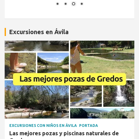
Excursiones en Ávila
EXCURSIONES CON NIÑOS EN ÁVILA
PORTADA
Las mejores pozas y piscinas naturales de