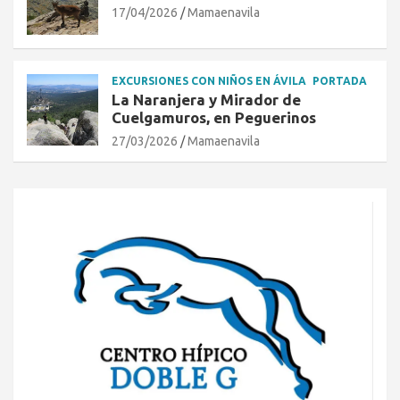
17/04/2026
Mamaenavila
EXCURSIONES CON NIÑOS EN ÁVILA
PORTADA
La Naranjera y Mirador de
Cuelgamuros, en Peguerinos
27/03/2026
Mamaenavila