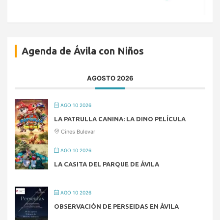
Agenda de Ávila con Niños
AGOSTO 2026
AGO 10 2026
LA PATRULLA CANINA: LA DINO PELÍCULA
Cines Bulevar
AGO 10 2026
LA CASITA DEL PARQUE DE ÁVILA
AGO 10 2026
OBSERVACIÓN DE PERSEIDAS EN ÁVILA