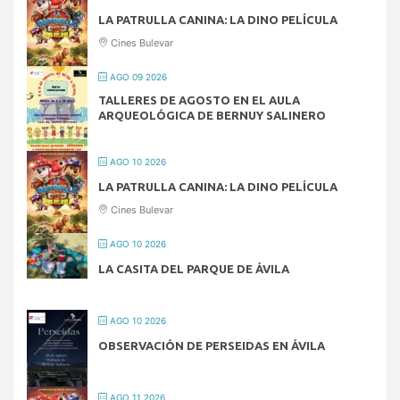
LA PATRULLA CANINA: LA DINO PELÍCULA
Cines Bulevar
AGO 09 2026
TALLERES DE AGOSTO EN EL AULA
ARQUEOLÓGICA DE BERNUY SALINERO
AGO 10 2026
LA PATRULLA CANINA: LA DINO PELÍCULA
Cines Bulevar
AGO 10 2026
LA CASITA DEL PARQUE DE ÁVILA
AGO 10 2026
OBSERVACIÓN DE PERSEIDAS EN ÁVILA
AGO 11 2026