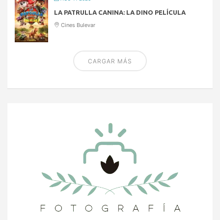
LA PATRULLA CANINA: LA DINO PELÍCULA
Cines Bulevar
CARGAR MÁS