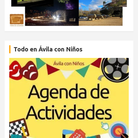
Todo en Ávila con Niños