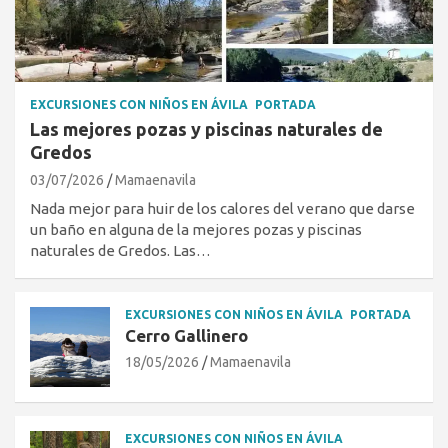
EXCURSIONES CON NIÑOS EN ÁVILA
PORTADA
Las mejores pozas y piscinas naturales de
Gredos
03/07/2026
Mamaenavila
Nada mejor para huir de los calores del verano que darse
un baño en alguna de la mejores pozas y piscinas
naturales de Gredos. Las…
EXCURSIONES CON NIÑOS EN ÁVILA
PORTADA
Cerro Gallinero
18/05/2026
Mamaenavila
EXCURSIONES CON NIÑOS EN ÁVILA