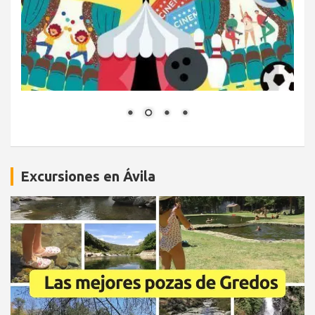
Excursiones en Ávila