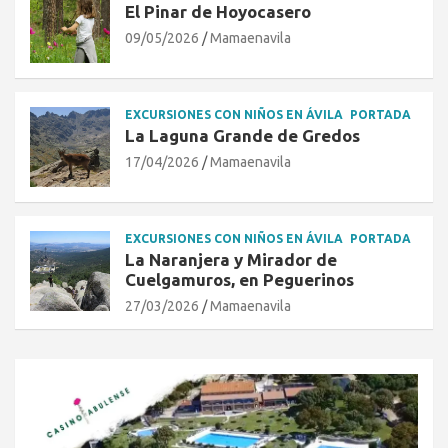
El Pinar de Hoyocasero
09/05/2026
Mamaenavila
EXCURSIONES CON NIÑOS EN ÁVILA
PORTADA
La Laguna Grande de Gredos
17/04/2026
Mamaenavila
EXCURSIONES CON NIÑOS EN ÁVILA
PORTADA
La Naranjera y Mirador de
Cuelgamuros, en Peguerinos
27/03/2026
Mamaenavila