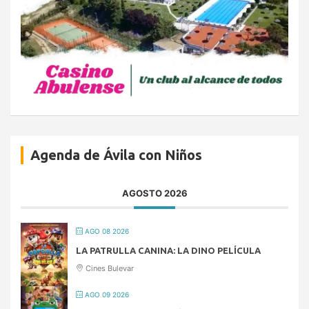
Agenda de Ávila con Niños
AGOSTO 2026
AGO 08 2026
LA PATRULLA CANINA: LA DINO PELÍCULA
Cines Bulevar
AGO 09 2026