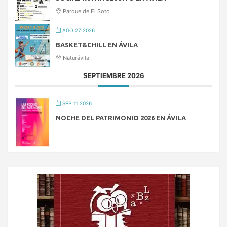
Parque de El Soto
AGO 27 2026
BASKET&CHILL EN ÁVILA
Naturávila
SEPTIEMBRE 2026
SEP 11 2026
NOCHE DEL PATRIMONIO 2026 EN ÁVILA