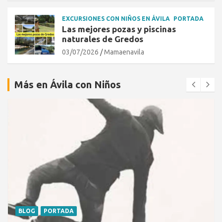
EXCURSIONES CON NIÑOS EN ÁVILA
PORTADA
Las mejores pozas y piscinas
naturales de Gredos
03/07/2026
Mamaenavila
Más en Ávila con Niños
BLOG
PORTADA