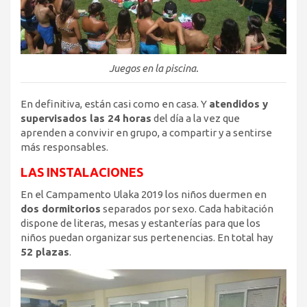
Juegos en la piscina.
En definitiva, están casi como en casa. Y
atendidos y
supervisados las 24 horas
del día a la vez que
aprenden a convivir en grupo, a compartir y a sentirse
más responsables.
LAS INSTALACIONES
En el Campamento Ulaka 2019 los niños duermen en
dos dormitorios
separados por sexo. Cada habitación
dispone de literas, mesas y estanterías para que los
niños puedan organizar sus pertenencias. En total hay
52 plazas
.