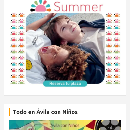
Todo en Ávila con Niños