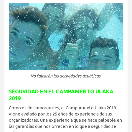
No faltarán las actividades acuáticas.
SEGURIDAD EN EL CAMPAMENTO ULAKA
2019
Como os decíamos antes, el Campamento Ulaka 2019
viene avalado por los 25 años de experiencia de sus
organizadores. Una experiencia que se hace palpable en
las garantías que nos ofrecen en lo que a seguridad se