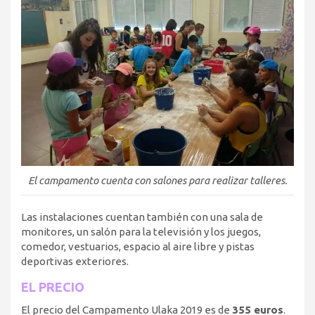
El campamento cuenta con salones para realizar talleres.
Las instalaciones cuentan también con una sala de
monitores, un salón para la televisión y los juegos,
comedor, vestuarios, espacio al aire libre y pistas
deportivas exteriores.
EL PRECIO
El precio del Campamento Ulaka 2019 es de
355 euros
.