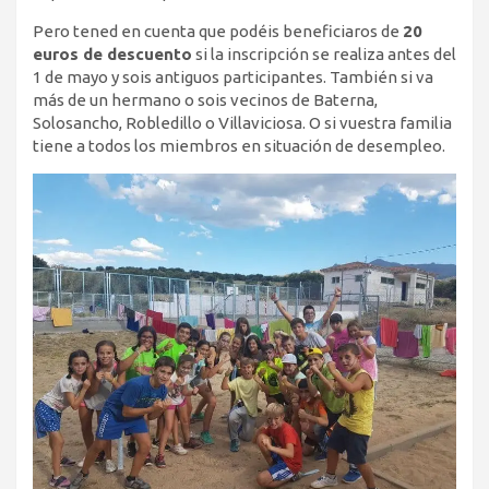
Pero tened en cuenta que podéis beneficiaros de
20
euros de descuento
si la inscripción se realiza antes del
1 de mayo y sois antiguos participantes. También si va
más de un hermano o sois vecinos de Baterna,
Solosancho, Robledillo o Villaviciosa. O si vuestra familia
tiene a todos los miembros en situación de desempleo.