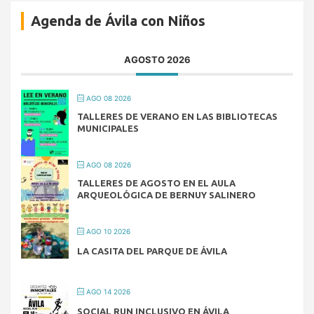
Agenda de Ávila con Niños
AGOSTO 2026
AGO 08 2026
TALLERES DE VERANO EN LAS BIBLIOTECAS
MUNICIPALES
AGO 08 2026
TALLERES DE AGOSTO EN EL AULA
ARQUEOLÓGICA DE BERNUY SALINERO
AGO 10 2026
LA CASITA DEL PARQUE DE ÁVILA
AGO 14 2026
SOCIAL RUN INCLUSIVO EN ÁVILA