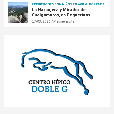
EXCURSIONES CON NIÑOS EN ÁVILA
PORTADA
La Naranjera y Mirador de
Cuelgamuros, en Peguerinos
27/03/2026
Mamaenavila