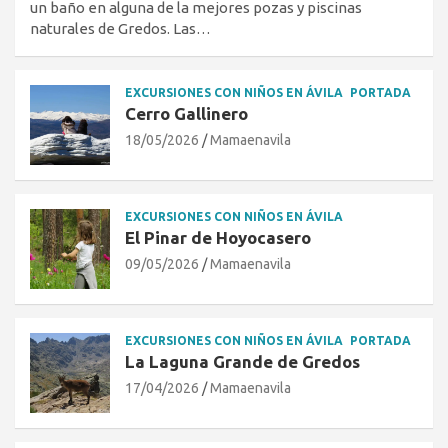
un baño en alguna de la mejores pozas y piscinas
naturales de Gredos. Las…
EXCURSIONES CON NIÑOS EN ÁVILA
PORTADA
Cerro Gallinero
18/05/2026
Mamaenavila
EXCURSIONES CON NIÑOS EN ÁVILA
El Pinar de Hoyocasero
09/05/2026
Mamaenavila
EXCURSIONES CON NIÑOS EN ÁVILA
PORTADA
La Laguna Grande de Gredos
17/04/2026
Mamaenavila