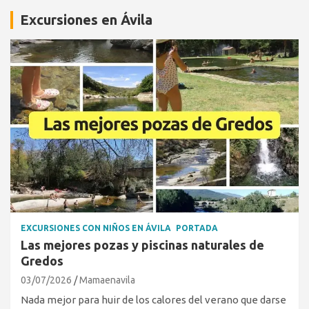
Excursiones en Ávila
EXCURSIONES CON NIÑOS EN ÁVILA
PORTADA
Las mejores pozas y piscinas naturales de
Gredos
03/07/2026
Mamaenavila
Nada mejor para huir de los calores del verano que darse