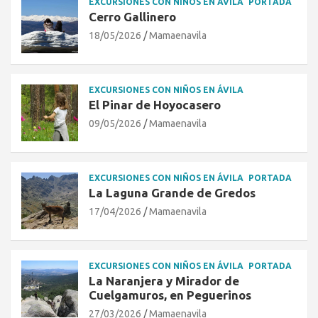
EXCURSIONES CON NIÑOS EN ÁVILA
PORTADA
Cerro Gallinero
18/05/2026
Mamaenavila
EXCURSIONES CON NIÑOS EN ÁVILA
El Pinar de Hoyocasero
09/05/2026
Mamaenavila
EXCURSIONES CON NIÑOS EN ÁVILA
PORTADA
La Laguna Grande de Gredos
17/04/2026
Mamaenavila
EXCURSIONES CON NIÑOS EN ÁVILA
PORTADA
La Naranjera y Mirador de
Cuelgamuros, en Peguerinos
27/03/2026
Mamaenavila