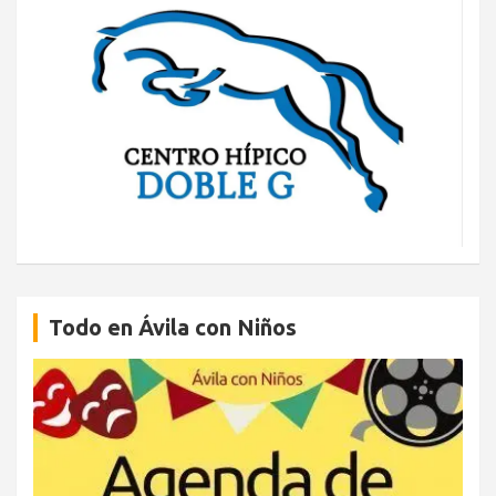
Todo en Ávila con Niños