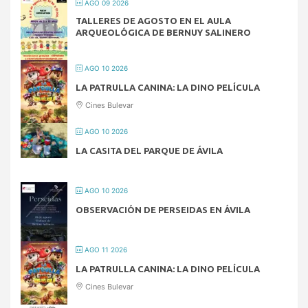
AGO 09 2026
TALLERES DE AGOSTO EN EL AULA
ARQUEOLÓGICA DE BERNUY SALINERO
AGO 10 2026
LA PATRULLA CANINA: LA DINO PELÍCULA
Cines Bulevar
AGO 10 2026
LA CASITA DEL PARQUE DE ÁVILA
AGO 10 2026
OBSERVACIÓN DE PERSEIDAS EN ÁVILA
AGO 11 2026
LA PATRULLA CANINA: LA DINO PELÍCULA
Cines Bulevar