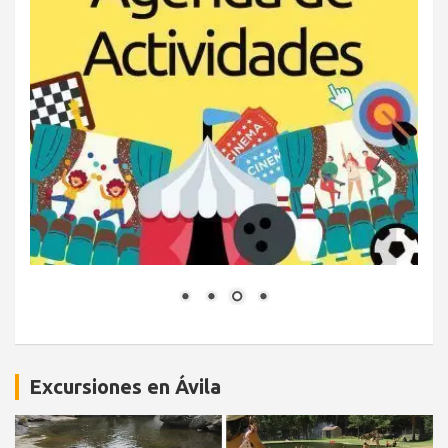
Excursiones en Ávila