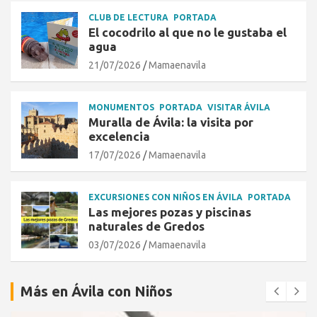
CLUB DE LECTURA
PORTADA
El cocodrilo al que no le gustaba el
agua
21/07/2026
Mamaenavila
MONUMENTOS
PORTADA
VISITAR ÁVILA
Muralla de Ávila: la visita por
excelencia
17/07/2026
Mamaenavila
EXCURSIONES CON NIÑOS EN ÁVILA
PORTADA
Las mejores pozas y piscinas
naturales de Gredos
03/07/2026
Mamaenavila
Más en Ávila con Niños