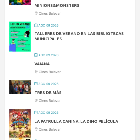
MINIONS&MONSTERS
Cines Bulevar
AGO 09 2026
TALLERES DE VERANO EN LAS BIBLIOTECAS
MUNICIPALES
AGO 09 2026
VAIANA
Cines Bulevar
AGO 09 2026
TRES DE MÁS
Cines Bulevar
AGO 09 2026
LA PATRULLA CANINA: LA DINO PELÍCULA
Cines Bulevar