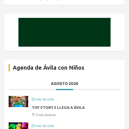
Agenda de Ávila con Niños
AGOSTO 2026
AGO 09 2026
TOY STORY 5 LLEGA A ÁVILA
Cines Bulevar
AGO 09 2026