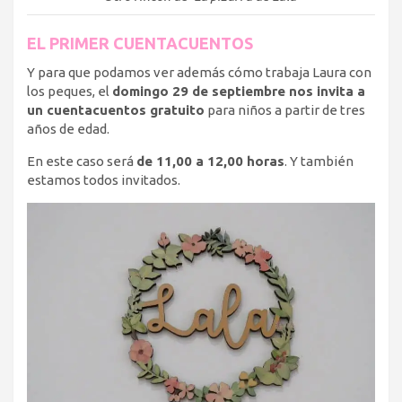
EL PRIMER CUENTACUENTOS
Y para que podamos ver además cómo trabaja Laura con
los peques, el
domingo 29 de septiembre nos invita a
un cuentacuentos gratuito
para niños a partir de tres
años de edad.
En este caso será
de 11,00 a 12,00 horas
. Y también
estamos todos invitados.