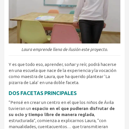
Laura emprende llena de ilusión este proyecto.
Y es que todo eso, aprender, soñar y reír, podrá hacerse
en una escuela que nace de la experiencia y la vocación
como maestra de Laura, que ha querido plantear ‘La
pizarra de Lala’ en una doble faceta.
DOS FACETAS PRINCIPALES
“Pensé en crear un centro en el que los niños de Ávila
tuvieran un
espacio en el que pudieran disfrutar de
su ocio y tiempo libre de manera reglada
,
estructurada”, comienza a explicarnos Laura, “con
manualidades, cuentacuentos… que transmitieran