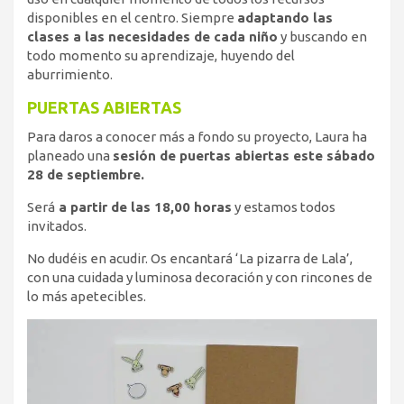
disponibles en el centro. Siempre
adaptando las
clases a las necesidades de cada niño
y buscando en
todo momento su aprendizaje, huyendo del
aburrimiento.
PUERTAS ABIERTAS
Para daros a conocer más a fondo su proyecto, Laura ha
planeado una
sesión de puertas abiertas este sábado
28 de septiembre.
Será
a partir de las 18,00 horas
y estamos todos
invitados.
No dudéis en acudir. Os encantará ‘La pizarra de Lala’,
con una cuidada y luminosa decoración y con rincones de
lo más apetecibles.