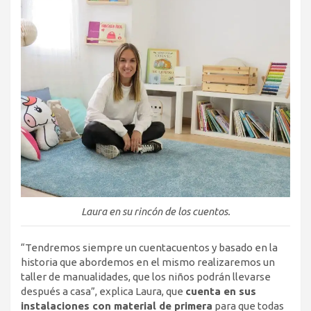
Laura en su rincón de los cuentos.
“Tendremos siempre un cuentacuentos y basado en la
historia que abordemos en el mismo realizaremos un
taller de manualidades, que los niños podrán llevarse
después a casa”, explica Laura, que
cuenta en sus
instalaciones con material de primera
para que todas