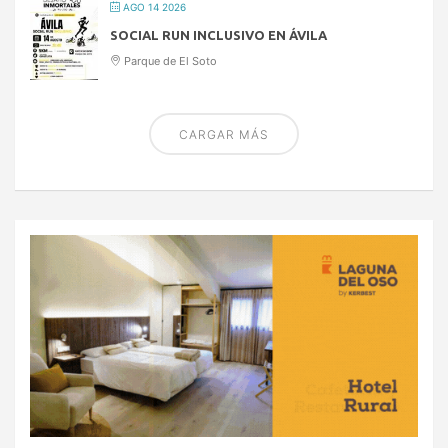
AGO 14 2026
SOCIAL RUN INCLUSIVO EN ÁVILA
Parque de El Soto
CARGAR MÁS