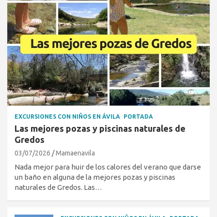
EXCURSIONES CON NIÑOS EN ÁVILA
PORTADA
Las mejores pozas y piscinas naturales de
Gredos
03/07/2026
Mamaenavila
Nada mejor para huir de los calores del verano que darse
un baño en alguna de la mejores pozas y piscinas
naturales de Gredos. Las…