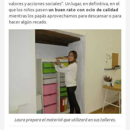
valores y acciones sociales”. Un lugar, en definitiva, en el
que los niños pasen
un buen rato con ocio de calidad
mientras los papás aprovechamos para descansar o para
hacer algún recado.
Laura prepara el material que utilizará en sus talleres.