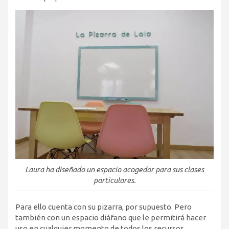
Laura ha diseñado un espacio acogedor para sus clases
particulares.
Para ello cuenta con su pizarra, por supuesto. Pero
también con un espacio diáfano que le permitirá hacer
uso en cualquier momento de todos los recursos