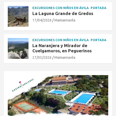
EXCURSIONES CON NIÑOS EN ÁVILA
PORTADA
La Laguna Grande de Gredos
17/04/2026
Mamaenavila
EXCURSIONES CON NIÑOS EN ÁVILA
PORTADA
La Naranjera y Mirador de
Cuelgamuros, en Peguerinos
27/03/2026
Mamaenavila