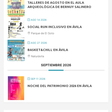
TALLERES DE AGOSTO EN EL AULA
ARQUEOLÓGICA DE BERNUY SALINERO
AGO 14 2026
SOCIAL RUN INCLUSIVO EN ÁVILA
Parque de El Soto
AGO 27 2026
BASKET&CHILL EN ÁVILA
Naturávila
SEPTIEMBRE 2026
SEP 11 2026
NOCHE DEL PATRIMONIO 2026 EN ÁVILA