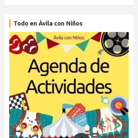
Todo en Ávila con Niños