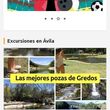
Excursiones en Ávila