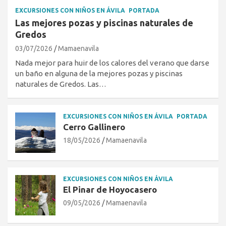
EXCURSIONES CON NIÑOS EN ÁVILA
PORTADA
Las mejores pozas y piscinas naturales de
Gredos
03/07/2026
Mamaenavila
Nada mejor para huir de los calores del verano que darse
un baño en alguna de la mejores pozas y piscinas
naturales de Gredos. Las…
EXCURSIONES CON NIÑOS EN ÁVILA
PORTADA
Cerro Gallinero
18/05/2026
Mamaenavila
EXCURSIONES CON NIÑOS EN ÁVILA
El Pinar de Hoyocasero
09/05/2026
Mamaenavila