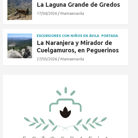
La Laguna Grande de Gredos
17/04/2026
Mamaenavila
EXCURSIONES CON NIÑOS EN ÁVILA
PORTADA
La Naranjera y Mirador de
Cuelgamuros, en Peguerinos
27/03/2026
Mamaenavila