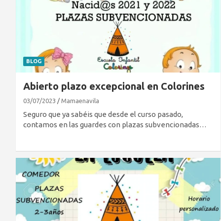
BLOG
Abierto plazo excepcional en Colorines
03/07/2023
Mamaenavila
Seguro que ya sabéis que desde el curso pasado,
contamos en las guardes con plazas subvencionadas…