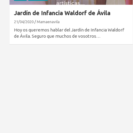
Jardín de Infancia Waldorf de Ávila
21/04/2020
Mamaenavila
Hoy os queremos hablar del Jardín de Infancia Waldorf
de Ávila. Seguro que muchos de vosotros…