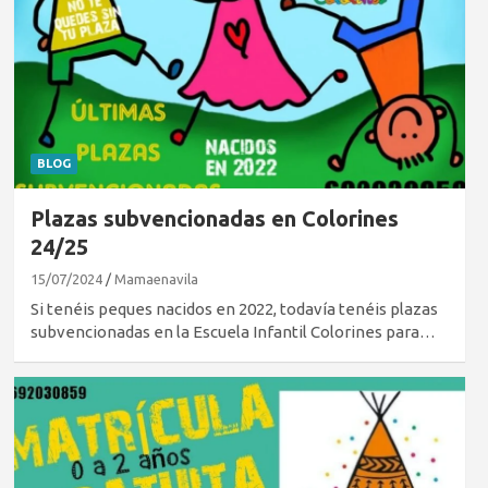
BLOG
Plazas subvencionadas en Colorines
24/25
15/07/2024
Mamaenavila
Si tenéis peques nacidos en 2022, todavía tenéis plazas
subvencionadas en la Escuela Infantil Colorines para…