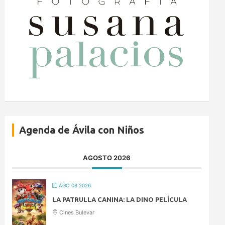
Agenda de Ávila con Niños
AGOSTO 2026
AGO 08 2026
LA PATRULLA CANINA: LA DINO PELÍCULA
Cines Bulevar