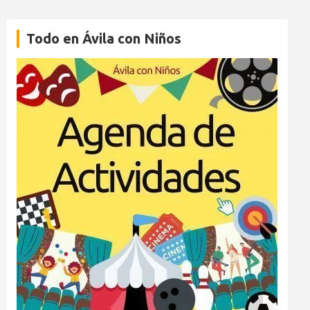
Todo en Ávila con Niños