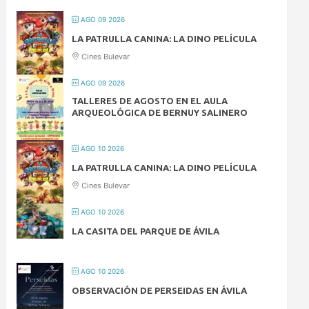
AGO 09 2026
LA PATRULLA CANINA: LA DINO PELÍCULA
Cines Bulevar
AGO 09 2026
TALLERES DE AGOSTO EN EL AULA
ARQUEOLÓGICA DE BERNUY SALINERO
AGO 10 2026
LA PATRULLA CANINA: LA DINO PELÍCULA
Cines Bulevar
AGO 10 2026
LA CASITA DEL PARQUE DE ÁVILA
AGO 10 2026
OBSERVACIÓN DE PERSEIDAS EN ÁVILA