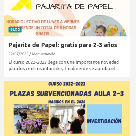
BLOG
Pajarita de Papel: gratis para 2-3 años
22/07/2022
Mamaenavila
El curso 2022-2023 llega con una importante novedad
para los centros infantiles: finalmente se aprobó el…