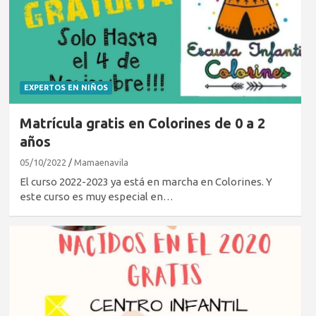
EXPERTOS EN NIÑOS
Matrícula gratis en Colorines de 0 a 2
años
05/10/2022
Mamaenavila
El curso 2022-2023 ya está en marcha en Colorines. Y
este curso es muy especial en…