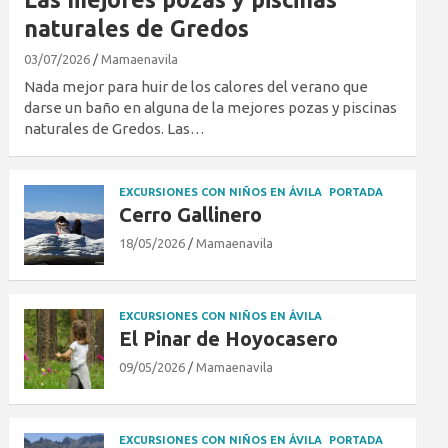
naturales de Gredos
03/07/2026
Mamaenavila
Nada mejor para huir de los calores del verano que
darse un baño en alguna de la mejores pozas y piscinas
naturales de Gredos. Las…
EXCURSIONES CON NIÑOS EN ÁVILA
PORTADA
Cerro Gallinero
18/05/2026
Mamaenavila
EXCURSIONES CON NIÑOS EN ÁVILA
El Pinar de Hoyocasero
09/05/2026
Mamaenavila
EXCURSIONES CON NIÑOS EN ÁVILA
PORTADA