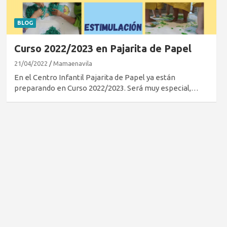
BLOG
Curso 2022/2023 en Pajarita de Papel
21/04/2022
Mamaenavila
En el Centro Infantil Pajarita de Papel ya están
preparando en Curso 2022/2023. Será muy especial,…