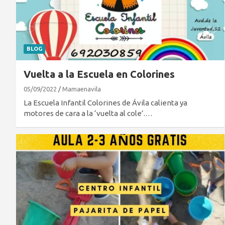
BLOG
Vuelta a la Escuela en Colorines
05/09/2022
Mamaenavila
La Escuela Infantil Colorines de Ávila calienta ya
motores de cara a la ‘vuelta al cole’.…