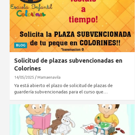
BLOG
Solicitud de plazas subvencionadas en
Colorines
14/05/2025
Mamaenavila
Ya está abierto el plazo de solicitud de plazas de
guardería subvencionadas para el curso que…