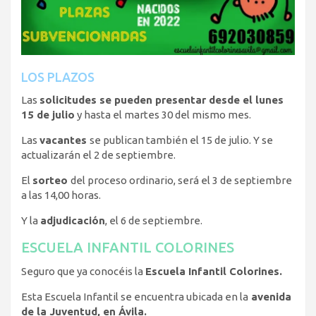
LOS PLAZOS
Las
solicitudes se pueden presentar desde el lunes
15 de julio
y hasta el martes 30 del mismo mes.
Las
vacantes
se publican también el 15 de julio. Y se
actualizarán el 2 de septiembre.
El
sorteo
del proceso ordinario, será el 3 de septiembre
a las 14,00 horas.
Y la
adjudicación
, el 6 de septiembre.
ESCUELA INFANTIL COLORINES
Seguro que ya conocéis la
Escuela Infantil Colorines.
Esta Escuela Infantil se encuentra ubicada en la
avenida
de la Juventud, en Ávila.