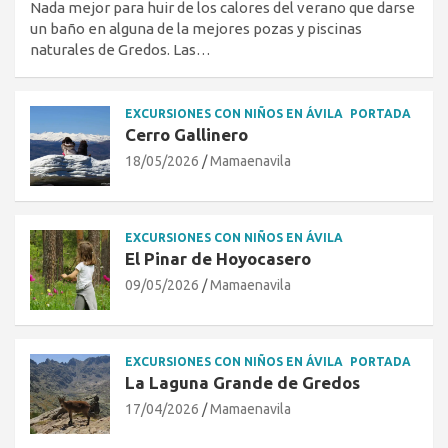
Nada mejor para huir de los calores del verano que darse
un baño en alguna de la mejores pozas y piscinas
naturales de Gredos. Las…
EXCURSIONES CON NIÑOS EN ÁVILA
PORTADA
Cerro Gallinero
18/05/2026
Mamaenavila
EXCURSIONES CON NIÑOS EN ÁVILA
El Pinar de Hoyocasero
09/05/2026
Mamaenavila
EXCURSIONES CON NIÑOS EN ÁVILA
PORTADA
La Laguna Grande de Gredos
17/04/2026
Mamaenavila