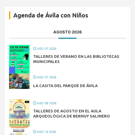
Agenda de Ávila con Niños
AGOSTO 2026
AGO 07 2026
TALLERES DE VERANO EN LAS BIBLIOTECAS
MUNICIPALES
AGO 07 2026
LA CASITA DEL PARQUE DE ÁVILA
AGO 08 2026
TALLERES DE AGOSTO EN EL AULA
ARQUEOLÓGICA DE BERNUY SALINERO
AGO 14 2026