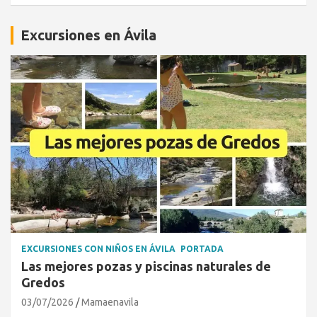
Excursiones en Ávila
EXCURSIONES CON NIÑOS EN ÁVILA
PORTADA
Las mejores pozas y piscinas naturales de
Gredos
03/07/2026
Mamaenavila