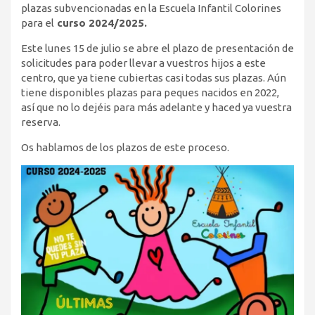
plazas subvencionadas en la Escuela Infantil Colorines
para el
curso 2024/2025.
Este lunes 15 de julio se abre el plazo de presentación de
solicitudes para poder llevar a vuestros hijos a este
centro, que ya tiene cubiertas casi todas sus plazas. Aún
tiene disponibles plazas para peques nacidos en 2022,
así que no lo dejéis para más adelante y haced ya vuestra
reserva.
Os hablamos de los plazos de este proceso.