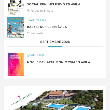
SOCIAL RUN INCLUSIVO EN ÁVILA
Parque de El Soto
AGO 27 2026
BASKET&CHILL EN ÁVILA
Naturávila
SEPTIEMBRE 2026
SEP 11 2026
NOCHE DEL PATRIMONIO 2026 EN ÁVILA