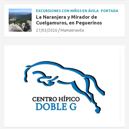
EXCURSIONES CON NIÑOS EN ÁVILA
PORTADA
La Naranjera y Mirador de
Cuelgamuros, en Peguerinos
27/03/2026
Mamaenavila