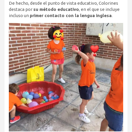
De hecho, desde el punto de vista educativo, Colorines
destaca por
su método educativo
, en el que se incluye
incluso un
primer contacto con la lengua inglesa
.