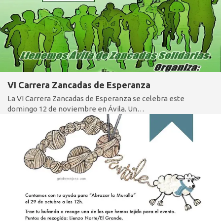
VI Carrera Zancadas de Esperanza
La VI Carrera Zancadas de Esperanza se celebra este
domingo 12 de noviembre en Ávila. Un…