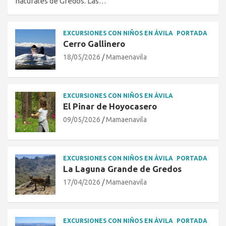
naturales de Gredos. Las…
EXCURSIONES CON NIÑOS EN ÁVILA
PORTADA
Cerro Gallinero
18/05/2026
Mamaenavila
EXCURSIONES CON NIÑOS EN ÁVILA
El Pinar de Hoyocasero
09/05/2026
Mamaenavila
EXCURSIONES CON NIÑOS EN ÁVILA
PORTADA
La Laguna Grande de Gredos
17/04/2026
Mamaenavila
EXCURSIONES CON NIÑOS EN ÁVILA
PORTADA