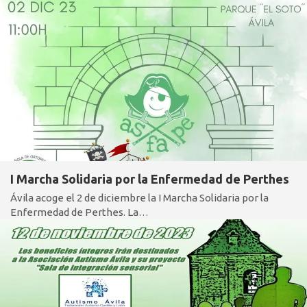
I Marcha Solidaria por la Enfermedad de Perthes
Ávila acoge el 2 de diciembre la I Marcha Solidaria por la
Enfermedad de Perthes. La…