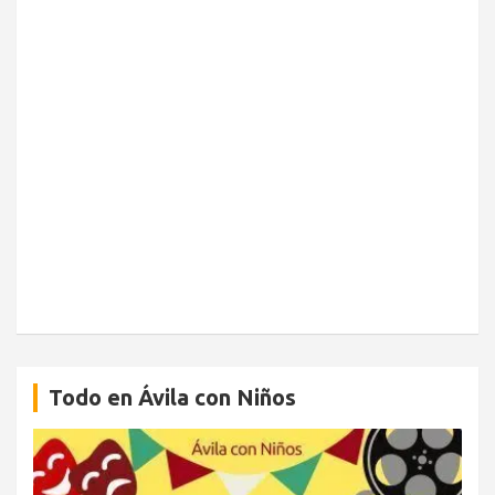
Todo en Ávila con Niños