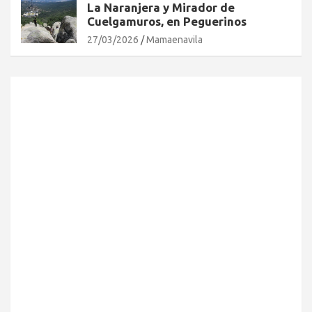
La Naranjera y Mirador de
Cuelgamuros, en Peguerinos
27/03/2026
Mamaenavila