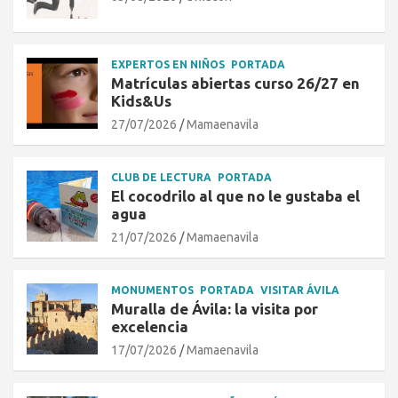
EXPERTOS EN NIÑOS
PORTADA
Matrículas abiertas curso 26/27 en
Kids&Us
27/07/2026
Mamaenavila
CLUB DE LECTURA
PORTADA
El cocodrilo al que no le gustaba el
agua
21/07/2026
Mamaenavila
MONUMENTOS
PORTADA
VISITAR ÁVILA
Muralla de Ávila: la visita por
excelencia
17/07/2026
Mamaenavila