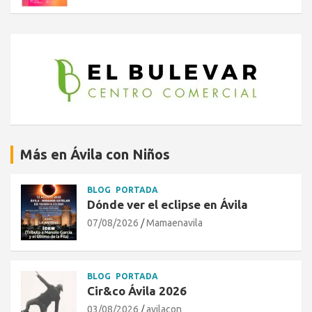
Más en Ávila con Niños
BLOG
PORTADA
Dónde ver el eclipse en Ávila
07/08/2026
Mamaenavila
BLOG
PORTADA
Cir&co Ávila 2026
03/08/2026
avilacon