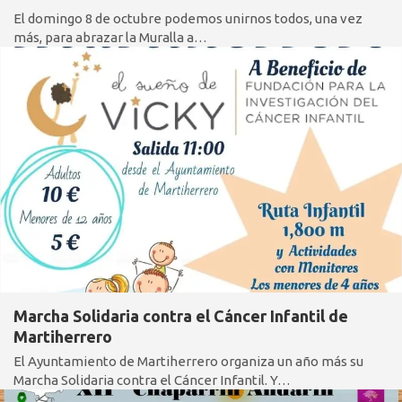
El domingo 8 de octubre podemos unirnos todos, una vez
más, para abrazar la Muralla a…
Marcha Solidaria contra el Cáncer Infantil de
Martiherrero
El Ayuntamiento de Martiherrero organiza un año más su
Marcha Solidaria contra el Cáncer Infantil. Y…