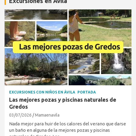
Excursiones en Ávila
EXCURSIONES CON NIÑOS EN ÁVILA
PORTADA
Las mejores pozas y piscinas naturales de
Gredos
03/07/2026
Mamaenavila
Nada mejor para huir de los calores del verano que darse
un baño en alguna de la mejores pozas y piscinas