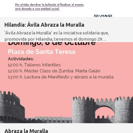
Hilandia: Ávila Abraza la Muralla
‘Ávila Abraza la Muralla‘ es la iniciativa solidaria que,
promovida por Hilandia, tenemos el domingo 29…
Abraza la Muralla