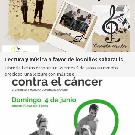
Lectura y música a favor de los niños saharauis
Librería Letras organiza el viernes 9 de junio un evento
precioso: una lectura con música a…