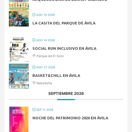
AGO 10 2026
LA CASITA DEL PARQUE DE ÁVILA
AGO 14 2026
SOCIAL RUN INCLUSIVO EN ÁVILA
Parque de El Soto
AGO 27 2026
BASKET&CHILL EN ÁVILA
Naturávila
SEPTIEMBRE 2026
SEP 11 2026
NOCHE DEL PATRIMONIO 2026 EN ÁVILA