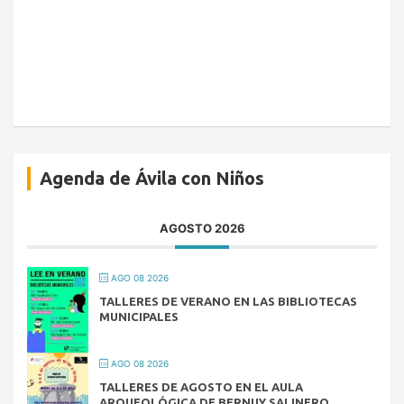
Agenda de Ávila con Niños
AGOSTO 2026
AGO 08 2026
TALLERES DE VERANO EN LAS BIBLIOTECAS
MUNICIPALES
AGO 08 2026
TALLERES DE AGOSTO EN EL AULA
ARQUEOLÓGICA DE BERNUY SALINERO