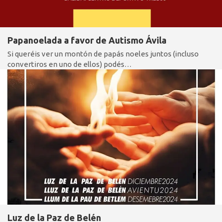
Papanoelada a favor de Autismo Ávila
Si queréis ver un montón de papás noeles juntos (incluso
convertiros en uno de ellos) podés…
Luz de la Paz de Belén