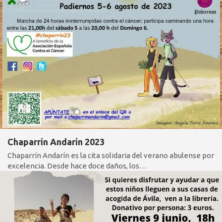
Chaparrín Andarín 2023
Chaparrín Andarín es la cita solidaria del verano abulense por
excelencia. Desde hace doce daños, los…