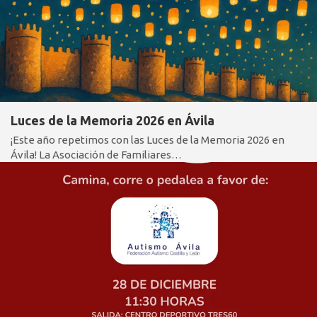
Luces de la Memoria 2026 en Ávila
¡Este año repetimos con las Luces de la Memoria 2026 en
Ávila! La Asociación de Familiares…