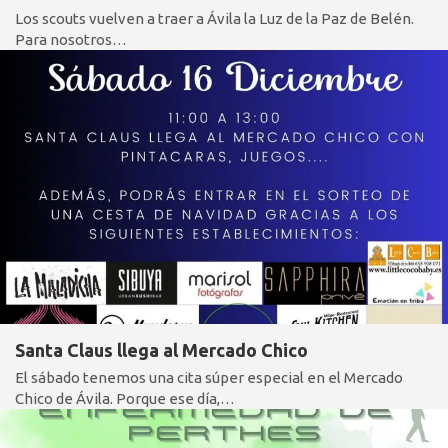
Los scouts vuelven a traer a Ávila la Luz de la Paz de Belén.
Para nosotros…
Santa Claus llega al Mercado Chico
El sábado tenemos una cita súper especial en el Mercado
Chico de Ávila. Porque ese día,…