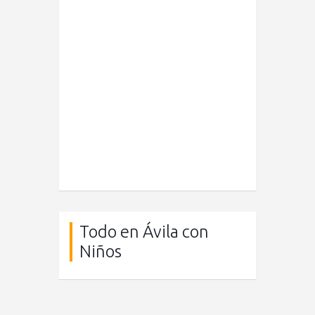
Todo en Ávila con
Niños