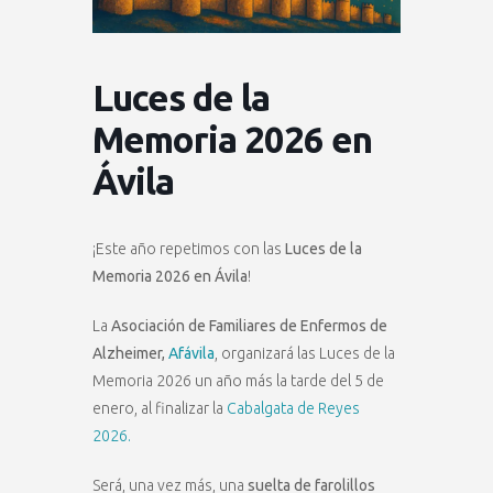
Luces de la
Memoria 2026 en
Ávila
¡Este año repetimos con las
Luces de la
Memoria 2026 en Ávila
!
La
Asociación de Familiares de Enfermos de
Alzheimer,
Afávila
, organizará las Luces de la
Memoria 2026 un año más la tarde del 5 de
enero, al finalizar la
Cabalgata de Reyes
2026.
Será, una vez más, una
suelta de farolillos