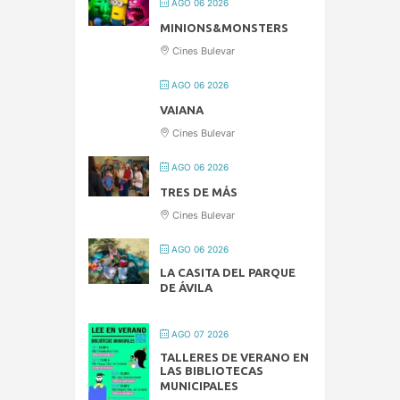
AGO 06 2026
MINIONS&MONSTERS
Cines Bulevar
AGO 06 2026
VAIANA
Cines Bulevar
AGO 06 2026
TRES DE MÁS
Cines Bulevar
AGO 06 2026
LA CASITA DEL PARQUE
DE ÁVILA
AGO 07 2026
TALLERES DE VERANO EN
LAS BIBLIOTECAS
MUNICIPALES