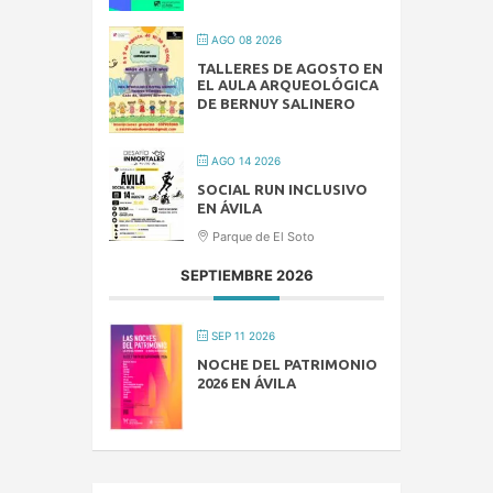
AGO 08 2026
TALLERES DE AGOSTO EN
EL AULA ARQUEOLÓGICA
DE BERNUY SALINERO
AGO 14 2026
SOCIAL RUN INCLUSIVO
EN ÁVILA
Parque de El Soto
SEPTIEMBRE 2026
SEP 11 2026
NOCHE DEL PATRIMONIO
2026 EN ÁVILA