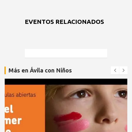
EVENTOS RELACIONADOS
Más en Ávila con Niños