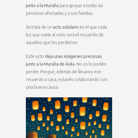
junto a la Muralla
para apoyar a todas las
personas afectadas y a sus familias
.
Se trata de un
acto solidario
en el que cada
luz que vuele al cielo será el recuerdo de
aquellos que los perdieron.
Este acto
deja unas imágenes preciosas
junto a la Muralla de Ávila
. No os lo podéis
perder. Porque, además de llevaros ese
recuerdo a casa, estaréis colaborando con
una buena causa.