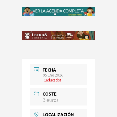
FECHA
05 Ene 2026
¡Caducado!
COSTE
3 euros
LOCALIZACIÓN