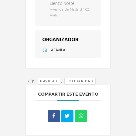
Lienzo Norte
Avenida de Madrid 102,
Ávila
ORGANIZADOR
AFÁVILA
Tags:
,
NAVIDAD
SOLIDARIDAD
COMPARTIR ESTE EVENTO