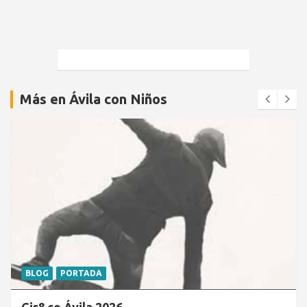
Más en Ávila con Niños
BLOG
PORTADA