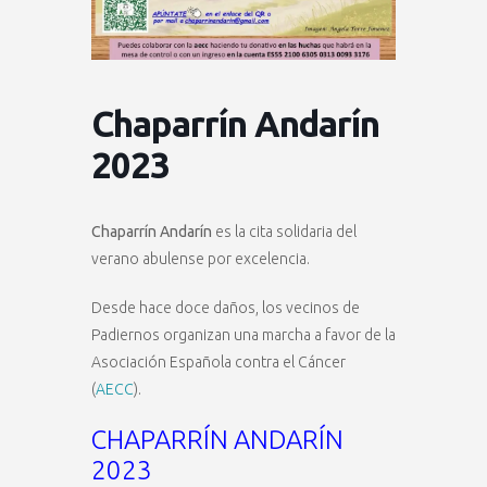
Chaparrín Andarín
2023
Chaparrín Andarín
es la cita solidaria del
verano abulense por excelencia.
Desde hace doce daños, los vecinos de
Padiernos organizan una marcha a favor de la
Asociación Española contra el Cáncer
(
AECC
).
CHAPARRÍN ANDARÍN
2023