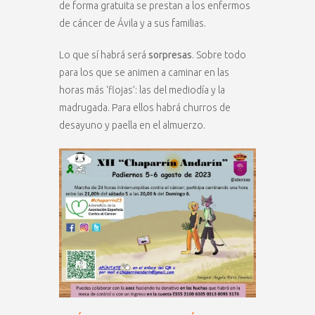
de forma gratuita se prestan a los enfermos
de cáncer de Ávila y a sus familias.
Lo que sí habrá será
sorpresas
. Sobre todo
para los que se animen a caminar en las
horas más ‘flojas’: las del mediodía y la
madrugada. Para ellos habrá churros de
desayuno y paella en el almuerzo.