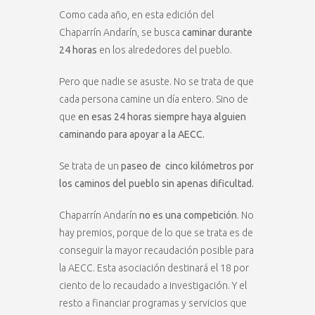
Como cada año, en esta edición del
Chaparrín Andarín, se busca
caminar durante
24 horas
en los alrededores del pueblo.
Pero que nadie se asuste. No se trata de que
cada persona camine un día entero. Sino de
que
en esas 24 horas siempre haya alguien
caminando para apoyar a la AECC.
Se trata de un
paseo de cinco kilómetros por
los caminos del pueblo sin apenas dificultad.
Chaparrín Andarín
no es una competición
. No
hay premios, porque de lo que se trata es de
conseguir la mayor recaudación posible para
la AECC. Esta asociación destinará el 18 por
ciento de lo recaudado a investigación. Y el
resto a financiar programas y servicios que