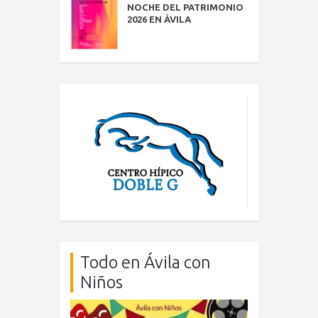
NOCHE DEL PATRIMONIO
2026 EN ÁVILA
Todo en Ávila con
Niños