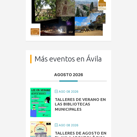
Más eventos en Ávila
AGOSTO 2026
AGO 08 2026
TALLERES DE VERANO EN
LAS BIBLIOTECAS
MUNICIPALES
AGO 08 2026
TALLERES DE AGOSTO EN