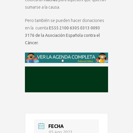
sumarse a la causa.
Pero también se pueden hacer donaciones
en la cuenta
ES55 2100 6305 0313 0093
3176 de la Asociación Española contra el
Cáncer.
FECHA
05 Ago 2023