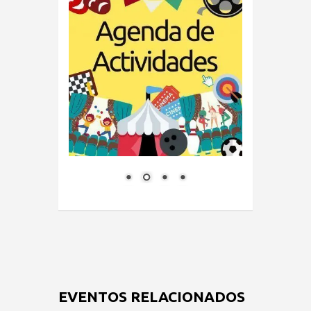
EVENTOS RELACIONADOS