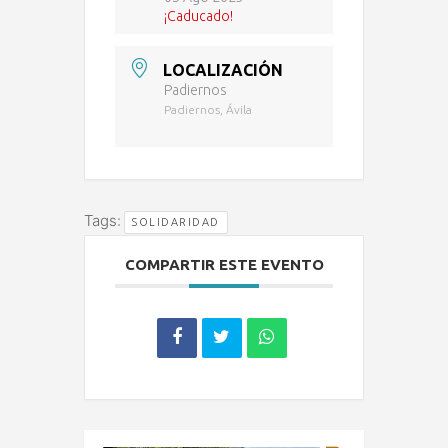
¡Caducado!
LOCALIZACIÓN
Padiernos
Padiernos, Ávila
Tags:
SOLIDARIDAD
COMPARTIR ESTE EVENTO