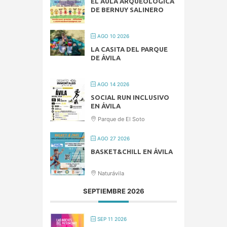
EL AULA ARQUEOLÓGICA
DE BERNUY SALINERO
AGO 10 2026
LA CASITA DEL PARQUE
DE ÁVILA
AGO 14 2026
SOCIAL RUN INCLUSIVO
EN ÁVILA
Parque de El Soto
AGO 27 2026
BASKET&CHILL EN ÁVILA
Naturávila
SEPTIEMBRE 2026
SEP 11 2026