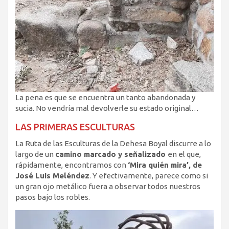
La pena es que se encuentra un tanto abandonada y
sucia. No vendría mal devolverle su estado original…
LAS PRIMERAS ESCULTURAS
La Ruta de las Esculturas de la Dehesa Boyal discurre a lo
largo de un
camino marcado y señalizado
en el que,
rápidamente, encontramos con
‘Mira quién mira’, de
José Luis Meléndez
. Y efectivamente, parece como si
un gran ojo metálico fuera a observar todos nuestros
pasos bajo los robles.