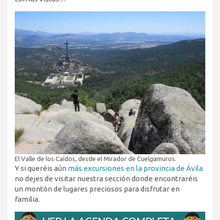
El Valle de los Caídos, desde el Mirador de Cuelgamuros.
Y si queréis aún
más excursiones en la provincia de Ávila
no dejes de visitar nuestra sección donde encontraréis
un montón de lugares preciosos para disfrutar en
familia.