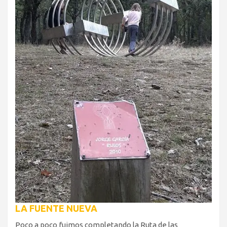
LA FUENTE NUEVA
Poco a poco fuimos completando la Ruta de las