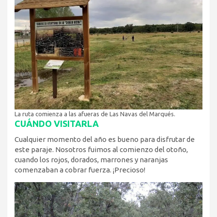
La ruta comienza a las afueras de Las Navas del Marqués.
CUÁNDO VISITARLA
Cualquier momento del año es bueno para disfrutar de
este paraje. Nosotros fuimos al comienzo del otoño,
cuando los rojos, dorados, marrones y naranjas
comenzaban a cobrar fuerza. ¡Precioso!