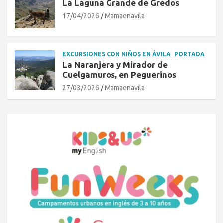
La Laguna Grande de Gredos
17/04/2026
Mamaenavila
EXCURSIONES CON NIÑOS EN ÁVILA
PORTADA
La Naranjera y Mirador de
Cuelgamuros, en Peguerinos
27/03/2026
Mamaenavila