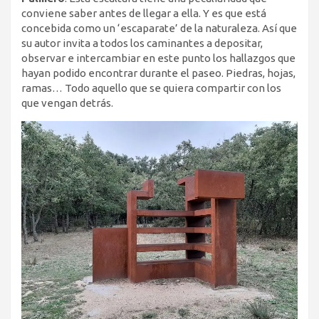
conviene saber antes de llegar a ella. Y es que está
concebida como un ‘escaparate’ de la naturaleza. Así que
su autor invita a todos los caminantes a depositar,
observar e intercambiar en este punto los hallazgos que
hayan podido encontrar durante el paseo. Piedras, hojas,
ramas… Todo aquello que se quiera compartir con los
que vengan detrás.