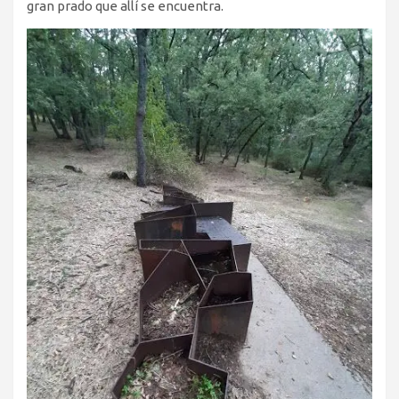
gran prado que allí se encuentra.