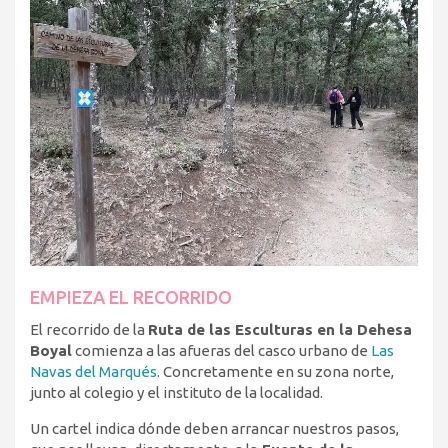
EMPIEZA EL RECORRIDO
El recorrido de la
Ruta de las Esculturas en la Dehesa
Boyal
comienza a las afueras del casco urbano de
Las
Navas del Marqués
. Concretamente en su zona norte,
junto al colegio y el instituto de la localidad.
Un cartel indica dónde deben arrancar nuestros pasos,