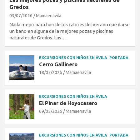
Gredos
03/07/2026
Mamaenavila
Nada mejor para huir de los calores del verano que darse
un baño en alguna de la mejores pozas y piscinas
naturales de Gredos. Las…
EXCURSIONES CON NIÑOS EN ÁVILA
PORTADA
Cerro Gallinero
18/05/2026
Mamaenavila
EXCURSIONES CON NIÑOS EN ÁVILA
El Pinar de Hoyocasero
09/05/2026
Mamaenavila
EXCURSIONES CON NIÑOS EN ÁVILA
PORTADA