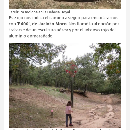
Escultura molona en la Dehesa Boyal
Ese ojo nos indica el camino a seguir para encontrarnos
con
‘F600’, de Jacinto Moro
. Nos llamó la atención por
tratarse de un escultura aérea y por el intenso rojo del
aluminio enmarañado.