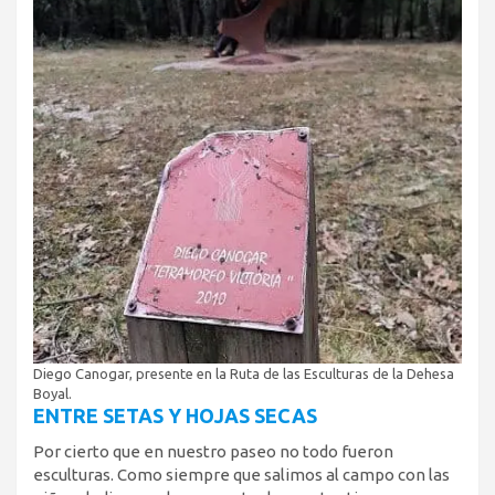
Diego Canogar, presente en la Ruta de las Esculturas de la Dehesa
Boyal.
ENTRE SETAS Y HOJAS SECAS
Por cierto que en nuestro paseo no todo fueron
esculturas. Como siempre que salimos al campo con las