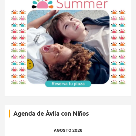
Agenda de Ávila con Niños
AGOSTO 2026