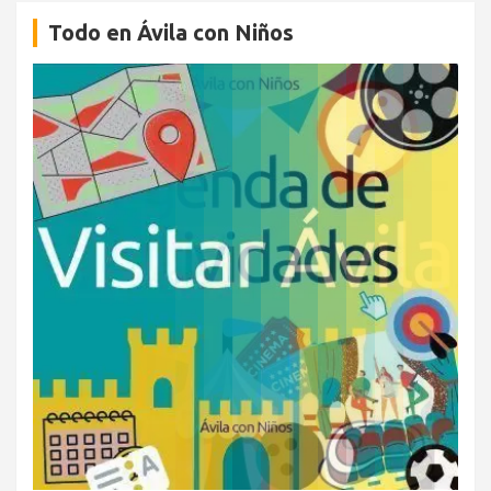
Todo en Ávila con Niños