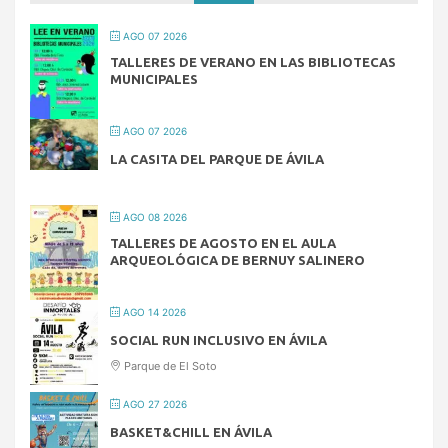
AGO 07 2026
TALLERES DE VERANO EN LAS BIBLIOTECAS
MUNICIPALES
AGO 07 2026
LA CASITA DEL PARQUE DE ÁVILA
AGO 08 2026
TALLERES DE AGOSTO EN EL AULA
ARQUEOLÓGICA DE BERNUY SALINERO
AGO 14 2026
SOCIAL RUN INCLUSIVO EN ÁVILA
Parque de El Soto
AGO 27 2026
BASKET&CHILL EN ÁVILA