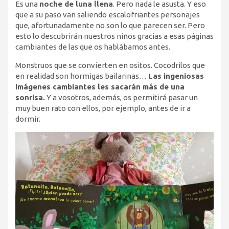
Es una
noche de luna llena
. Pero nada le asusta. Y eso
que a su paso van saliendo escalofriantes personajes
que, afortunadamente no son lo que parecen ser. Pero
esto lo descubrirán nuestros niños gracias a esas páginas
cambiantes de las que os hablábamos antes.
Monstruos que se convierten en ositos. Cocodrilos que
en realidad son hormigas bailarinas…
Las ingeniosas
imágenes cambiantes les sacarán más de una
sonrisa.
Y a vosotros, además, os permitirá pasar un
muy buen rato con ellos, por ejemplo, antes de ir a
dormir.