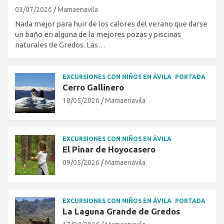
03/07/2026
Mamaenavila
Nada mejor para huir de los calores del verano que darse
un baño en alguna de la mejores pozas y piscinas
naturales de Gredos. Las…
EXCURSIONES CON NIÑOS EN ÁVILA
PORTADA
Cerro Gallinero
18/05/2026
Mamaenavila
EXCURSIONES CON NIÑOS EN ÁVILA
El Pinar de Hoyocasero
09/05/2026
Mamaenavila
EXCURSIONES CON NIÑOS EN ÁVILA
PORTADA
La Laguna Grande de Gredos