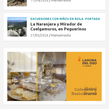
17/04/2026
Mamaenavila
EXCURSIONES CON NIÑOS EN ÁVILA
PORTADA
La Naranjera y Mirador de
Cuelgamuros, en Peguerinos
27/03/2026
Mamaenavila