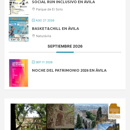
SOCIAL RUN INCLUSIVO EN ÁVILA
Parque de El Soto
AGO 27 2026
BASKET&CHILL EN ÁVILA
Naturávila
SEPTIEMBRE 2026
SEP 11 2026
NOCHE DEL PATRIMONIO 2026 EN ÁVILA