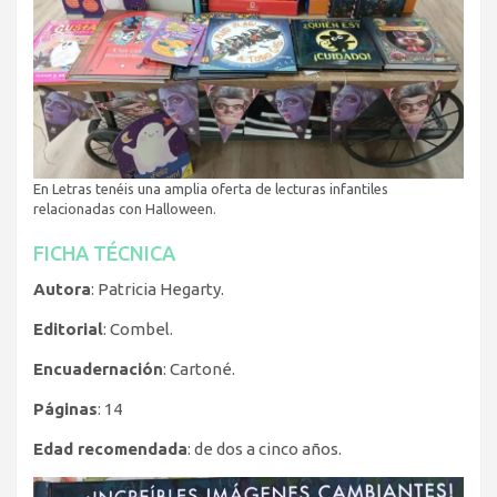
En Letras tenéis una amplia oferta de lecturas infantiles
relacionadas con Halloween.
FICHA TÉCNICA
Autora
: Patricia Hegarty.
Editorial
: Combel.
Encuadernación
: Cartoné.
Páginas
: 14
Edad recomendada
: de dos a cinco años.