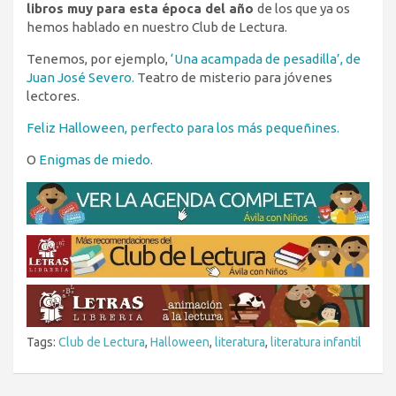
libros muy para esta época del año
de los que ya os
hemos hablado en nuestro Club de Lectura.
Tenemos, por ejemplo,
‘Una acampada de pesadilla’, de
Juan José Severo.
Teatro de misterio para jóvenes
lectores.
Feliz Halloween, perfecto para los más pequeñines.
O
Enigmas de miedo.
Tags:
Club de Lectura
,
Halloween
,
literatura
,
literatura infantil