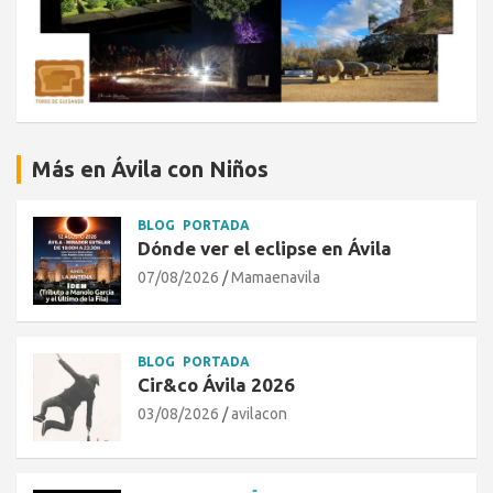
Más en Ávila con Niños
BLOG
PORTADA
Dónde ver el eclipse en Ávila
07/08/2026
Mamaenavila
BLOG
PORTADA
Cir&co Ávila 2026
03/08/2026
avilacon