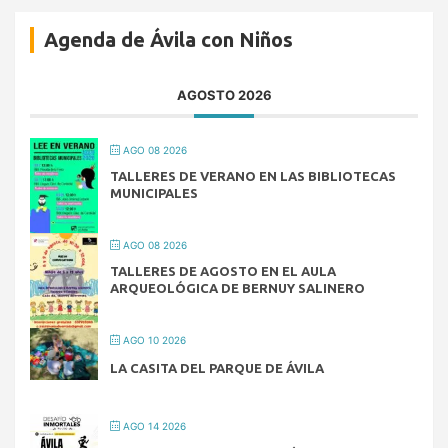
Agenda de Ávila con Niños
AGOSTO 2026
AGO 08 2026
TALLERES DE VERANO EN LAS BIBLIOTECAS
MUNICIPALES
AGO 08 2026
TALLERES DE AGOSTO EN EL AULA
ARQUEOLÓGICA DE BERNUY SALINERO
AGO 10 2026
LA CASITA DEL PARQUE DE ÁVILA
AGO 14 2026