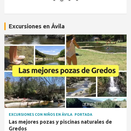
Excursiones en Ávila
EXCURSIONES CON NIÑOS EN ÁVILA
PORTADA
Las mejores pozas y piscinas naturales de
Gredos