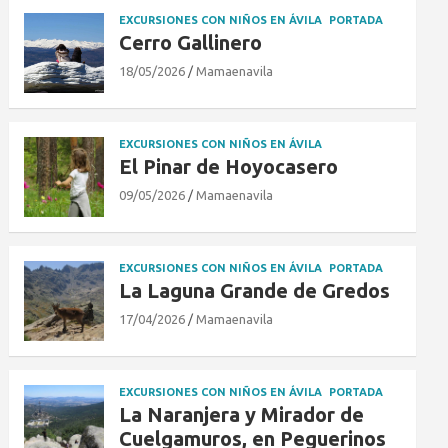
EXCURSIONES CON NIÑOS EN ÁVILA
PORTADA
Cerro Gallinero
18/05/2026
Mamaenavila
EXCURSIONES CON NIÑOS EN ÁVILA
El Pinar de Hoyocasero
09/05/2026
Mamaenavila
EXCURSIONES CON NIÑOS EN ÁVILA
PORTADA
La Laguna Grande de Gredos
17/04/2026
Mamaenavila
EXCURSIONES CON NIÑOS EN ÁVILA
PORTADA
La Naranjera y Mirador de
Cuelgamuros, en Peguerinos