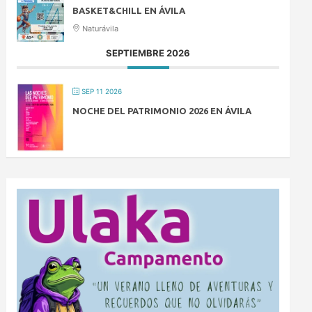
BASKET&CHILL EN ÁVILA
Naturávila
SEPTIEMBRE 2026
SEP 11 2026
NOCHE DEL PATRIMONIO 2026 EN ÁVILA