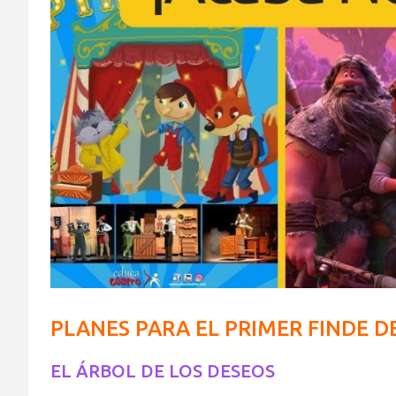
PLANES PARA EL PRIMER FINDE 
EL ÁRBOL DE LOS DESEOS