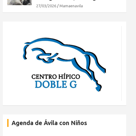
27/03/2026
Mamaenavila
Agenda de Ávila con Niños