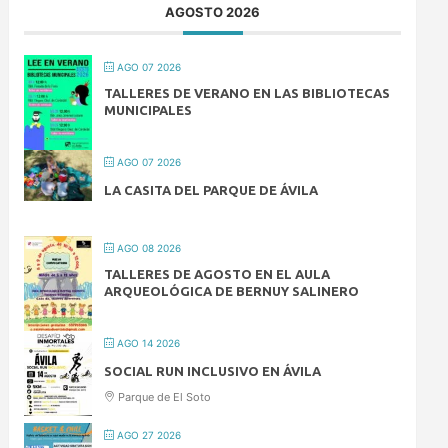
AGOSTO 2026
AGO 07 2026
TALLERES DE VERANO EN LAS BIBLIOTECAS
MUNICIPALES
AGO 07 2026
LA CASITA DEL PARQUE DE ÁVILA
AGO 08 2026
TALLERES DE AGOSTO EN EL AULA
ARQUEOLÓGICA DE BERNUY SALINERO
AGO 14 2026
SOCIAL RUN INCLUSIVO EN ÁVILA
Parque de El Soto
AGO 27 2026