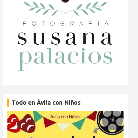
Todo en Ávila con Niños