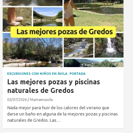
EXCURSIONES CON NIÑOS EN ÁVILA
PORTADA
Las mejores pozas y piscinas
naturales de Gredos
03/07/2026
Mamaenavila
Nada mejor para huir de los calores del verano que
darse un baño en alguna de la mejores pozas y piscinas
naturales de Gredos. Las…