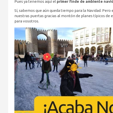
Pues ya tenemos aquí el
primer finde de ambiente navi
Sí, sabemos que aún queda tiempo para la Navidad. Pero e
nuestras puertas gracias al montón de planes típicos de
para vosotros.