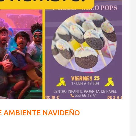
DE AMBIENTE NAVIDEÑO