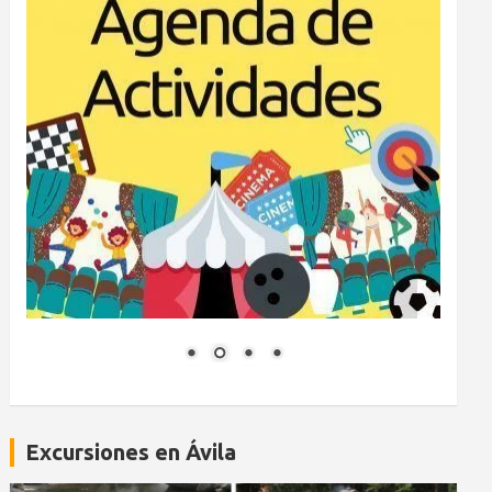
Excursiones en Ávila