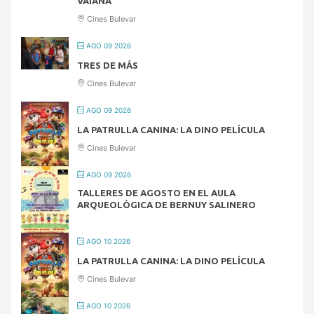
VAIANA
Cines Bulevar
AGO 09 2026
TRES DE MÁS
Cines Bulevar
AGO 09 2026
LA PATRULLA CANINA: LA DINO PELÍCULA
Cines Bulevar
AGO 09 2026
TALLERES DE AGOSTO EN EL AULA
ARQUEOLÓGICA DE BERNUY SALINERO
AGO 10 2026
LA PATRULLA CANINA: LA DINO PELÍCULA
Cines Bulevar
AGO 10 2026