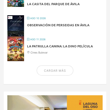
LA CASITA DEL PARQUE DE ÁVILA
AGO 10 2026
OBSERVACIÓN DE PERSEIDAS EN ÁVILA
AGO 11 2026
LA PATRULLA CANINA: LA DINO PELÍCULA
Cines Bulevar
CARGAR MÁS