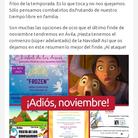
fríos de la temporada. Es lo que toca y no nos quejamos.
Sólo pensamos combatirlos disfrutando de nuestro
tiempo libre en familia.
Son muchas las opciones de ocio que el último finde de
noviembre tendremos en Ávila. ¡Hasta tenemos el
comienzo (súper adelantado) de la Navidad! Así que os
dejamos en este resumen lo mejor del finde. ¡Al ataque!