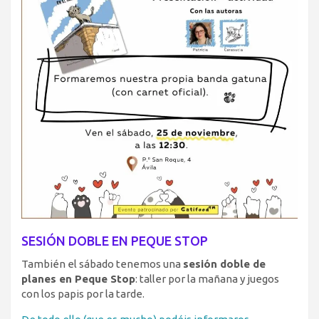
SESIÓN DOBLE EN PEQUE STOP
También el sábado tenemos una
sesión doble de
planes en Peque Stop
: taller por la mañana y juegos
con los papis por la tarde.