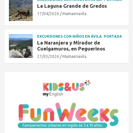
La Laguna Grande de Gredos
17/04/2026
Mamaenavila
EXCURSIONES CON NIÑOS EN ÁVILA
PORTADA
La Naranjera y Mirador de
Cuelgamuros, en Peguerinos
27/03/2026
Mamaenavila