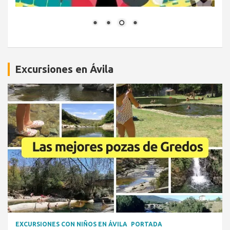
Excursiones en Ávila
EXCURSIONES CON NIÑOS EN ÁVILA
PORTADA