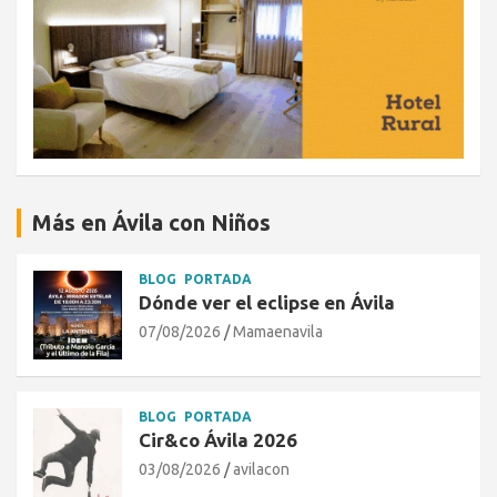
Más en Ávila con Niños
BLOG
PORTADA
Dónde ver el eclipse en Ávila
07/08/2026
Mamaenavila
BLOG
PORTADA
Cir&co Ávila 2026
03/08/2026
avilacon