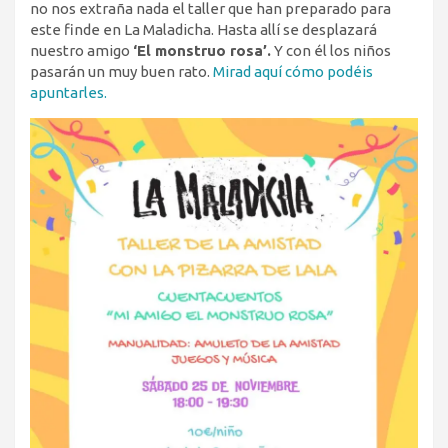
no nos extraña nada el taller que han preparado para
este finde en La Maladicha. Hasta allí se desplazará
nuestro amigo
‘El monstruo rosa’.
Y con él los niños
pasarán un muy buen rato.
Mirad aquí cómo podéis
apuntarles.