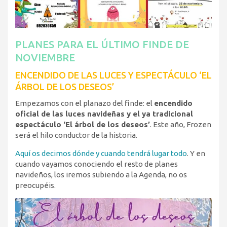
PLANES PARA EL ÚLTIMO FINDE DE
NOVIEMBRE
ENCENDIDO DE LAS LUCES Y ESPECTÁCULO ‘EL
ÁRBOL DE LOS DESEOS’
Empezamos con el planazo del finde: el
encendido
oficial de las luces navideñas y el ya tradicional
espectáculo ‘El árbol de los deseos’
. Este año, Frozen
será el hilo conductor de la historia.
Aquí os decimos dónde y cuando tendrá lugar todo
. Y en
cuando vayamos conociendo el resto de planes
navideños, los iremos subiendo a la Agenda, no os
preocupéis.