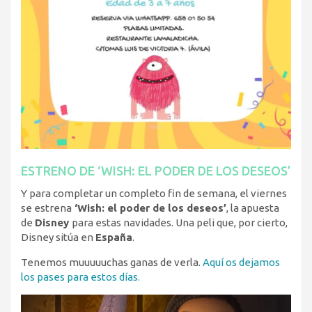
ESTRENO DE ‘WISH: EL PODER DE LOS DESEOS’
Y para completar un completo fin de semana, el viernes
se estrena
‘Wish: el poder de los deseos’
, la apuesta
de
Disney
para estas navidades. Una peli que, por cierto,
Disney sitúa en
España
.
Tenemos muuuuuchas ganas de verla.
Aquí os dejamos
los pases para estos días.