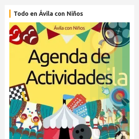
Todo en Ávila con Niños