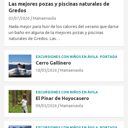
Las mejores pozas y piscinas naturales de
Gredos
03/07/2026
Mamaenavila
Nada mejor para huir de los calores del verano que darse
un baño en alguna de la mejores pozas y piscinas
naturales de Gredos. Las…
EXCURSIONES CON NIÑOS EN ÁVILA
PORTADA
Cerro Gallinero
18/05/2026
Mamaenavila
EXCURSIONES CON NIÑOS EN ÁVILA
El Pinar de Hoyocasero
09/05/2026
Mamaenavila
EXCURSIONES CON NIÑOS EN ÁVILA
PORTADA