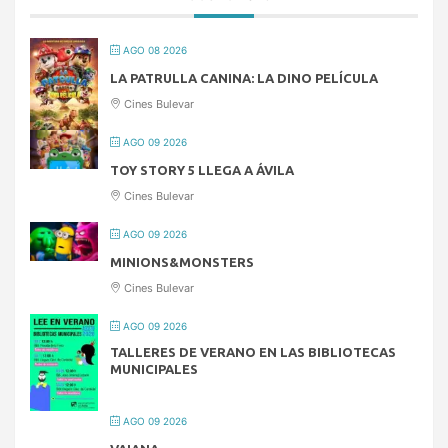
AGO 08 2026
LA PATRULLA CANINA: LA DINO PELÍCULA
Cines Bulevar
AGO 09 2026
TOY STORY 5 LLEGA A ÁVILA
Cines Bulevar
AGO 09 2026
MINIONS&MONSTERS
Cines Bulevar
AGO 09 2026
TALLERES DE VERANO EN LAS BIBLIOTECAS
MUNICIPALES
AGO 09 2026