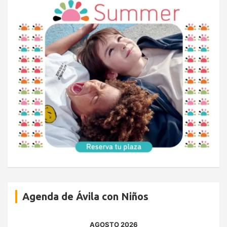
Agenda de Ávila con Niños
AGOSTO 2026