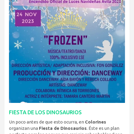
FIESTA DE LOS DINOSAURIOS
Un poco antes de que esto ocurra, en
Colorines
organizan una
Fiesta de Dinosaurios
. Éste es un plan