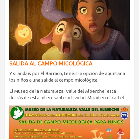
SALIDA AL CAMPO MICOLÓGICA
Y si andáis por El Barraco, tenéis la opción de apuntar a
los niños a una salida al campo micológica.
El Museo de la Naturaleza ‘Valle del Alberche’ está
detrás de esta interesante actividad. Mirad en el cartel.