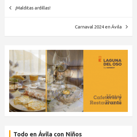
Navegación
¡Malditas ardillas!
de
entradas
Carnaval 2024 en Ávila
Todo en Ávila con Niños