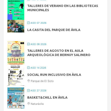
TALLERES DE VERANO EN LAS BIBLIOTECAS
MUNICIPALES
AGO 07 2026
LA CASITA DEL PARQUE DE ÁVILA
AGO 08 2026
TALLERES DE AGOSTO EN EL AULA
ARQUEOLÓGICA DE BERNUY SALINERO
AGO 14 2026
SOCIAL RUN INCLUSIVO EN ÁVILA
Parque de El Soto
AGO 27 2026
BASKET&CHILL EN ÁVILA
Naturávila