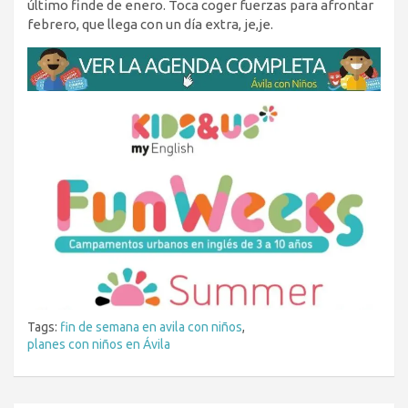
último finde de enero. Toca coger fuerzas para afrontar
febrero, que llega con un día extra, je,je.
Tags:
fin de semana en avila con niños
,
planes con niños en Ávila