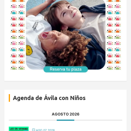
Agenda de Ávila con Niños
AGOSTO 2026
AGO 07 2026