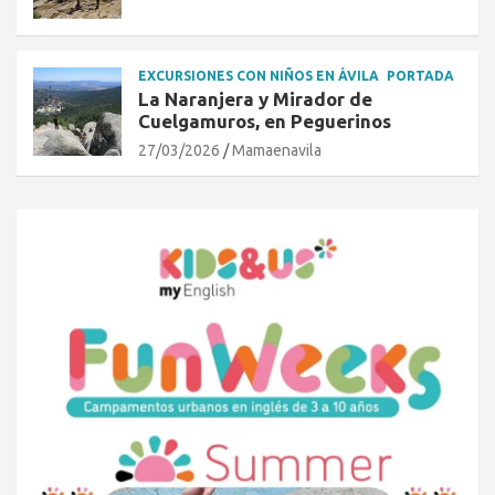
EXCURSIONES CON NIÑOS EN ÁVILA
PORTADA
La Naranjera y Mirador de
Cuelgamuros, en Peguerinos
27/03/2026
Mamaenavila