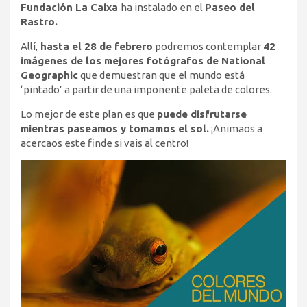
Fundación La Caixa
ha instalado en el
Paseo del
Rastro.
Allí,
hasta el 28 de febrero
podremos contemplar
42
imágenes de los mejores fotógrafos de National
Geographic
que demuestran que el mundo está
‘pintado’ a partir de una imponente paleta de colores.
Lo mejor de este plan es que
puede disfrutarse
mientras paseamos y tomamos el sol.
¡Animaos a
acercaos este finde si vais al centro!