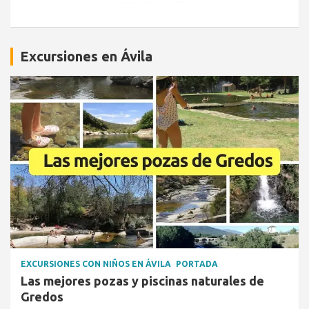
Excursiones en Ávila
EXCURSIONES CON NIÑOS EN ÁVILA
PORTADA
Las mejores pozas y piscinas naturales de
Gredos