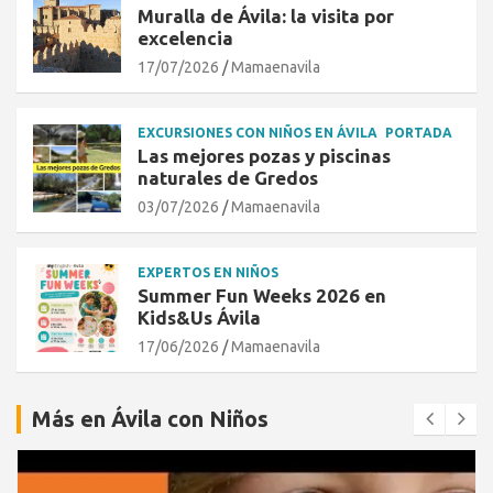
Muralla de Ávila: la visita por
excelencia
17/07/2026
Mamaenavila
EXCURSIONES CON NIÑOS EN ÁVILA
PORTADA
Las mejores pozas y piscinas
naturales de Gredos
03/07/2026
Mamaenavila
EXPERTOS EN NIÑOS
Summer Fun Weeks 2026 en
Kids&Us Ávila
17/06/2026
Mamaenavila
Más en Ávila con Niños