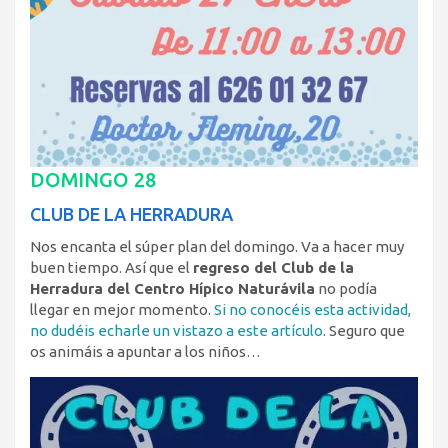
DOMINGO 28
CLUB DE LA HERRADURA
Nos encanta el súper plan del domingo. Va a hacer muy
buen tiempo. Así que el
regreso del Club de la
Herradura del Centro Hípico Naturávila
no podía
llegar en mejor momento.
Si no conocéis esta actividad,
no dudéis echarle un vistazo a este artículo
. Seguro que
os animáis a apuntar a los niños…