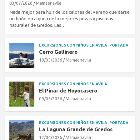
03/07/2026
Mamaenavila
Nada mejor para huir de los calores del verano que darse
un baño en alguna de la mejores pozas y piscinas
naturales de Gredos. Las…
EXCURSIONES CON NIÑOS EN ÁVILA
PORTADA
Cerro Gallinero
18/05/2026
Mamaenavila
EXCURSIONES CON NIÑOS EN ÁVILA
El Pinar de Hoyocasero
09/05/2026
Mamaenavila
EXCURSIONES CON NIÑOS EN ÁVILA
PORTADA
La Laguna Grande de Gredos
17/04/2026
Mamaenavila