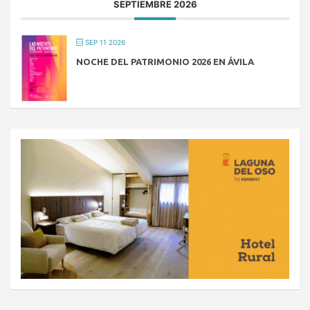
SEPTIEMBRE 2026
SEP 11 2026
NOCHE DEL PATRIMONIO 2026 EN ÁVILA