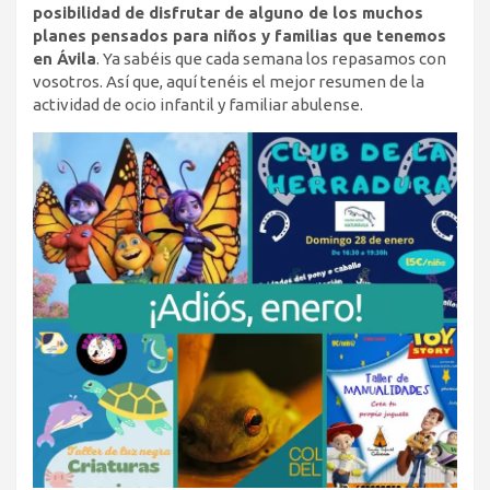
posibilidad de disfrutar de alguno de los muchos
planes pensados para niños y familias que tenemos
en Ávila
. Ya sabéis que cada semana los repasamos con
vosotros. Así que, aquí tenéis el mejor resumen de la
actividad de ocio infantil y familiar abulense.