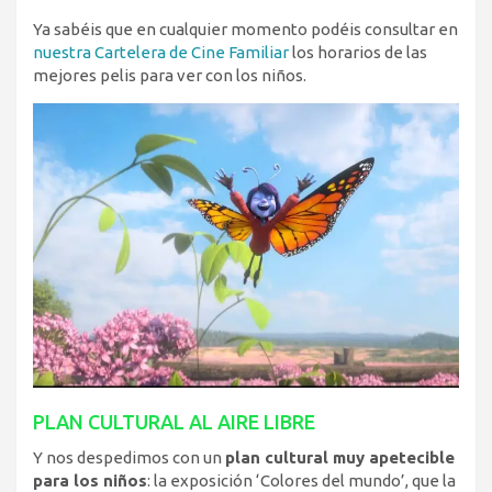
Ya sabéis que en cualquier momento podéis consultar en
nuestra Cartelera de Cine Familiar
los horarios de las
mejores pelis para ver con los niños.
PLAN CULTURAL AL AIRE LIBRE
Y nos despedimos con un
plan cultural muy apetecible
para los niños
: la exposición ‘Colores del mundo’, que la