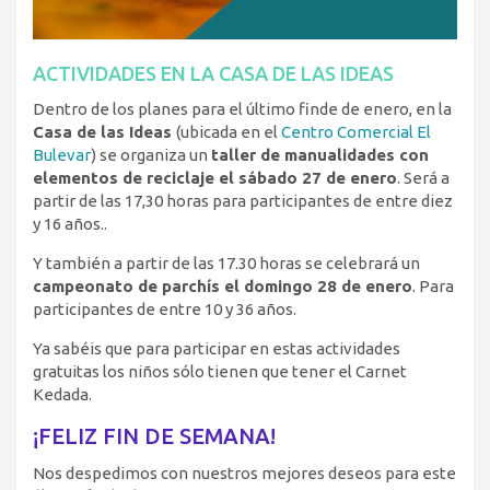
ACTIVIDADES EN LA CASA DE LAS IDEAS
Dentro de los planes para el último finde de enero, en la
Casa de las Ideas
(ubicada en el
Centro Comercial El
Bulevar
) se organiza un
taller de manualidades con
elementos de reciclaje el sábado 27 de enero
. Será a
partir de las 17,30 horas para participantes de entre diez
y 16 años..
Y también a partir de las 17.30 horas se celebrará un
campeonato de parchís el domingo 28 de enero
. Para
participantes de entre 10 y 36 años.
Ya sabéis que para participar en estas actividades
gratuitas los niños sólo tienen que tener el Carnet
Kedada.
¡FELIZ FIN DE SEMANA!
Nos despedimos con nuestros mejores deseos para este