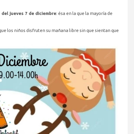
 del jueves 7 de diciembre
: ésa en la que la mayoría de
que los niños disfruten su mañana libre sin que sientan que