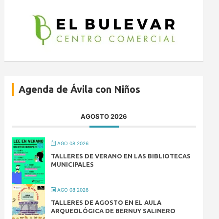
Agenda de Ávila con Niños
AGOSTO 2026
AGO 08 2026
TALLERES DE VERANO EN LAS BIBLIOTECAS
MUNICIPALES
AGO 08 2026
TALLERES DE AGOSTO EN EL AULA
ARQUEOLÓGICA DE BERNUY SALINERO