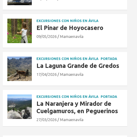
EXCURSIONES CON NIÑOS EN ÁVILA
El Pinar de Hoyocasero
09/05/2026
Mamaenavila
EXCURSIONES CON NIÑOS EN ÁVILA
PORTADA
La Laguna Grande de Gredos
17/04/2026
Mamaenavila
EXCURSIONES CON NIÑOS EN ÁVILA
PORTADA
La Naranjera y Mirador de
Cuelgamuros, en Peguerinos
27/03/2026
Mamaenavila