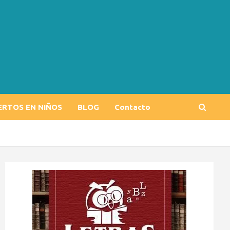
ERTOS EN NIÑOS
BLOG
Contacto