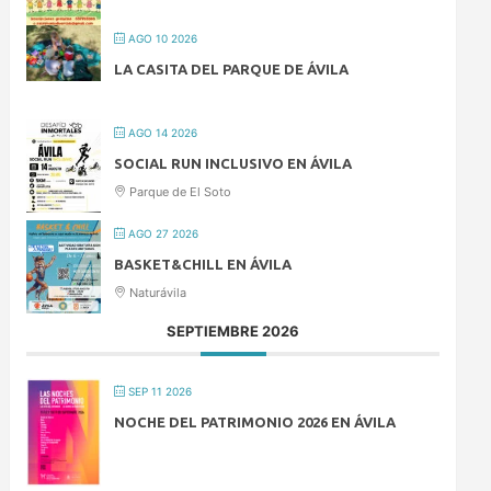
AGO 10 2026
LA CASITA DEL PARQUE DE ÁVILA
AGO 14 2026
SOCIAL RUN INCLUSIVO EN ÁVILA
Parque de El Soto
AGO 27 2026
BASKET&CHILL EN ÁVILA
Naturávila
SEPTIEMBRE 2026
SEP 11 2026
NOCHE DEL PATRIMONIO 2026 EN ÁVILA