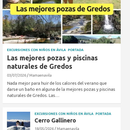
EXCURSIONES CON NIÑOS EN ÁVILA
PORTADA
Las mejores pozas y piscinas
naturales de Gredos
03/07/2026
Mamaenavila
Nada mejor para huir de los calores del verano que
darse un baño en alguna de la mejores pozas y piscinas
naturales de Gredos. Las…
EXCURSIONES CON NIÑOS EN ÁVILA
PORTADA
Cerro Gallinero
18/05/2026
Mamaenavila