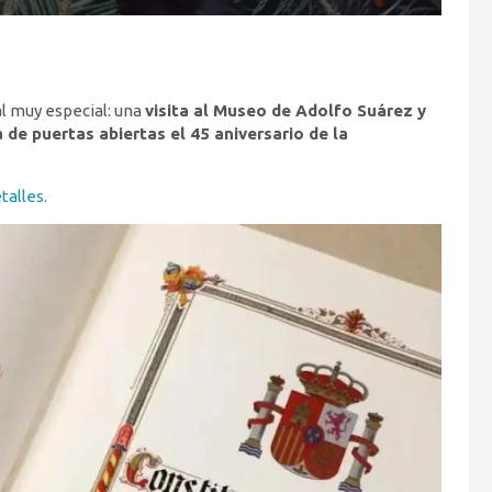
al muy especial: una
visita al Museo de Adolfo Suárez y
 de puertas abiertas el 45 aniversario de la
talles.