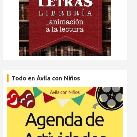
Todo en Ávila con Niños