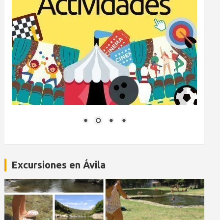
Excursiones en Ávila