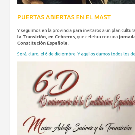
PUERTAS ABIERTAS EN EL MAST
Y seguimos en la provincia para invitaros a un plan cultur
la Transición, en Cebreros
, que celebra con una
jornada
Constitución Española.
Será, claro, el 6 de diciembre. Y aquí os damos todos los de