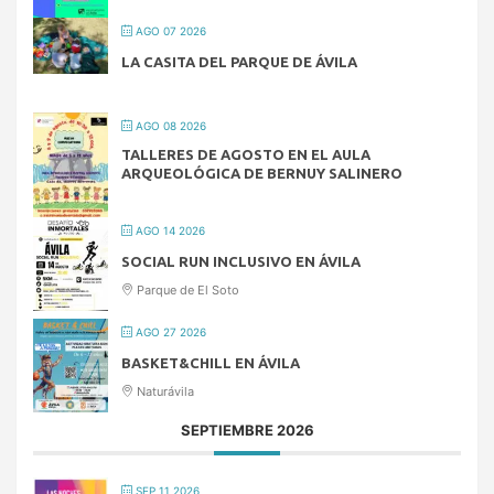
AGO 07 2026
LA CASITA DEL PARQUE DE ÁVILA
AGO 08 2026
TALLERES DE AGOSTO EN EL AULA
ARQUEOLÓGICA DE BERNUY SALINERO
AGO 14 2026
SOCIAL RUN INCLUSIVO EN ÁVILA
Parque de El Soto
AGO 27 2026
BASKET&CHILL EN ÁVILA
Naturávila
SEPTIEMBRE 2026
SEP 11 2026