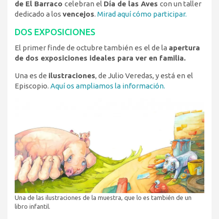
de El Barraco
celebran el
Día de las Aves
con un taller
dedicado a los
vencejos
.
Mirad aquí cómo participar.
DOS EXPOSICIONES
El primer finde de octubre también es el de la
apertura
de dos exposiciones ideales para ver en familia.
Una es de
ilustraciones
, de Julio Veredas, y está en el
Episcopio.
Aquí os ampliamos la información.
Una de las ilustraciones de la muestra, que lo es también de un
libro infantil.