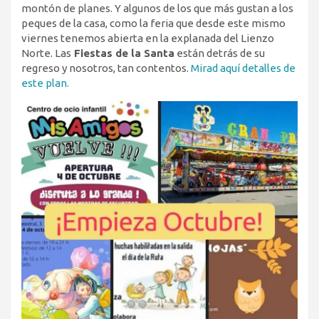
montón de planes. Y algunos de los que más gustan a los
peques de la casa, como la feria que desde este mismo
viernes tenemos abierta en la explanada del Lienzo
Norte. Las
Fiestas de la Santa
están detrás de su
regreso y nosotros, tan contentos.
Mirad aquí detalles de
este plan.