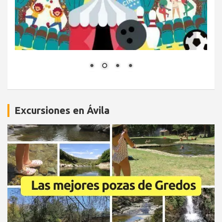
Excursiones en Ávila