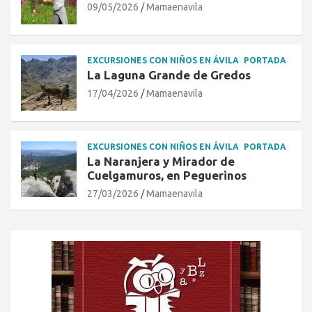
09/05/2026
Mamaenavila
EXCURSIONES CON NIÑOS EN ÁVILA
PORTADA
La Laguna Grande de Gredos
17/04/2026
Mamaenavila
EXCURSIONES CON NIÑOS EN ÁVILA
PORTADA
La Naranjera y Mirador de
Cuelgamuros, en Peguerinos
27/03/2026
Mamaenavila