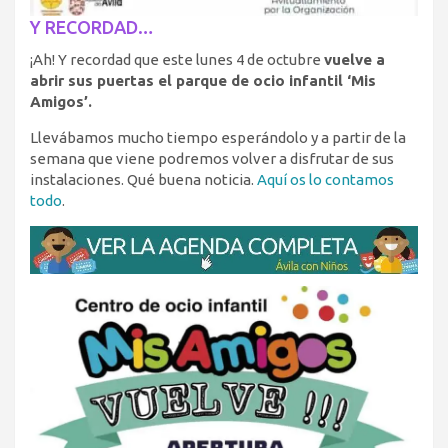
Y RECORDAD…
¡Ah! Y recordad que este lunes 4 de octubre
vuelve a
abrir sus puertas el parque de ocio infantil ‘Mis
Amigos’.
Llevábamos mucho tiempo esperándolo y a partir de la
semana que viene podremos volver a disfrutar de sus
instalaciones. Qué buena noticia.
Aquí os lo contamos
todo
.