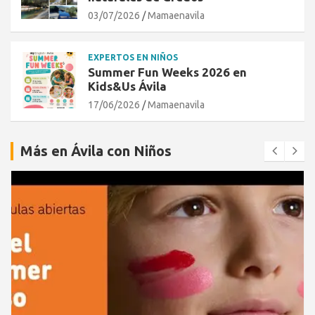
03/07/2026
Mamaenavila
EXPERTOS EN NIÑOS
Summer Fun Weeks 2026 en
Kids&Us Ávila
17/06/2026
Mamaenavila
Más en Ávila con Niños