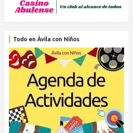
Todo en Ávila con Niños