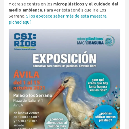
Y otra se centra en los
microplásticos
y el cuidado del
medio ambiente
. Para ver ésta tenéis que ir a Los
Serrano.
Si os apetece saber más de esta muestra,
pichad aquí.