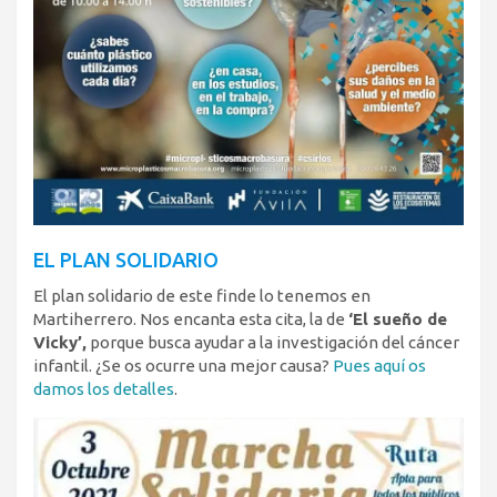
EL PLAN SOLIDARIO
El plan solidario de este finde lo tenemos en
Martiherrero. Nos encanta esta cita, la de
‘El sueño de
Vicky’,
porque busca ayudar a la investigación del cáncer
infantil. ¿Se os ocurre una mejor causa?
Pues aquí os
damos los detalles
.