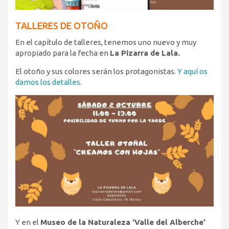
TALLERES DE OTOÑO
En el capítulo de talleres, tenemos uno nuevo y muy
apropiado para la fecha en
La Pizarra de Lala.
El otoño y sus colores serán los protagonistas.
Y aquí os
damos los detalles.
Y en el
Museo de la Naturaleza ‘Valle del Alberche’