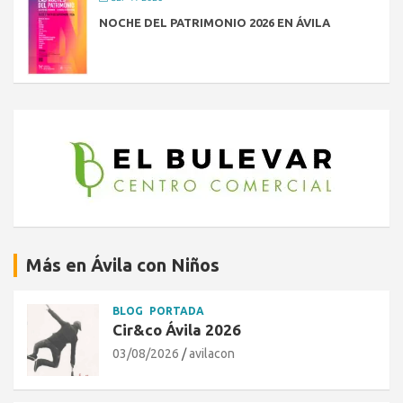
NOCHE DEL PATRIMONIO 2026 EN ÁVILA
Más en Ávila con Niños
BLOG
PORTADA
Cir&co Ávila 2026
03/08/2026
avilacon