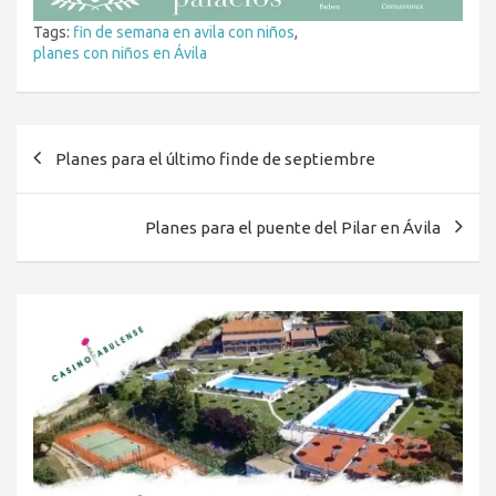
Tags:
fin de semana en avila con niños
,
planes con niños en Ávila
Navegación
Planes para el último finde de septiembre
de
entradas
Planes para el puente del Pilar en Ávila