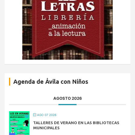
Agenda de Ávila con Niños
AGOSTO 2026
AGO 07 2026
TALLERES DE VERANO EN LAS BIBLIOTECAS
MUNICIPALES