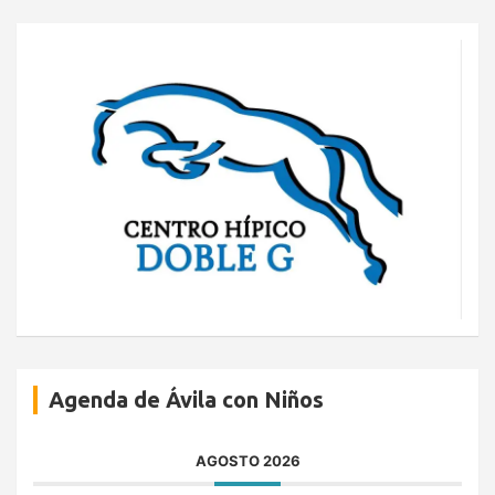
Agenda de Ávila con Niños
AGOSTO 2026