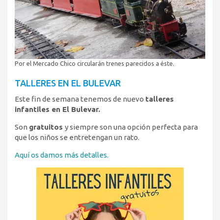
Por el Mercado Chico circularán trenes parecidos a éste.
TALLERES EN EL BULEVAR
Este fin de semana tenemos de nuevo
talleres
infantiles en El Bulevar.
Son
gratuitos
y siempre son una opción perfecta para
que los niños se entretengan un rato.
Aquí os damos más detalles.