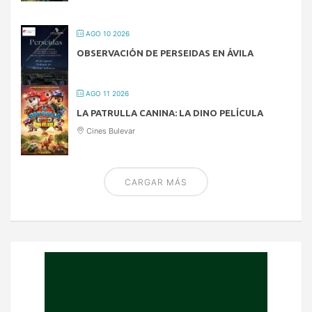
AGO 10 2026
OBSERVACIÓN DE PERSEIDAS EN ÁVILA
AGO 11 2026
LA PATRULLA CANINA: LA DINO PELÍCULA
Cines Bulevar
CARGAR MÁS