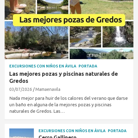
EXCURSIONES CON NIÑOS EN ÁVILA
PORTADA
Las mejores pozas y piscinas naturales de
Gredos
03/07/2026
Mamaenavila
Nada mejor para huir de los calores del verano que darse
un baño en alguna de la mejores pozas y piscinas
naturales de Gredos. Las…
EXCURSIONES CON NIÑOS EN ÁVILA
PORTADA
Cerro Gallinero