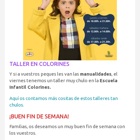
TALLER EN COLORINES
Y si a vuestros peques les van las
manualidades
, el
viernes tenemos un taller muy chulo en la
Escuela
Infantil Colorines.
Aquí os contamos más cositas de estos talleres tan
chulos.
¡BUEN FIN DE SEMANA!
Familias, os deseamos un muy buen fin de semana con
los vuestros.