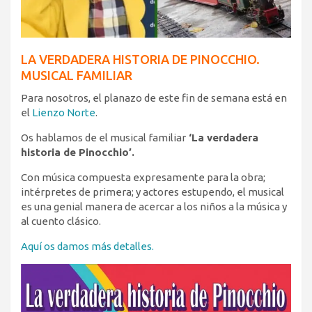
LA VERDADERA HISTORIA DE PINOCCHIO.
MUSICAL FAMILIAR
Para nosotros, el planazo de este fin de semana está en
el
Lienzo Norte
.
Os hablamos de el musical familiar
‘La verdadera
historia de Pinocchio’.
Con música compuesta expresamente para la obra;
intérpretes de primera; y actores estupendo, el musical
es una genial manera de acercar a los niños a la música y
al cuento clásico.
Aquí os damos más detalles.