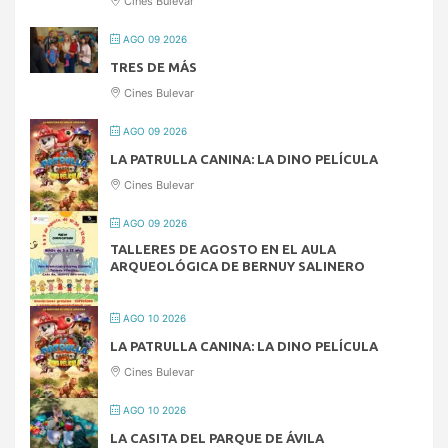
Cines Bulevar
AGO 09 2026
TRES DE MÁS
Cines Bulevar
AGO 09 2026
LA PATRULLA CANINA: LA DINO PELÍCULA
Cines Bulevar
AGO 09 2026
TALLERES DE AGOSTO EN EL AULA
ARQUEOLÓGICA DE BERNUY SALINERO
AGO 10 2026
LA PATRULLA CANINA: LA DINO PELÍCULA
Cines Bulevar
AGO 10 2026
LA CASITA DEL PARQUE DE ÁVILA