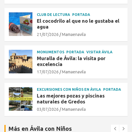
CLUB DE LECTURA
PORTADA
El cocodrilo al que no le gustaba el
agua
21/07/2026
Mamaenavila
MONUMENTOS
PORTADA
VISITAR ÁVILA
Muralla de Ávila: la visita por
excelencia
17/07/2026
Mamaenavila
EXCURSIONES CON NIÑOS EN ÁVILA
PORTADA
Las mejores pozas y piscinas
naturales de Gredos
03/07/2026
Mamaenavila
Más en Ávila con Niños