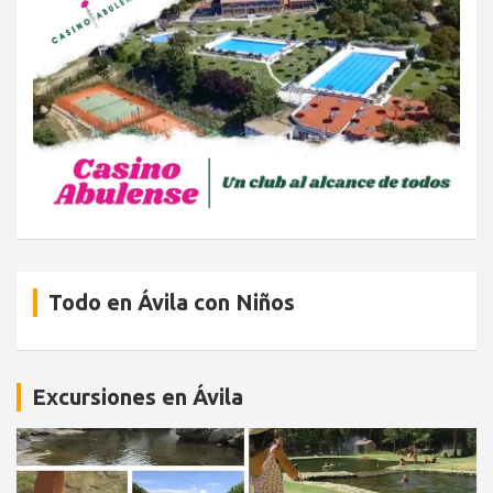
Todo en Ávila con Niños
Excursiones en Ávila