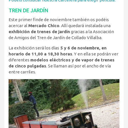
TREN DE JARDÍN
Este primer finde de noviembre también os podéis
acercar al
Mercado Chico
. Allí quedará instalada una
exhibición de trenes de jardín
gracias a la Asociación
de Amigos del Tren de Jardín de Collado Villalba.
La exhibición será los días
5 y 6 de noviembre, en
horario de 11,00 a 18,30 horas
. Y en ella se podrán ver
diferentes
modelos eléctricos y de vapor de trenes
de cinco pulgadas
. Se llaman así por el ancho de vía
entre carriles.