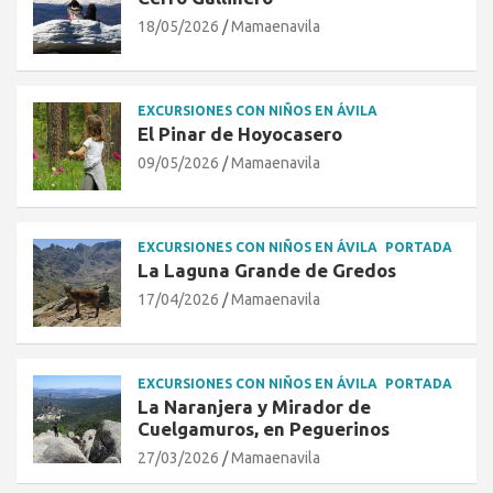
18/05/2026
Mamaenavila
EXCURSIONES CON NIÑOS EN ÁVILA
El Pinar de Hoyocasero
09/05/2026
Mamaenavila
EXCURSIONES CON NIÑOS EN ÁVILA
PORTADA
La Laguna Grande de Gredos
17/04/2026
Mamaenavila
EXCURSIONES CON NIÑOS EN ÁVILA
PORTADA
La Naranjera y Mirador de
Cuelgamuros, en Peguerinos
27/03/2026
Mamaenavila