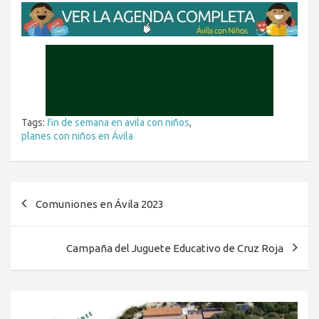
Tags:
fin de semana en avila con niños
,
planes con niños en Ávila
Navegación
Comuniones en Ávila 2023
de
entradas
Campaña del Juguete Educativo de Cruz Roja