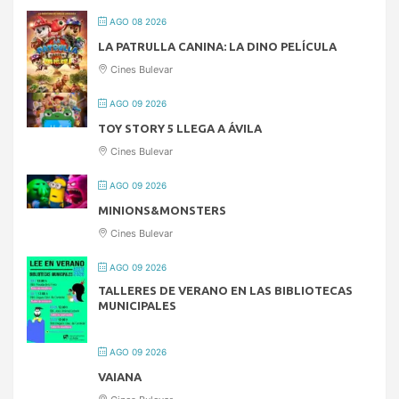
AGO 08 2026
LA PATRULLA CANINA: LA DINO PELÍCULA
Cines Bulevar
AGO 09 2026
TOY STORY 5 LLEGA A ÁVILA
Cines Bulevar
AGO 09 2026
MINIONS&MONSTERS
Cines Bulevar
AGO 09 2026
TALLERES DE VERANO EN LAS BIBLIOTECAS
MUNICIPALES
AGO 09 2026
VAIANA