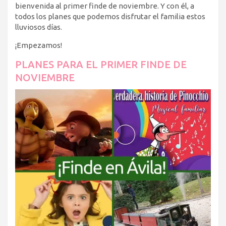
bienvenida al primer finde de noviembre. Y con él, a
todos los planes que podemos disfrutar el familia estos
lluviosos días.
¡Empezamos!
PLANES PARA EL PRIMER FINDE DE
NOVIEMBRE