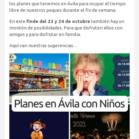
los planes que tenemos en Ávila para ocupar el tiempo
libre de nuestros peques durante el fin de semana.
En este
finde del 23 y 24 de octubre
también hay un
montón de posibilidades. Para que disfruten ellos con
amigos y para disfrutar en familia.
Aquí van nuestras sugerencias…