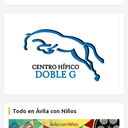
Todo en Ávila con Niños