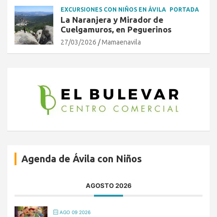
EXCURSIONES CON NIÑOS EN ÁVILA
PORTADA
La Naranjera y Mirador de
Cuelgamuros, en Peguerinos
27/03/2026
Mamaenavila
Agenda de Ávila con Niños
AGOSTO 2026
AGO 09 2026