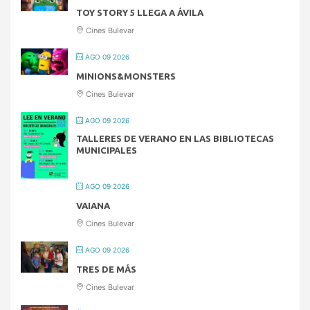
TOY STORY 5 LLEGA A ÁVILA
Cines Bulevar
AGO 09 2026
MINIONS&MONSTERS
Cines Bulevar
AGO 09 2026
TALLERES DE VERANO EN LAS BIBLIOTECAS
MUNICIPALES
AGO 09 2026
VAIANA
Cines Bulevar
AGO 09 2026
TRES DE MÁS
Cines Bulevar