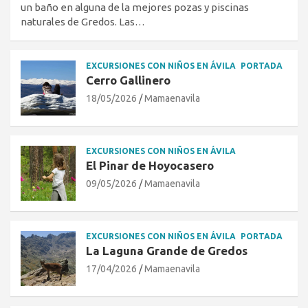
un baño en alguna de la mejores pozas y piscinas
naturales de Gredos. Las…
EXCURSIONES CON NIÑOS EN ÁVILA
PORTADA
Cerro Gallinero
18/05/2026
Mamaenavila
EXCURSIONES CON NIÑOS EN ÁVILA
El Pinar de Hoyocasero
09/05/2026
Mamaenavila
EXCURSIONES CON NIÑOS EN ÁVILA
PORTADA
La Laguna Grande de Gredos
17/04/2026
Mamaenavila