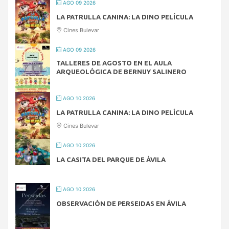
AGO 09 2026
LA PATRULLA CANINA: LA DINO PELÍCULA
Cines Bulevar
AGO 09 2026
TALLERES DE AGOSTO EN EL AULA
ARQUEOLÓGICA DE BERNUY SALINERO
AGO 10 2026
LA PATRULLA CANINA: LA DINO PELÍCULA
Cines Bulevar
AGO 10 2026
LA CASITA DEL PARQUE DE ÁVILA
AGO 10 2026
OBSERVACIÓN DE PERSEIDAS EN ÁVILA