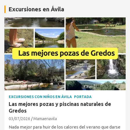
Excursiones en Ávila
EXCURSIONES CON NIÑOS EN ÁVILA
PORTADA
Las mejores pozas y piscinas naturales de
Gredos
03/07/2026
Mamaenavila
Nada mejor para huir de los calores del verano que darse