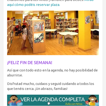
aquí cómo podéis reservar plaza.
¡FELIZ FIN DE SEMANA!
Así que con todo esto en la agenda, no hay posibilidad de
aburrirse.
Disfrutad mucho, cuidaos y seguid cuidando a todos los
que tenéis cerca. ¡Un abrazo, familias!