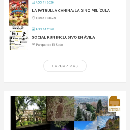
AGO 11 2026
LA PATRULLA CANINA: LA DINO PELÍCULA
Cines Bulevar
AGO 14 2026
SOCIAL RUN INCLUSIVO EN ÁVILA
Parque de El Soto
CARGAR MÁS