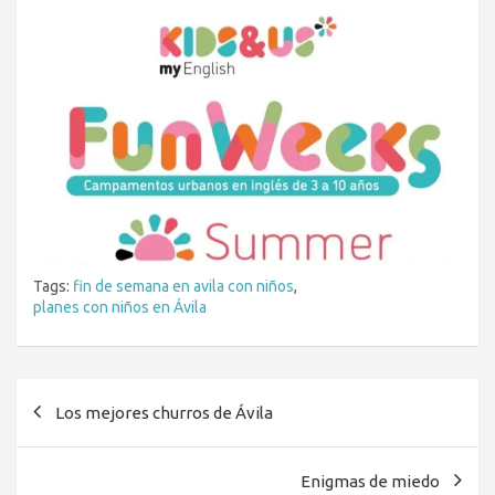
Tags:
fin de semana en avila con niños
,
planes con niños en Ávila
Navegación
Los mejores churros de Ávila
de
entradas
Enigmas de miedo