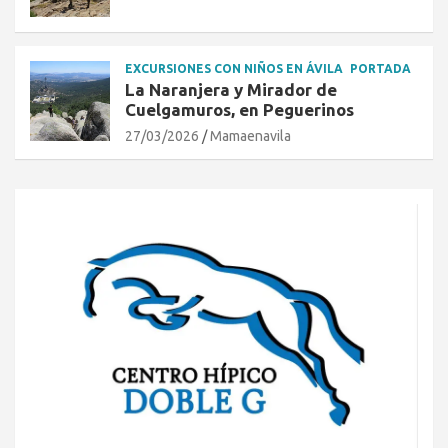
EXCURSIONES CON NIÑOS EN ÁVILA
PORTADA
La Naranjera y Mirador de
Cuelgamuros, en Peguerinos
27/03/2026
Mamaenavila