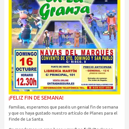
¡FELIZ FIN DE SEMANA!
Familias, esperamos que paséis un genial fin de semana
y que os haya gustado nuestro artículo de Planes para el
Finde de La Santa.