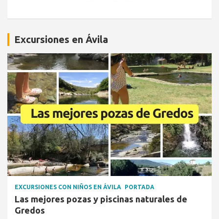
Excursiones en Ávila
EXCURSIONES CON NIÑOS EN ÁVILA
PORTADA
Las mejores pozas y piscinas naturales de
Gredos