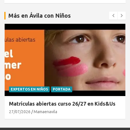
Más en Ávila con Niños
EXPERTOS EN NIÑOS
PORTADA
Matrículas abiertas curso 26/27 en Kids&Us
27/07/2026
Mamaenavila