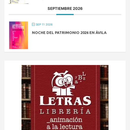
SEPTIEMBRE 2026
SEP 11 2026
NOCHE DEL PATRIMONIO 2026 EN ÁVILA