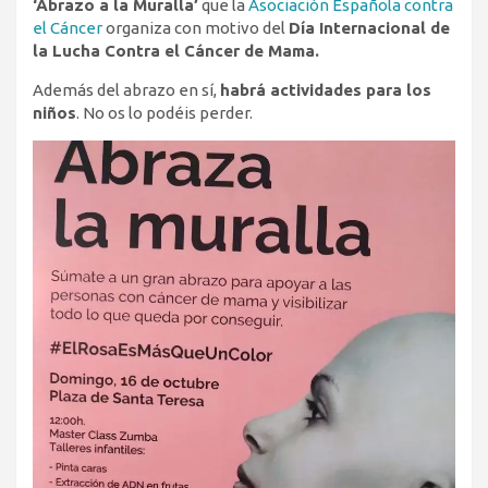
‘Abrazo a la Muralla’
que la
Asociación Española contra
el Cáncer
organiza con motivo del
Día Internacional de
la Lucha Contra el Cáncer de Mama.
Además del abrazo en sí,
habrá actividades para los
niños
. No os lo podéis perder.