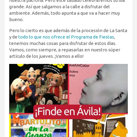
nuestra patrona. Pero este sábado celebraremos su día
grande. Así que salgamos a la calle a disfrutar del
ambiente. Además, todo apunta a que va a hacer muy
bueno.
Pero lo cierto es que además de la procesión de La Santa
y de
todo lo que nos ofrece el Programa de Fiestas
,
tenemos muchas cosas para disfrutar de estos días.
Vamos, como siempre, a repasarlas en nuestro súper
artículo de los jueves. ¡Vamos a ello!