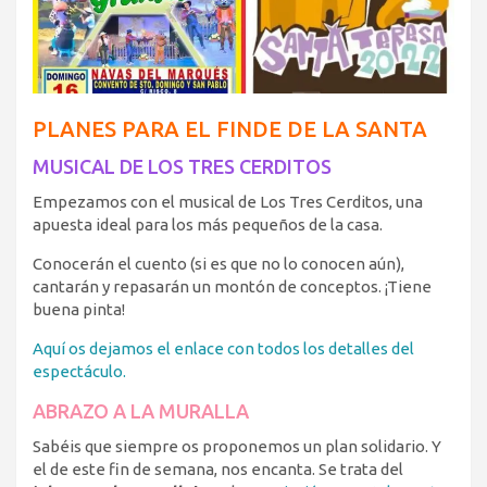
PLANES PARA EL FINDE DE LA SANTA
MUSICAL DE LOS TRES CERDITOS
Empezamos con el musical de Los Tres Cerditos, una
apuesta ideal para los más pequeños de la casa.
Conocerán el cuento (si es que no lo conocen aún),
cantarán y repasarán un montón de conceptos. ¡Tiene
buena pinta!
Aquí os dejamos el enlace con todos los detalles del
espectáculo.
ABRAZO A LA MURALLA
Sabéis que siempre os proponemos un plan solidario. Y
el de este fin de semana, nos encanta. Se trata del