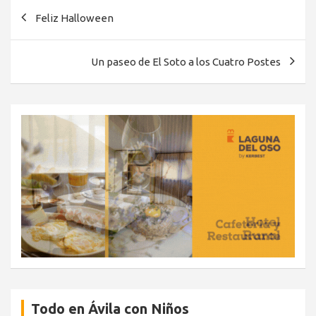
Navegación
Feliz Halloween
de
entradas
Un paseo de El Soto a los Cuatro Postes
Todo en Ávila con Niños