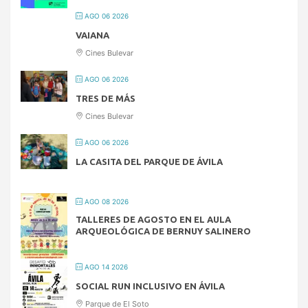
AGO 06 2026
VAIANA
Cines Bulevar
AGO 06 2026
TRES DE MÁS
Cines Bulevar
AGO 06 2026
LA CASITA DEL PARQUE DE ÁVILA
AGO 08 2026
TALLERES DE AGOSTO EN EL AULA
ARQUEOLÓGICA DE BERNUY SALINERO
AGO 14 2026
SOCIAL RUN INCLUSIVO EN ÁVILA
Parque de El Soto