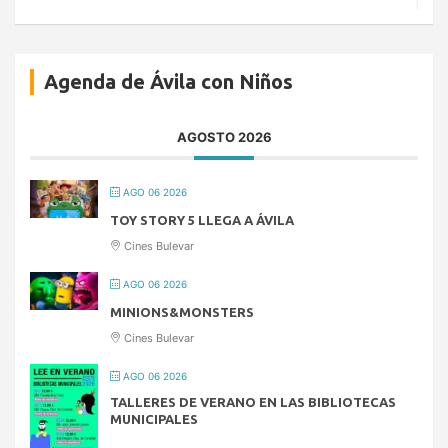
Agenda de Ávila con Niños
AGOSTO 2026
AGO 06 2026
TOY STORY 5 LLEGA A ÁVILA
Cines Bulevar
AGO 06 2026
MINIONS&MONSTERS
Cines Bulevar
AGO 06 2026
TALLERES DE VERANO EN LAS BIBLIOTECAS
MUNICIPALES