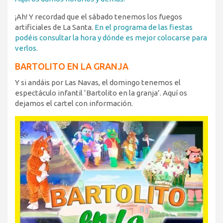
¡Ah! Y recordad que el sábado tenemos los fuegos
artificiales de La Santa.
En el programa de las fiestas
podéis consultar la hora y dónde es mejor colocarse para
verlos.
BARTOLITO EN LA GRANJA
Y si andáis por Las Navas, el domingo tenemos el
espectáculo infantil ‘Bartolito en la granja’. Aquí os
dejamos el cartel con información.