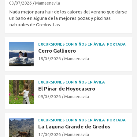
03/07/2026
Mamaenavila
Nada mejor para huir de los calores del verano que darse
un baño en alguna de la mejores pozas y piscinas
naturales de Gredos. Las…
EXCURSIONES CON NIÑOS EN ÁVILA
PORTADA
Cerro Gallinero
18/05/2026
Mamaenavila
EXCURSIONES CON NIÑOS EN ÁVILA
El Pinar de Hoyocasero
09/05/2026
Mamaenavila
EXCURSIONES CON NIÑOS EN ÁVILA
PORTADA
La Laguna Grande de Gredos
17/04/2026
Mamaenavila