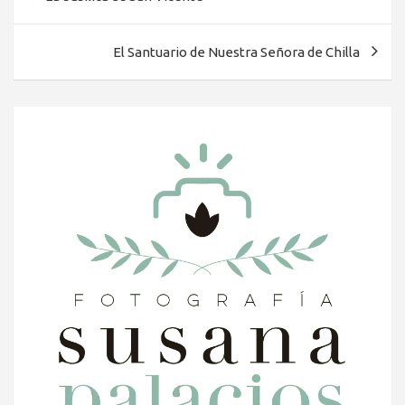
de
entradas
El Santuario de Nuestra Señora de Chilla