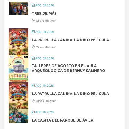
AGO 09 2026
TRES DE MÁS
Cines Bulevar
AGO 09 2026
LA PATRULLA CANINA: LA DINO PELÍCULA
Cines Bulevar
AGO 09 2026
TALLERES DE AGOSTO EN EL AULA
ARQUEOLÓGICA DE BERNUY SALINERO
AGO 10 2026
LA PATRULLA CANINA: LA DINO PELÍCULA
Cines Bulevar
AGO 10 2026
LA CASITA DEL PARQUE DE ÁVILA