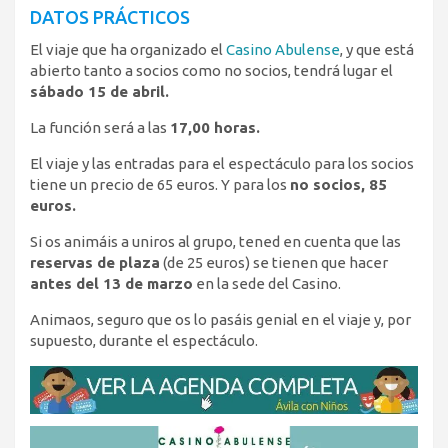
DATOS PRÁCTICOS
El viaje que ha organizado el
Casino Abulense
, y que está
abierto tanto a socios como no socios, tendrá lugar el
sábado 15 de abril.
La función será a las
17,00 horas.
El viaje y las entradas para el espectáculo para los socios
tiene un precio de 65 euros. Y para los
no socios, 85
euros.
Si os animáis a uniros al grupo, tened en cuenta que las
reservas de plaza
(de 25 euros) se tienen que hacer
antes del 13 de marzo
en la sede del Casino.
Animaos, seguro que os lo pasáis genial en el viaje y, por
supuesto, durante el espectáculo.