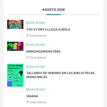
AGOSTO 2026
AGO 09 2026
TOY STORY 5 LLEGA A ÁVILA
Cines Bulevar
AGO 09 2026
MINIONS&MONSTERS
Cines Bulevar
AGO 09 2026
TALLERES DE VERANO EN LAS BIBLIOTECAS
MUNICIPALES
AGO 09 2026
VAIANA
Cines Bulevar