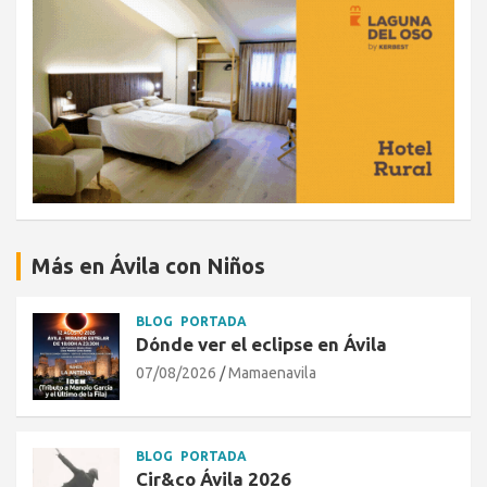
Más en Ávila con Niños
BLOG
PORTADA
Dónde ver el eclipse en Ávila
07/08/2026
Mamaenavila
BLOG
PORTADA
Cir&co Ávila 2026