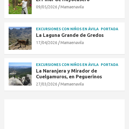
09/05/2026
Mamaenavila
EXCURSIONES CON NIÑOS EN ÁVILA
PORTADA
La Laguna Grande de Gredos
17/04/2026
Mamaenavila
EXCURSIONES CON NIÑOS EN ÁVILA
PORTADA
La Naranjera y Mirador de
Cuelgamuros, en Peguerinos
27/03/2026
Mamaenavila