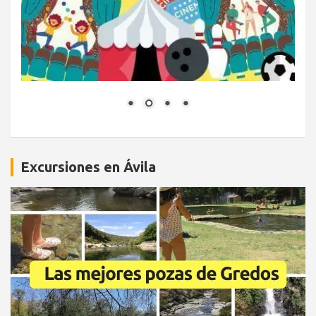
Excursiones en Ávila