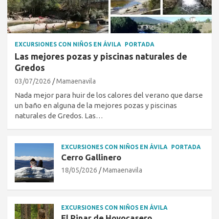
EXCURSIONES CON NIÑOS EN ÁVILA
PORTADA
Las mejores pozas y piscinas naturales de
Gredos
03/07/2026
Mamaenavila
Nada mejor para huir de los calores del verano que darse
un baño en alguna de la mejores pozas y piscinas
naturales de Gredos. Las…
EXCURSIONES CON NIÑOS EN ÁVILA
PORTADA
Cerro Gallinero
18/05/2026
Mamaenavila
EXCURSIONES CON NIÑOS EN ÁVILA
El Pinar de Hoyocasero