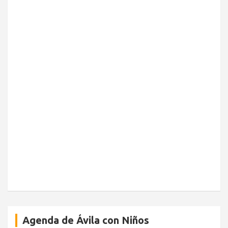
Agenda de Ávila con Niños