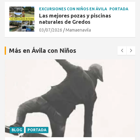
EXCURSIONES CON NIÑOS EN ÁVILA
PORTADA
Las mejores pozas y piscinas
naturales de Gredos
03/07/2026
Mamaenavila
Más en Ávila con Niños
BLOG
PORTADA