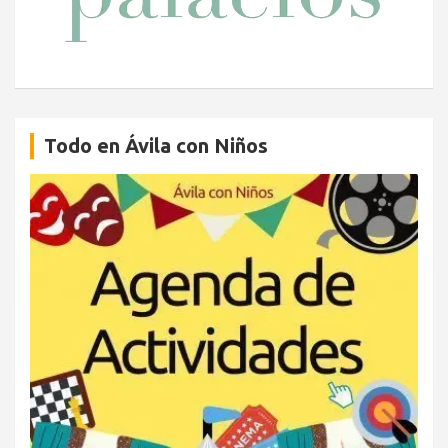
Todo en Ávila con Niños