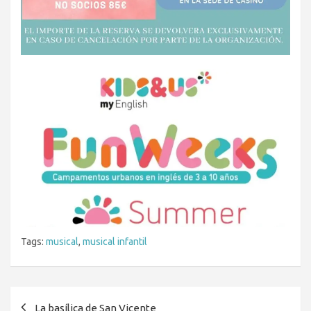
Tags:
musical
,
musical infantil
Navegación
La basílica de San Vicente