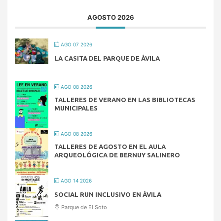
AGOSTO 2026
AGO 07 2026
LA CASITA DEL PARQUE DE ÁVILA
AGO 08 2026
TALLERES DE VERANO EN LAS BIBLIOTECAS
MUNICIPALES
AGO 08 2026
TALLERES DE AGOSTO EN EL AULA
ARQUEOLÓGICA DE BERNUY SALINERO
AGO 14 2026
SOCIAL RUN INCLUSIVO EN ÁVILA
Parque de El Soto