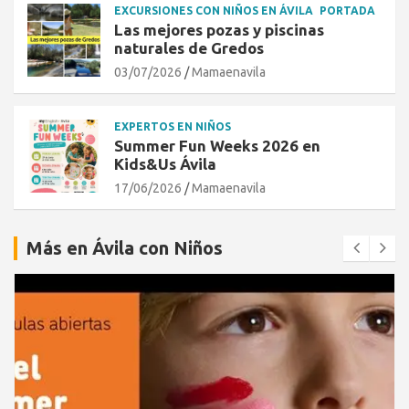
EXCURSIONES CON NIÑOS EN ÁVILA
PORTADA
Las mejores pozas y piscinas
naturales de Gredos
03/07/2026
Mamaenavila
EXPERTOS EN NIÑOS
Summer Fun Weeks 2026 en
Kids&Us Ávila
17/06/2026
Mamaenavila
Más en Ávila con Niños