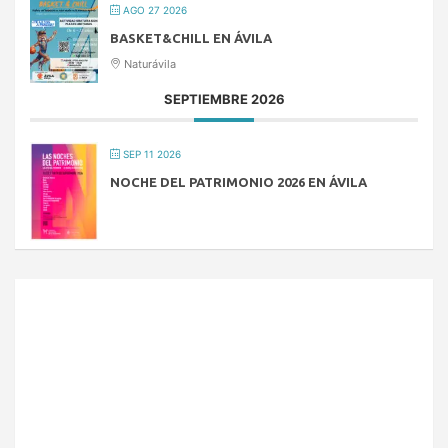
AGO 27 2026
BASKET&CHILL EN ÁVILA
Naturávila
SEPTIEMBRE 2026
SEP 11 2026
NOCHE DEL PATRIMONIO 2026 EN ÁVILA