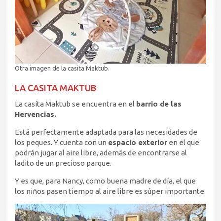
Otra imagen de la casita Maktub.
LA CASITA MAKTUB
La casita Maktub se encuentra en el
barrio de las
Hervencias.
Está perfectamente adaptada para las necesidades de
los peques. Y cuenta con un
espacio exterior
en el que
podrán jugar al aire libre, además de encontrarse al
ladito de un precioso parque.
Y es que, para Nancy, como buena madre de día, el que
los niños pasen tiempo al aire libre es súper importante.