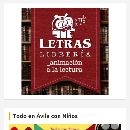
Todo en Ávila con Niños