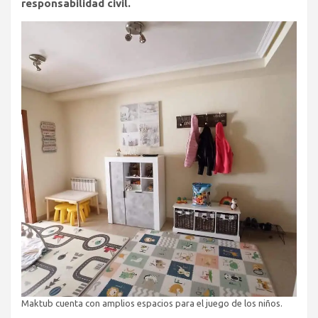
responsabilidad civil.
Maktub cuenta con amplios espacios para el juego de los niños.