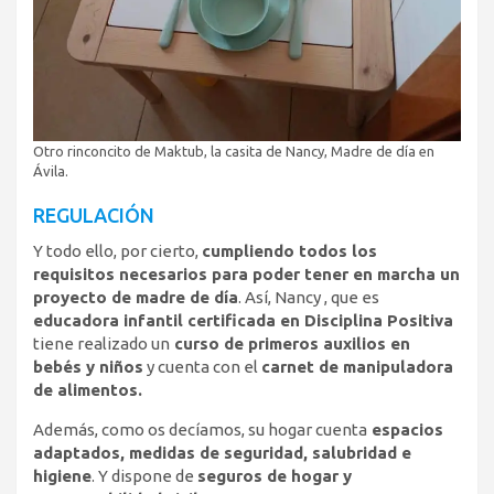
Otro rinconcito de Maktub, la casita de Nancy, Madre de día en
Ávila.
REGULACIÓN
Y todo ello, por cierto,
cumpliendo todos los
requisitos necesarios para poder tener en marcha un
proyecto de madre de día
. Así, Nancy , que es
educadora infantil certificada en Disciplina Positiva
tiene realizado un
curso de primeros auxilios en
bebés y niños
y cuenta con el
carnet de manipuladora
de alimentos.
Además, como os decíamos, su hogar cuenta
espacios
adaptados, medidas de seguridad, salubridad e
higiene
. Y dispone de
seguros de hogar y