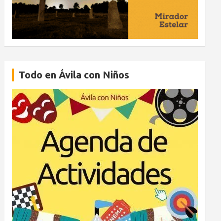
Todo en Ávila con Niños