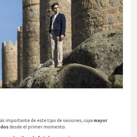
ás importante de este tipo de sesiones, cuya
mayor
odos
desde el primer momento.