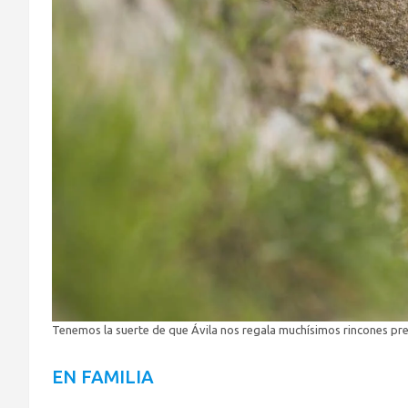
Tenemos la suerte de que Ávila nos regala muchísimos rincones preci
EN FAMILIA