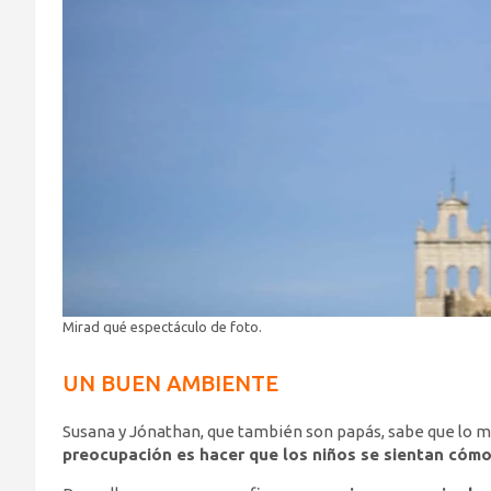
Mirad qué espectáculo de foto.
UN BUEN AMBIENTE
Susana y Jónathan, que también son papás, sabe que lo m
preocupación es hacer que los niños se sientan cóm