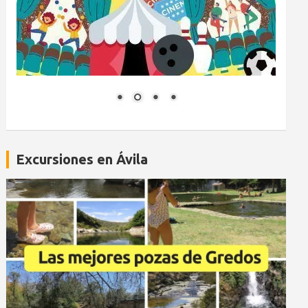
Excursiones en Ávila