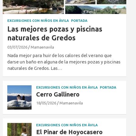
EXCURSIONES CON NIÑOS EN ÁVILA
PORTADA
Las mejores pozas y piscinas
naturales de Gredos
03/07/2026
Mamaenavila
Nada mejor para huir de los calores del verano que
darse un baño en alguna de la mejores pozas y piscinas
naturales de Gredos. Las…
EXCURSIONES CON NIÑOS EN ÁVILA
PORTADA
Cerro Gallinero
18/05/2026
Mamaenavila
EXCURSIONES CON NIÑOS EN ÁVILA
El Pinar de Hoyocasero