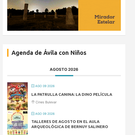
Agenda de Ávila con Niños
AGOSTO 2026
AGO 09 2026
LA PATRULLA CANINA: LA DINO PELÍCULA
Cines Bulevar
AGO 09 2026
TALLERES DE AGOSTO EN EL AULA
ARQUEOLÓGICA DE BERNUY SALINERO