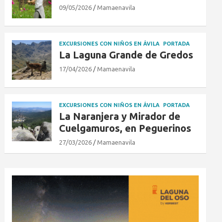
09/05/2026
Mamaenavila
EXCURSIONES CON NIÑOS EN ÁVILA
PORTADA
La Laguna Grande de Gredos
17/04/2026
Mamaenavila
EXCURSIONES CON NIÑOS EN ÁVILA
PORTADA
La Naranjera y Mirador de
Cuelgamuros, en Peguerinos
27/03/2026
Mamaenavila