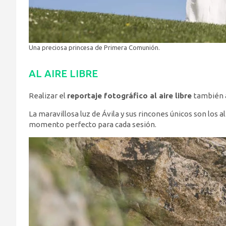
Una preciosa princesa de Primera Comunión.
AL AIRE LIBRE
Realizar el
reportaje fotográfico al aire libre
también a
La maravillosa luz de Ávila y sus rincones únicos son los 
momento perfecto para cada sesión.