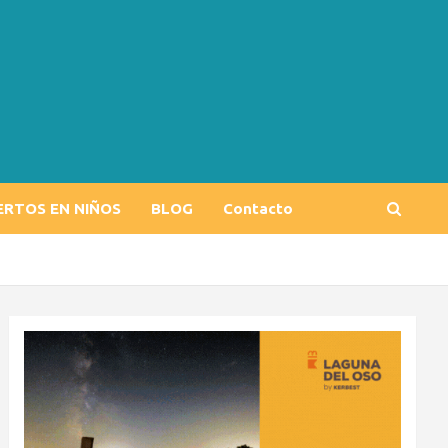
ERTOS EN NIÑOS
BLOG
Contacto