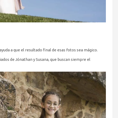
yuda a que el resultado final de esas fotos sea mágico.
aliados de Jónathan y Susana, que buscan siempre el