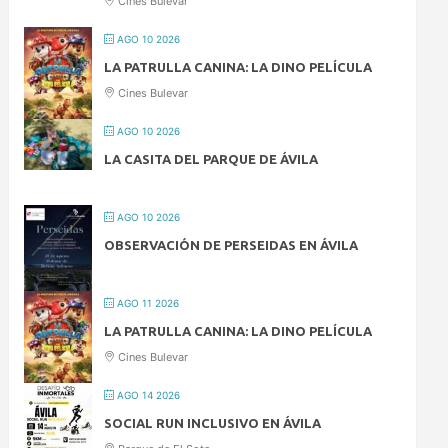
Cines Bulevar
AGO 10 2026
LA PATRULLA CANINA: LA DINO PELÍCULA
Cines Bulevar
AGO 10 2026
LA CASITA DEL PARQUE DE ÁVILA
AGO 10 2026
OBSERVACIÓN DE PERSEIDAS EN ÁVILA
AGO 11 2026
LA PATRULLA CANINA: LA DINO PELÍCULA
Cines Bulevar
AGO 14 2026
SOCIAL RUN INCLUSIVO EN ÁVILA