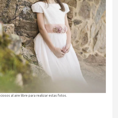
osos al aire libre para realizar estas fotos.