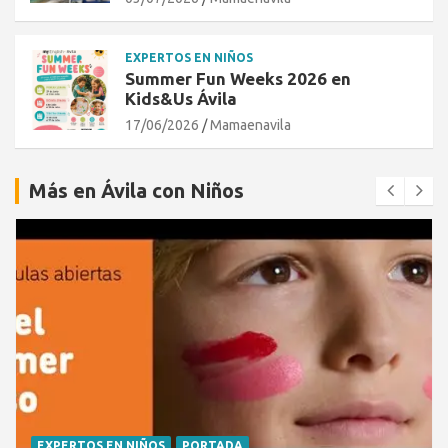
EXPERTOS EN NIÑOS
Summer Fun Weeks 2026 en
Kids&Us Ávila
17/06/2026
Mamaenavila
Más en Ávila con Niños
EXPERTOS EN NIÑOS
PORTADA