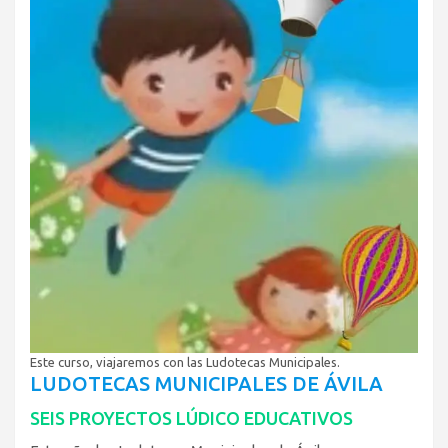
Este curso, viajaremos con las Ludotecas Municipales.
LUDOTECAS MUNICIPALES DE ÁVILA
SEIS PROYECTOS LÚDICO EDUCATIVOS