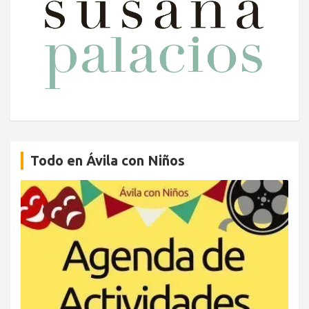
Todo en Ávila con Niños