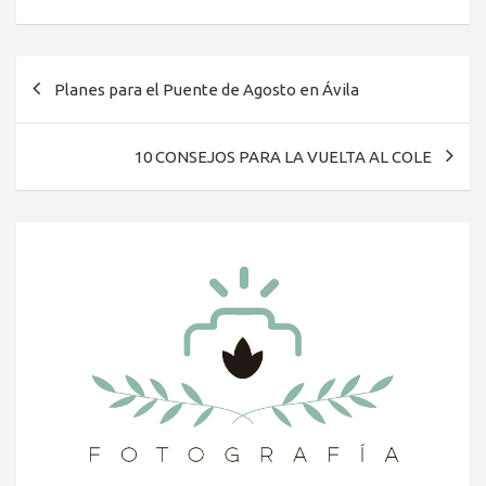
Navegación
Planes para el Puente de Agosto en Ávila
de
entradas
10 CONSEJOS PARA LA VUELTA AL COLE