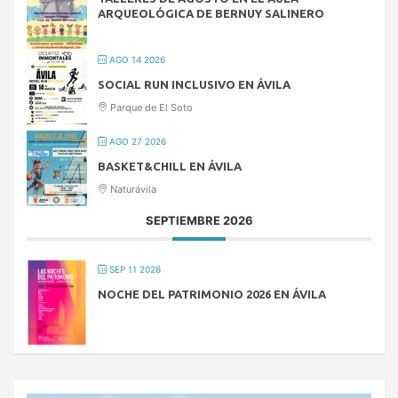
ARQUEOLÓGICA DE BERNUY SALINERO
AGO 14 2026
SOCIAL RUN INCLUSIVO EN ÁVILA
Parque de El Soto
AGO 27 2026
BASKET&CHILL EN ÁVILA
Naturávila
SEPTIEMBRE 2026
SEP 11 2026
NOCHE DEL PATRIMONIO 2026 EN ÁVILA