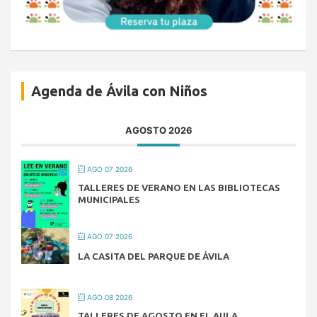
Agenda de Ávila con Niños
AGOSTO 2026
AGO 07 2026
TALLERES DE VERANO EN LAS BIBLIOTECAS
MUNICIPALES
AGO 07 2026
LA CASITA DEL PARQUE DE ÁVILA
AGO 08 2026
TALLERES DE AGOSTO EN EL AULA