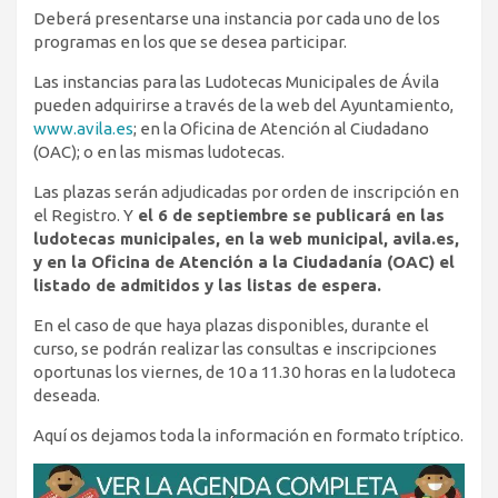
Deberá presentarse una instancia por cada uno de los
programas en los que se desea participar.
Las instancias para las Ludotecas Municipales de Ávila
pueden adquirirse a través de la web del Ayuntamiento,
www.avila.es
; en la Oficina de Atención al Ciudadano
(OAC); o en las mismas ludotecas.
Las plazas serán adjudicadas por orden de inscripción en
el Registro. Y
el 6 de septiembre se publicará en las
ludotecas municipales, en la web municipal, avila.es,
y en la Oficina de Atención a la Ciudadanía (OAC) el
listado de admitidos y las listas de espera.
En el caso de que haya plazas disponibles, durante el
curso, se podrán realizar las consultas e inscripciones
oportunas los viernes, de 10 a 11.30 horas en la ludoteca
deseada.
Aquí os dejamos toda la información en formato tríptico.