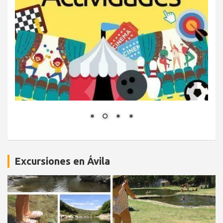
Excursiones en Ávila