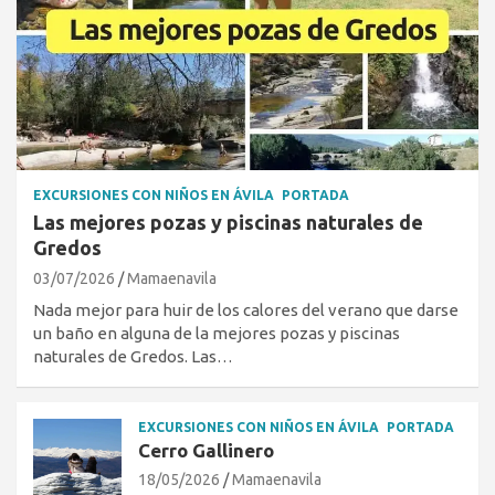
EXCURSIONES CON NIÑOS EN ÁVILA
PORTADA
Las mejores pozas y piscinas naturales de
Gredos
03/07/2026
Mamaenavila
Nada mejor para huir de los calores del verano que darse
un baño en alguna de la mejores pozas y piscinas
naturales de Gredos. Las…
EXCURSIONES CON NIÑOS EN ÁVILA
PORTADA
Cerro Gallinero
18/05/2026
Mamaenavila