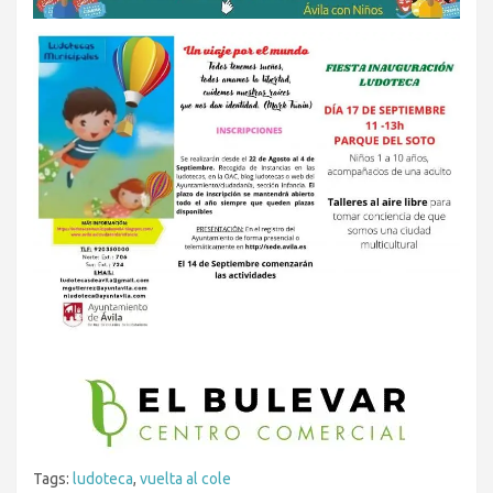
Tags:
ludoteca
,
vuelta al cole