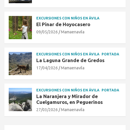
EXCURSIONES CON NIÑOS EN ÁVILA
El Pinar de Hoyocasero
09/05/2026
Mamaenavila
EXCURSIONES CON NIÑOS EN ÁVILA
PORTADA
La Laguna Grande de Gredos
17/04/2026
Mamaenavila
EXCURSIONES CON NIÑOS EN ÁVILA
PORTADA
La Naranjera y Mirador de
Cuelgamuros, en Peguerinos
27/03/2026
Mamaenavila