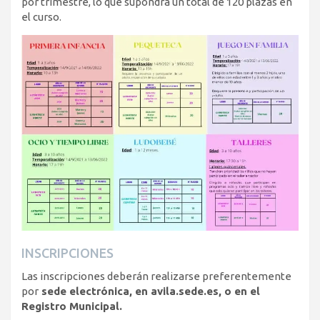
por trimestre, lo que supondrá un total de 120 plazas en
el curso.
INSCRIPCIONES
Las inscripciones deberán realizarse preferentemente
por
sede electrónica, en avila.sede.es, o en el
Registro Municipal.