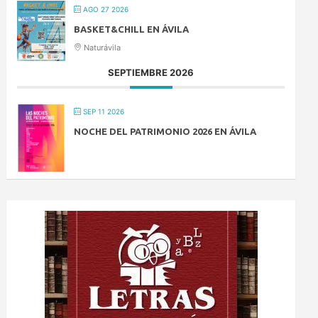
AGO 27 2026
BASKET&CHILL EN ÁVILA
Naturávila
SEPTIEMBRE 2026
SEP 11 2026
NOCHE DEL PATRIMONIO 2026 EN ÁVILA