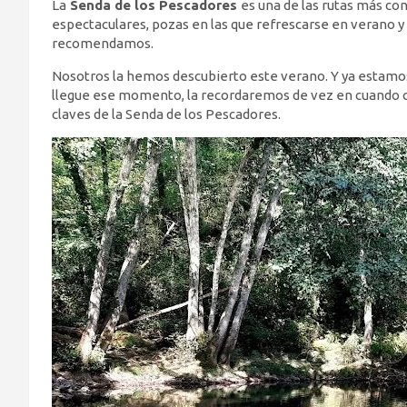
La
Senda de los Pescadores
es una de las rutas más co
espectaculares, pozas en las que refrescarse en verano y 
recomendamos.
Nosotros la hemos descubierto este verano. Y ya estamo
llegue ese momento, la recordaremos de vez en cuando co
claves de la Senda de los Pescadores.