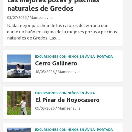
naturales de Gredos
03/07/2026
Mamaenavila
Nada mejor para huir de los calores del verano que
darse un baño en alguna de la mejores pozas y piscinas
naturales de Gredos. Las…
EXCURSIONES CON NIÑOS EN ÁVILA
PORTADA
Cerro Gallinero
18/05/2026
Mamaenavila
EXCURSIONES CON NIÑOS EN ÁVILA
El Pinar de Hoyocasero
09/05/2026
Mamaenavila
EXCURSIONES CON NIÑOS EN ÁVILA
PORTADA