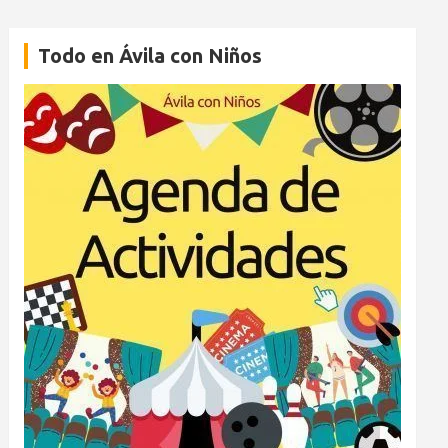
Todo en Ávila con Niños