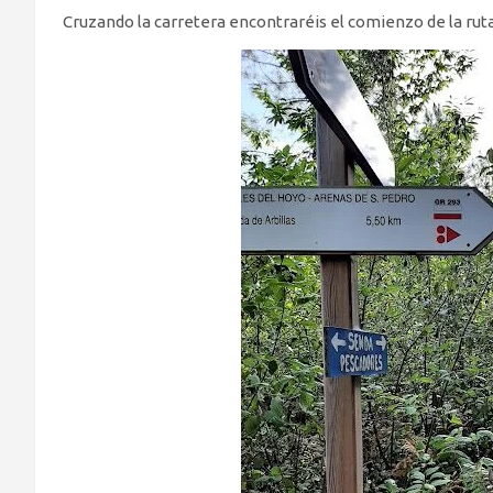
Cruzando la carretera encontraréis el comienzo de la ruta