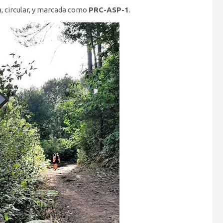
, circular, y marcada como
PRC-ASP-1
.