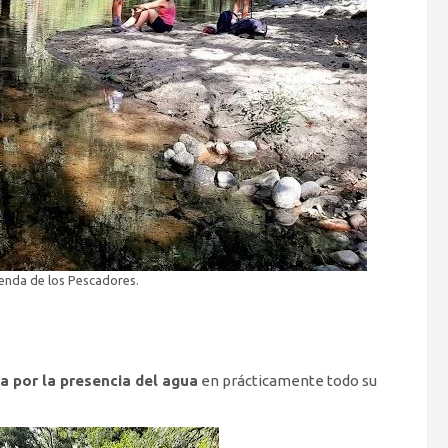
Senda de los Pescadores.
a por la presencia del agua
en prácticamente todo su