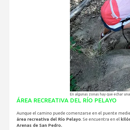
En algunas zonas hay que echar un
ÁREA RECREATIVA DEL RÍO PELAYO
Aunque el camino puede comenzarse en el puente medie
área recreativa del Río Pelayo
. Se encuentra en el
kiló
Arenas de San Pedro.