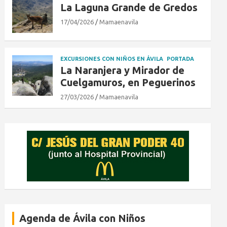
La Laguna Grande de Gredos
17/04/2026
Mamaenavila
EXCURSIONES CON NIÑOS EN ÁVILA
PORTADA
La Naranjera y Mirador de
Cuelgamuros, en Peguerinos
27/03/2026
Mamaenavila
Agenda de Ávila con Niños