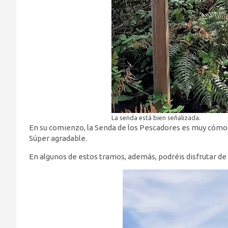
La senda está bien señalizada.
En su comienzo, la Senda de los Pescadores es muy cómo
Súper agradable.
En algunos de estos tramos, además, podréis disfrutar d