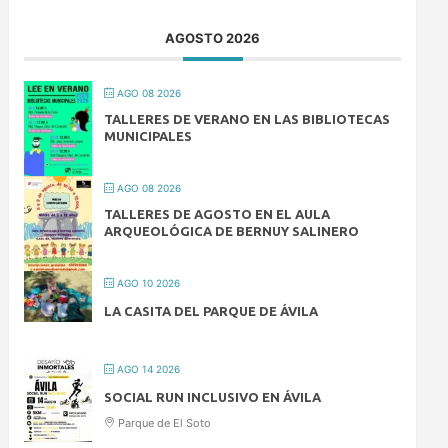
AGOSTO 2026
AGO 08 2026
TALLERES DE VERANO EN LAS BIBLIOTECAS
MUNICIPALES
AGO 08 2026
TALLERES DE AGOSTO EN EL AULA
ARQUEOLÓGICA DE BERNUY SALINERO
AGO 10 2026
LA CASITA DEL PARQUE DE ÁVILA
AGO 14 2026
SOCIAL RUN INCLUSIVO EN ÁVILA
Parque de El Soto