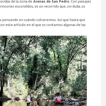
nocidas de la zona de
Arenas de San Pedro
. Con paisajes
rincones escondidos, es un recorrido que, sin duda, os
s pensando en cuándo volveremos. Así que hasta que
n este artículo en el que os contamos algunas de las