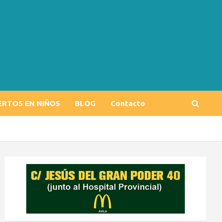
ERTOS EN NIÑOS
BLOG
Contacto