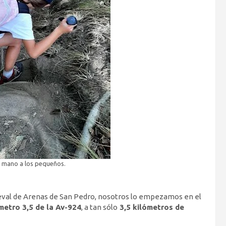
a mano a los pequeños.
val de Arenas de San Pedro, nosotros lo empezamos en el
metro 3,5 de la Av-924
, a tan sólo
3,5 kilómetros de