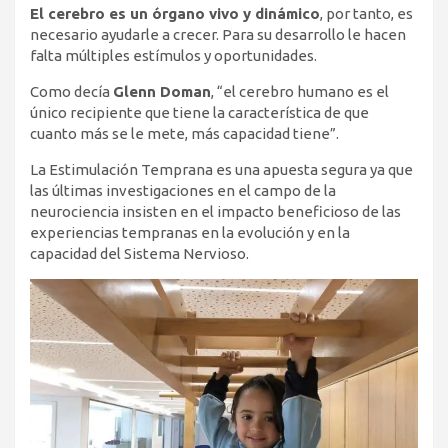
El cerebro es un órgano vivo y dinámico
, por tanto, es
necesario ayudarle a crecer. Para su desarrollo le hacen
falta múltiples estímulos y oportunidades.
Como decía
Glenn Doman
, “el cerebro humano es el
único recipiente que tiene la característica de que
cuanto más se le mete, más capacidad tiene”.
La Estimulación Temprana es una apuesta segura ya que
las últimas investigaciones en el campo de la
neurociencia insisten en el impacto beneficioso de las
experiencias tempranas en la evolución y en la
capacidad del Sistema Nervioso.