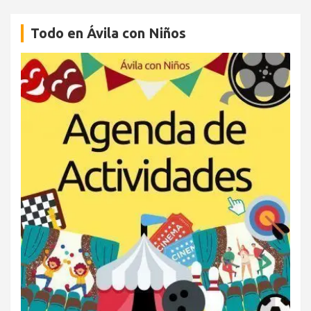
Todo en Ávila con Niños