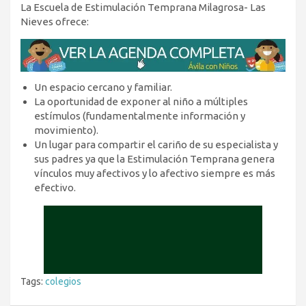
La Escuela de Estimulación Temprana Milagrosa- Las
Nieves ofrece:
Un espacio cercano y familiar.
La oportunidad de exponer al niño a múltiples
estímulos (fundamentalmente información y
movimiento).
Un lugar para compartir el cariño de su especialista y
sus padres ya que la Estimulación Temprana genera
vínculos muy afectivos y lo afectivo siempre es más
efectivo.
Tags:
colegios