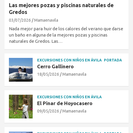
Las mejores pozas y piscinas naturales de
Gredos
03/07/2026
Mamaenavila
Nada mejor para huir de los calores del verano que darse
un baño en alguna de la mejores pozas y piscinas
naturales de Gredos. Las…
EXCURSIONES CON NIÑOS EN ÁVILA
PORTADA
Cerro Gallinero
18/05/2026
Mamaenavila
EXCURSIONES CON NIÑOS EN ÁVILA
El Pinar de Hoyocasero
09/05/2026
Mamaenavila