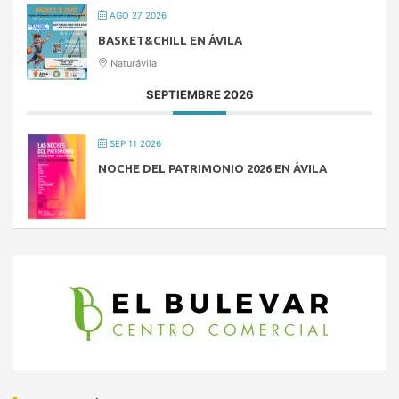
AGO 27 2026
BASKET&CHILL EN ÁVILA
Naturávila
SEPTIEMBRE 2026
SEP 11 2026
NOCHE DEL PATRIMONIO 2026 EN ÁVILA