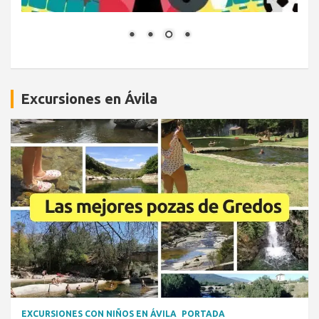
Excursiones en Ávila
EXCURSIONES CON NIÑOS EN ÁVILA
PORTADA