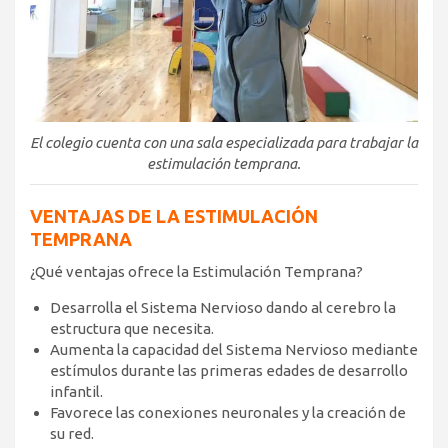
El colegio cuenta con una sala especializada para trabajar la
estimulación temprana.
VENTAJAS DE LA ESTIMULACIÓN
TEMPRANA
¿Qué ventajas ofrece la Estimulación Temprana?
Desarrolla el Sistema Nervioso dando al cerebro la
estructura que necesita.
Aumenta la capacidad del Sistema Nervioso mediante
estímulos durante las primeras edades de desarrollo
infantil.
Favorece las conexiones neuronales y la creación de
su red.