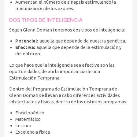
Aumentan el número de sinapsis estimulando la
mielinización de los axones.
DOS TIPOS DE INTELIGENCIA
Según Glenn Doman tenemos dos tipos de inteligencia:
Potencial:
aquella que depende de nuestra genética.
Efectiva:
aquella que depende de la estimulación y
del entorno.
Lo que hace que la inteligencia sea efectiva son las
oportunidades; de ahí la importancia de una
Estimulación Temprana.
Dentro del Programa de Estimulación Temprana de
Glenn Doman se llevan a cabo diferentes actividades
intelectuales y físicas, dentro de los distintos programas:
Enciclopédico
Matemático
Lectura
Excelencia física