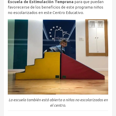
Escuela de Estimulación Temprana
para que puedan
favorecerse de los beneficios de este programa niños
no escolarizados en este Centro Educativo.
La escuela también está abierta a niños no escolarizados en
el centro.