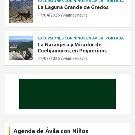
EXCURSIONES CON NIÑOS EN ÁVILA
PORTADA
La Laguna Grande de Gredos
17/04/2026
Mamaenavila
EXCURSIONES CON NIÑOS EN ÁVILA
PORTADA
La Naranjera y Mirador de
Cuelgamuros, en Peguerinos
27/03/2026
Mamaenavila
Agenda de Ávila con Niños