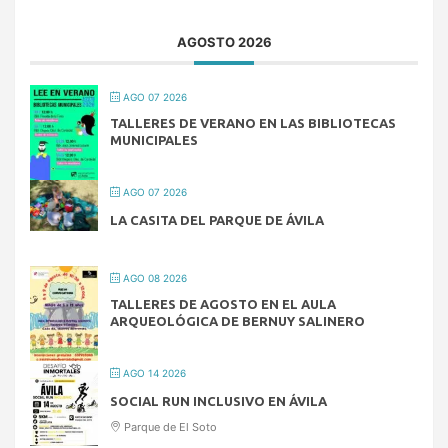
AGOSTO 2026
AGO 07 2026
TALLERES DE VERANO EN LAS BIBLIOTECAS
MUNICIPALES
AGO 07 2026
LA CASITA DEL PARQUE DE ÁVILA
AGO 08 2026
TALLERES DE AGOSTO EN EL AULA
ARQUEOLÓGICA DE BERNUY SALINERO
AGO 14 2026
SOCIAL RUN INCLUSIVO EN ÁVILA
Parque de El Soto