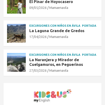
El Pinar de Hoyocasero
09/05/2026
Mamaenavila
EXCURSIONES CON NIÑOS EN ÁVILA
PORTADA
La Laguna Grande de Gredos
17/04/2026
Mamaenavila
EXCURSIONES CON NIÑOS EN ÁVILA
PORTADA
La Naranjera y Mirador de
Cuelgamuros, en Peguerinos
27/03/2026
Mamaenavila