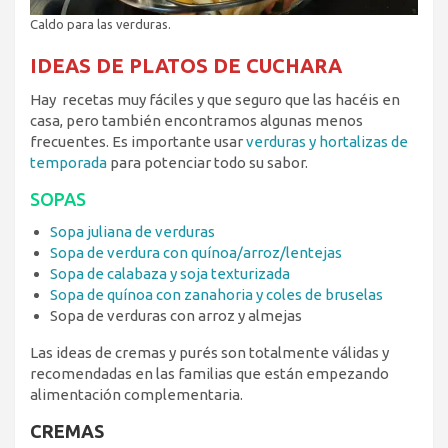
Caldo para las verduras.
IDEAS DE PLATOS DE CUCHARA
Hay recetas muy fáciles y que seguro que las hacéis en
casa, pero también encontramos algunas menos
frecuentes. Es importante usar
verduras y hortalizas de
temporada
para potenciar todo su sabor.
SOPAS
Sopa juliana de verduras
Sopa de verdura con quínoa/arroz/lentejas
Sopa de calabaza y soja texturizada
Sopa de quínoa con zanahoria y coles de bruselas
Sopa de verduras con arroz y almejas
Las ideas de cremas y purés son totalmente válidas y
recomendadas en las familias que están empezando
alimentación complementaria.
CREMAS