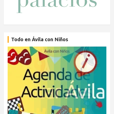
Todo en Ávila con Niños