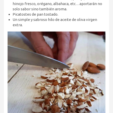
hinojo fresco, orégano, albahaca, etc…aportarán no
solo sabor sino también aroma.
Picatostes de pan tostado.
Un simple y sabroso hilo de aceite de oliva virgen
extra.