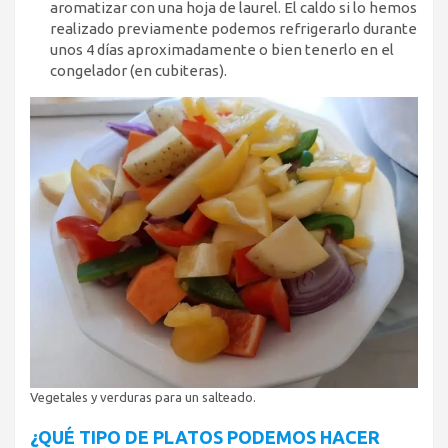
aromatizar con una hoja de laurel. El caldo si lo hemos
realizado previamente podemos refrigerarlo durante
unos 4 días aproximadamente o bien tenerlo en el
congelador (en cubiteras).
Vegetales y verduras para un salteado.
¿QUÉ TIPO DE PLATOS PODEMOS HACER