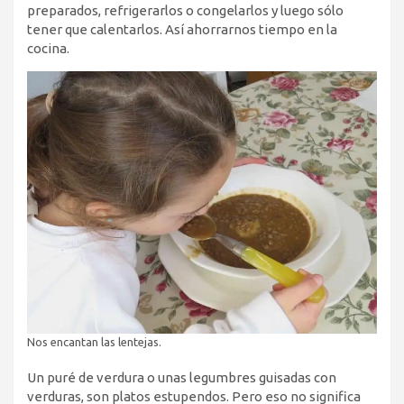
preparados, refrigerarlos o congelarlos y luego sólo
tener que calentarlos. Así ahorrarnos tiempo en la
cocina.
Nos encantan las lentejas.
Un puré de verdura o unas legumbres guisadas con
verduras, son platos estupendos. Pero eso no significa