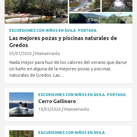
EXCURSIONES CON NIÑOS EN ÁVILA
PORTADA
Las mejores pozas y piscinas naturales de
Gredos
03/07/2026
Mamaenavila
Nada mejor para huir de los calores del verano que darse
un baño en alguna de la mejores pozas y piscinas
naturales de Gredos. Las…
EXCURSIONES CON NIÑOS EN ÁVILA
PORTADA
Cerro Gallinero
18/05/2026
Mamaenavila
EXCURSIONES CON NIÑOS EN ÁVILA