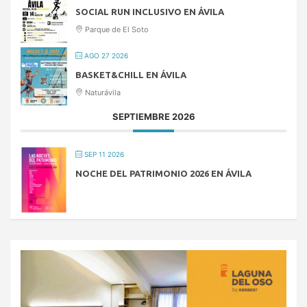
SOCIAL RUN INCLUSIVO EN ÁVILA
Parque de El Soto
AGO 27 2026
BASKET&CHILL EN ÁVILA
Naturávila
SEPTIEMBRE 2026
SEP 11 2026
NOCHE DEL PATRIMONIO 2026 EN ÁVILA