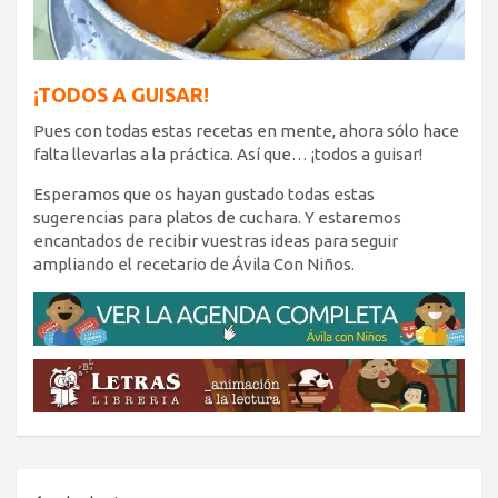
¡TODOS A GUISAR!
Pues con todas estas recetas en mente, ahora sólo hace
falta llevarlas a la práctica. Así que… ¡todos a guisar!
Esperamos que os hayan gustado todas estas
sugerencias para platos de cuchara. Y estaremos
encantados de recibir vuestras ideas para seguir
ampliando el recetario de Ávila Con Niños.
Navegación