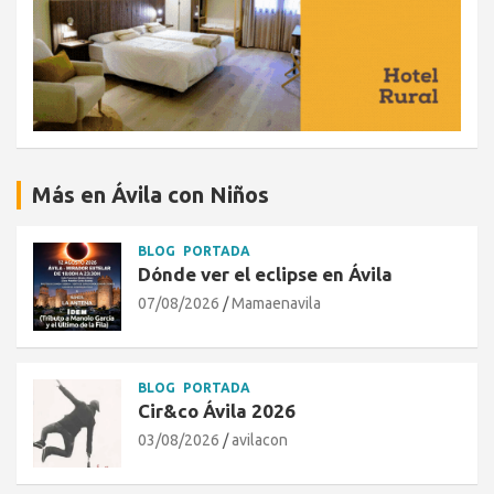
Más en Ávila con Niños
BLOG
PORTADA
Dónde ver el eclipse en Ávila
07/08/2026
Mamaenavila
BLOG
PORTADA
Cir&co Ávila 2026
03/08/2026
avilacon