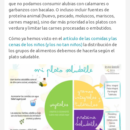
que no podamos consumir alubias con calamares o
garbanzos con bacalao. O incluso incluir fuentes de
proteína animal (huevo, pescado, moluscos, mariscos,
carnes magras), sino dar más prioridad a los platos con
verdura y limitar las carnes procesadas o embutidos.
Cómo ya hemos visto en el
artículo de las comidas y las
cenas de los niños (y los no tan niños)
la distribución de
los grupos de alimentos debemos de hacerla según el
plato saludable.