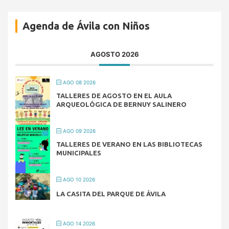
Agenda de Ávila con Niños
AGOSTO 2026
AGO 08 2026
TALLERES DE AGOSTO EN EL AULA
ARQUEOLÓGICA DE BERNUY SALINERO
AGO 09 2026
TALLERES DE VERANO EN LAS BIBLIOTECAS
MUNICIPALES
AGO 10 2026
LA CASITA DEL PARQUE DE ÁVILA
AGO 14 2026