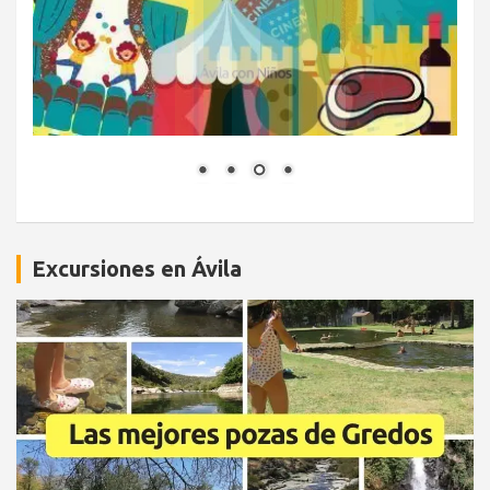
Excursiones en Ávila