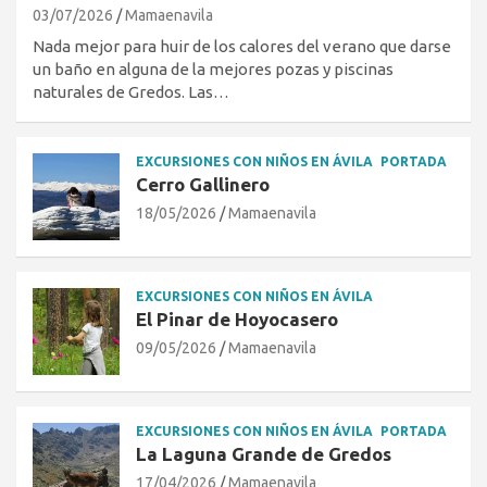
03/07/2026
Mamaenavila
Nada mejor para huir de los calores del verano que darse
un baño en alguna de la mejores pozas y piscinas
naturales de Gredos. Las…
EXCURSIONES CON NIÑOS EN ÁVILA
PORTADA
Cerro Gallinero
18/05/2026
Mamaenavila
EXCURSIONES CON NIÑOS EN ÁVILA
El Pinar de Hoyocasero
09/05/2026
Mamaenavila
EXCURSIONES CON NIÑOS EN ÁVILA
PORTADA
La Laguna Grande de Gredos
17/04/2026
Mamaenavila