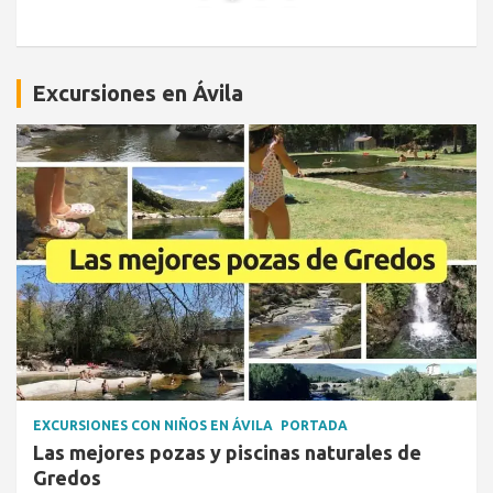
Excursiones en Ávila
EXCURSIONES CON NIÑOS EN ÁVILA
PORTADA
Las mejores pozas y piscinas naturales de
Gredos