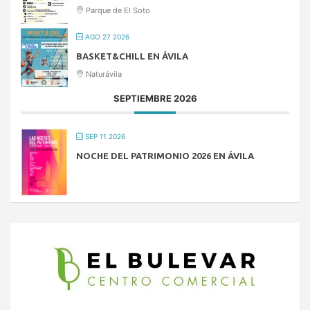
Parque de El Soto
AGO 27 2026
BASKET&CHILL EN ÁVILA
Naturávila
SEPTIEMBRE 2026
SEP 11 2026
NOCHE DEL PATRIMONIO 2026 EN ÁVILA