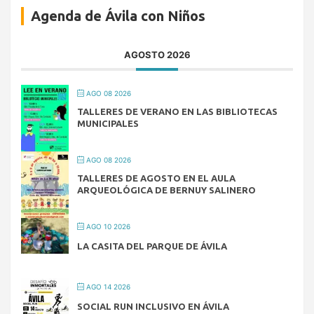
Agenda de Ávila con Niños
AGOSTO 2026
AGO 08 2026
TALLERES DE VERANO EN LAS BIBLIOTECAS
MUNICIPALES
AGO 08 2026
TALLERES DE AGOSTO EN EL AULA
ARQUEOLÓGICA DE BERNUY SALINERO
AGO 10 2026
LA CASITA DEL PARQUE DE ÁVILA
AGO 14 2026
SOCIAL RUN INCLUSIVO EN ÁVILA