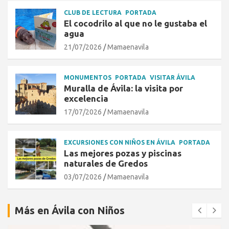
CLUB DE LECTURA
PORTADA
El cocodrilo al que no le gustaba el
agua
21/07/2026
Mamaenavila
MONUMENTOS
PORTADA
VISITAR ÁVILA
Muralla de Ávila: la visita por
excelencia
17/07/2026
Mamaenavila
EXCURSIONES CON NIÑOS EN ÁVILA
PORTADA
Las mejores pozas y piscinas
naturales de Gredos
03/07/2026
Mamaenavila
Más en Ávila con Niños