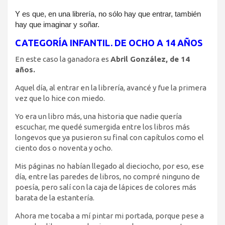
Y es que, en una librería, no sólo hay que entrar, también
hay que imaginar y soñar.
CATEGORÍA INFANTIL. DE OCHO A 14 AÑOS
En este caso la ganadora es
Abril González, de 14
años.
Aquel día, al entrar en la librería, avancé y fue la primera
vez que lo hice con miedo.
Yo era un libro más, una historia que nadie quería
escuchar, me quedé sumergida entre los libros más
longevos que ya pusieron su final con capítulos como el
ciento dos o noventa y ocho.
Mis páginas no habían llegado al dieciocho, por eso, ese
día, entre las paredes de libros, no compré ninguno de
poesía, pero salí con la caja de lápices de colores más
barata de la estantería.
Ahora me tocaba a mí pintar mi portada, porque pese a