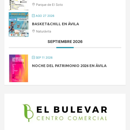
Parque de El Soto
AGO 27 2026
BASKET&CHILL EN ÁVILA
Naturávila
SEPTIEMBRE 2026
SEP 11 2026
NOCHE DEL PATRIMONIO 2026 EN ÁVILA