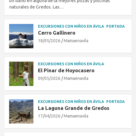
un baño en alguna de la mejores pozas y piscinas
naturales de Gredos. Las…
EXCURSIONES CON NIÑOS EN ÁVILA
PORTADA
Cerro Gallinero
18/05/2026
Mamaenavila
EXCURSIONES CON NIÑOS EN ÁVILA
El Pinar de Hoyocasero
09/05/2026
Mamaenavila
EXCURSIONES CON NIÑOS EN ÁVILA
PORTADA
La Laguna Grande de Gredos
17/04/2026
Mamaenavila