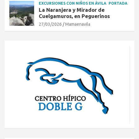
EXCURSIONES CON NIÑOS EN ÁVILA
PORTADA
La Naranjera y Mirador de
Cuelgamuros, en Peguerinos
27/03/2026
Mamaenavila