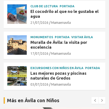
CLUB DE LECTURA
PORTADA
El cocodrilo al que no le gustaba el
agua
21/07/2026
Mamaenavila
MONUMENTOS
PORTADA
VISITAR ÁVILA
Muralla de Ávila: la visita por
excelencia
17/07/2026
Mamaenavila
EXCURSIONES CON NIÑOS EN ÁVILA
PORTADA
Las mejores pozas y piscinas
naturales de Gredos
03/07/2026
Mamaenavila
Más en Ávila con Niños