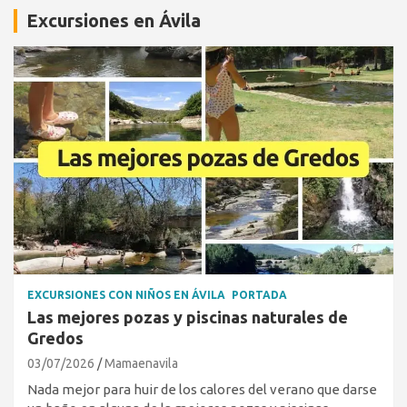
Excursiones en Ávila
EXCURSIONES CON NIÑOS EN ÁVILA
PORTADA
Las mejores pozas y piscinas naturales de
Gredos
03/07/2026
Mamaenavila
Nada mejor para huir de los calores del verano que darse