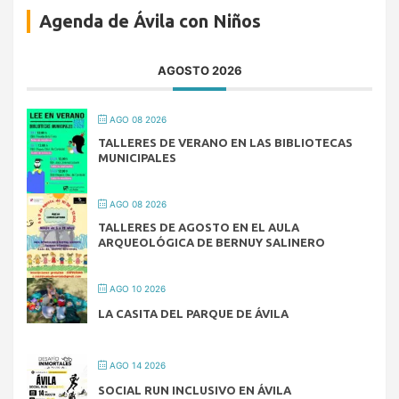
Agenda de Ávila con Niños
AGOSTO 2026
AGO 08 2026
TALLERES DE VERANO EN LAS BIBLIOTECAS
MUNICIPALES
AGO 08 2026
TALLERES DE AGOSTO EN EL AULA
ARQUEOLÓGICA DE BERNUY SALINERO
AGO 10 2026
LA CASITA DEL PARQUE DE ÁVILA
AGO 14 2026
SOCIAL RUN INCLUSIVO EN ÁVILA