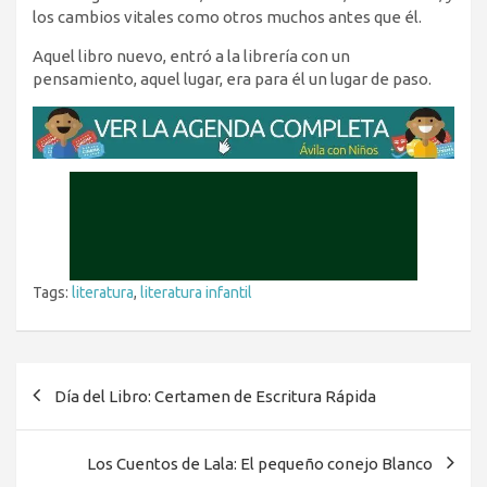
los cambios vitales como otros muchos antes que él.
Aquel libro nuevo, entró a la librería con un
pensamiento, aquel lugar, era para él un lugar de paso.
Tags:
literatura
,
literatura infantil
Navegación
Día del Libro: Certamen de Escritura Rápida
de
entradas
Los Cuentos de Lala: El pequeño conejo Blanco