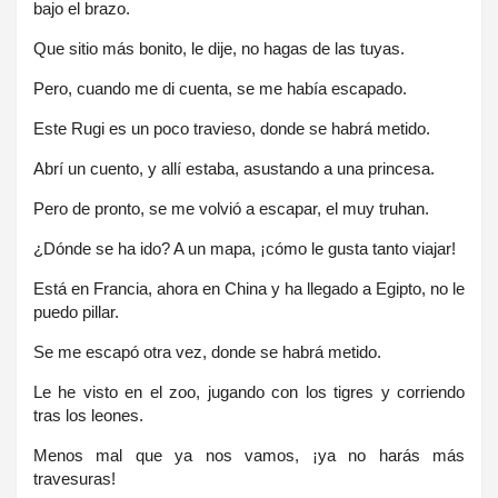
bajo el brazo.
Que sitio más bonito, le dije, no hagas de las tuyas.
Pero, cuando me di cuenta, se me había escapado.
Este Rugi es un poco travieso, donde se habrá metido.
Abrí un cuento, y allí estaba, asustando a una princesa.
Pero de pronto, se me volvió a escapar, el muy truhan.
¿Dónde se ha ido? A un mapa, ¡cómo le gusta tanto viajar!
Está en Francia, ahora en China y ha llegado a Egipto, no le
puedo pillar.
Se me escapó otra vez, donde se habrá metido.
Le he visto en el zoo, jugando con los tigres y corriendo
tras los leones.
Menos mal que ya nos vamos, ¡ya no harás más
travesuras!