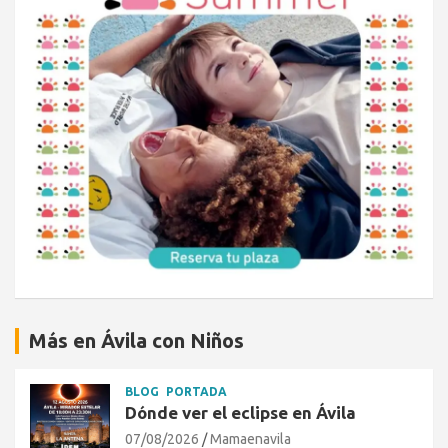
Más en Ávila con Niños
BLOG
PORTADA
Dónde ver el eclipse en Ávila
07/08/2026
Mamaenavila