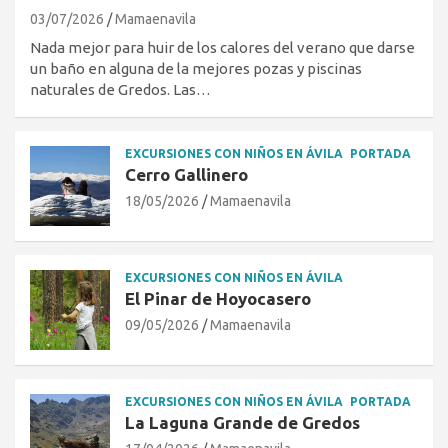
03/07/2026
Mamaenavila
Nada mejor para huir de los calores del verano que darse
un baño en alguna de la mejores pozas y piscinas
naturales de Gredos. Las…
EXCURSIONES CON NIÑOS EN ÁVILA
PORTADA
Cerro Gallinero
18/05/2026
Mamaenavila
EXCURSIONES CON NIÑOS EN ÁVILA
El Pinar de Hoyocasero
09/05/2026
Mamaenavila
EXCURSIONES CON NIÑOS EN ÁVILA
PORTADA
La Laguna Grande de Gredos