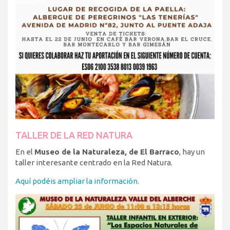
TALLER DE LA RED NATURA
En el
Museo de la Naturaleza, de El Barraco
, hay un
taller interesante centrado en la Red Natura.
Aquí podéis ampliar la información.