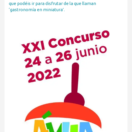
que podéis ir para disfrutar de la que llaman
‘gastronomía en miniatura’.