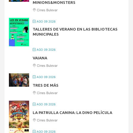
MINIONS&MONSTERS
Cines Bulevar
AGO 09 2026
TALLERES DE VERANO EN LAS BIBLIOTECAS
MUNICIPALES
AGO 09 2026
VAIANA
Cines Bulevar
AGO 09 2026
TRES DE MÁS
Cines Bulevar
AGO 09 2026
LA PATRULLA CANINA: LA DINO PELÍCULA
Cines Bulevar
AGO 09 2026