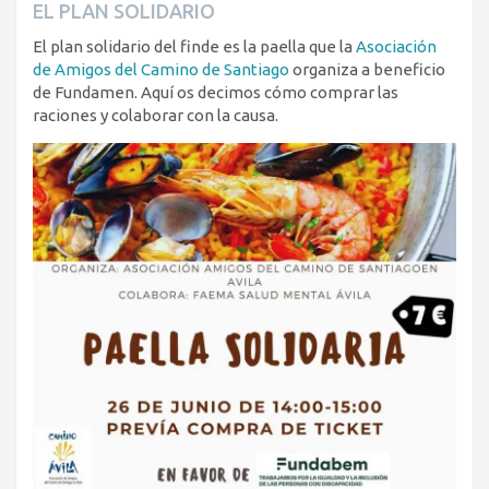
EL PLAN SOLIDARIO
El plan solidario del finde es la paella que la
Asociación
de Amigos del Camino de Santiago
organiza a beneficio
de Fundamen. Aquí os decimos cómo comprar las
raciones y colaborar con la causa.