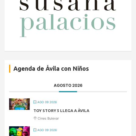
Agenda de Ávila con Niños
AGOSTO 2026
AGO 09 2026
TOY STORY 5 LLEGA A ÁVILA
Cines Bulevar
AGO 09 2026