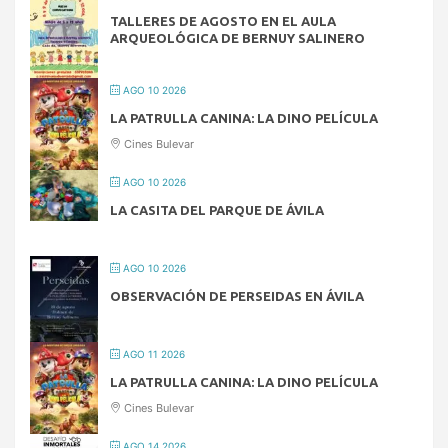
TALLERES DE AGOSTO EN EL AULA
ARQUEOLÓGICA DE BERNUY SALINERO
AGO 10 2026
LA PATRULLA CANINA: LA DINO PELÍCULA
Cines Bulevar
AGO 10 2026
LA CASITA DEL PARQUE DE ÁVILA
AGO 10 2026
OBSERVACIÓN DE PERSEIDAS EN ÁVILA
AGO 11 2026
LA PATRULLA CANINA: LA DINO PELÍCULA
Cines Bulevar
AGO 14 2026