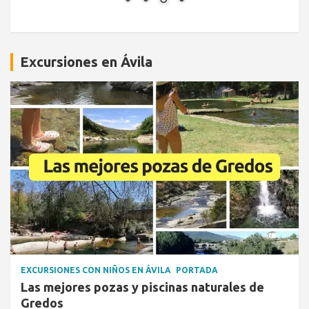
Excursiones en Ávila
EXCURSIONES CON NIÑOS EN ÁVILA
PORTADA
Las mejores pozas y piscinas naturales de
Gredos