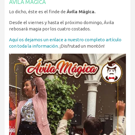
ÁVILA MÁGICA
Lo dicho, éste es el finde de
Ávila Mágica.
Desde el viernes y hasta el próximo domingo, Ávila
rebosará magia por los cuatro costados.
Aquí os dejamos un enlace a nuestro completo artículo
con toda la información
. ¡Disfrutad un montón!