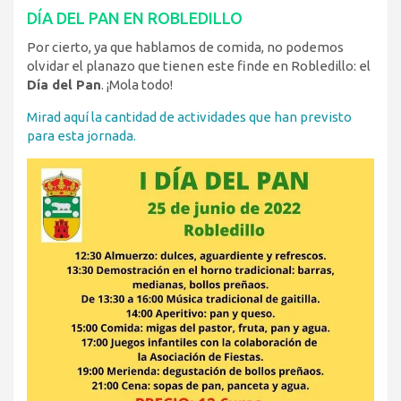
DÍA DEL PAN EN ROBLEDILLO
Por cierto, ya que hablamos de comida, no podemos
olvidar el planazo que tienen este finde en Robledillo: el
Día del Pan
. ¡Mola todo!
Mirad aquí la cantidad de actividades que han previsto
para esta jornada.