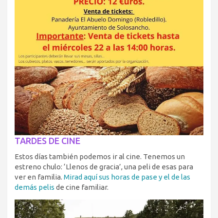
TARDES DE CINE
Estos días también podemos ir al cine. Tenemos un
estreno chulo: ‘Llenos de gracia’, una peli de esas para
ver en familia.
Mirad aquí sus horas de pase y el de las
demás pelis
de cine familiar.