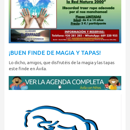
¡BUEN FINDE DE MAGIA Y TAPAS!
Lo dicho, amigos, que disfrutéis de la magia y las tapas
este finde en Ávila.