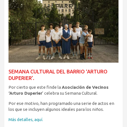
SEMANA CULTURAL DEL BARRIO ‘ARTURO
DUPERIER’.
Por cierto que este finde la
Asociación de Vecinos
‘Arturo Duperier
‘ celebra su Semana Cultural.
Por ese motivo, han programado una serie de actos en
los que se incluyen algunos ideales para los niños.
Más detalles, aquí.