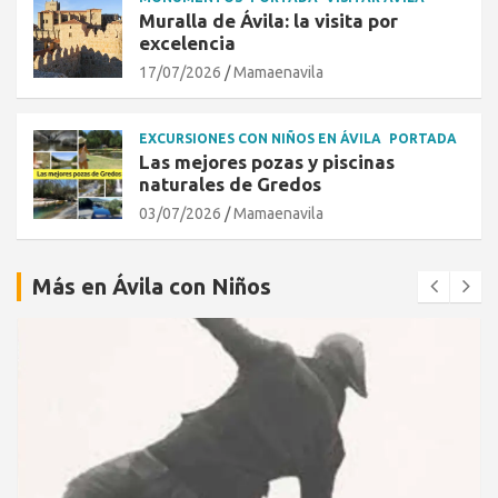
Muralla de Ávila: la visita por
excelencia
17/07/2026
Mamaenavila
EXCURSIONES CON NIÑOS EN ÁVILA
PORTADA
Las mejores pozas y piscinas
naturales de Gredos
03/07/2026
Mamaenavila
Más en Ávila con Niños