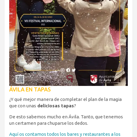
ÁVILA EN TAPAS
¿Y qué mejor manera de completar el plan de la magia
que con unas
deliciosas tapas
?
De esto sabemos mucho en Ávila. Tanto, que tenemos
un certamen para chuparse los dedos.
Aquí os contamos todos los bares y restaurantes a los