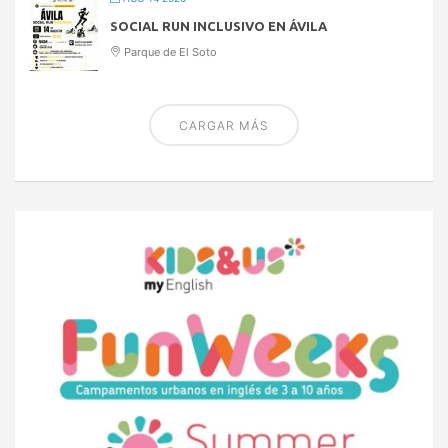
SOCIAL RUN INCLUSIVO EN ÁVILA
Parque de El Soto
CARGAR MÁS