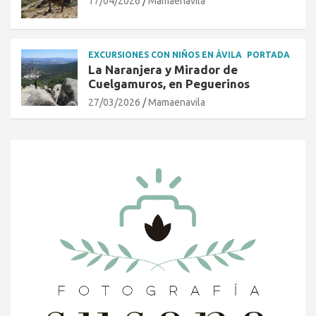
17/04/2026
Mamaenavila
EXCURSIONES CON NIÑOS EN ÁVILA
PORTADA
La Naranjera y Mirador de
Cuelgamuros, en Peguerinos
27/03/2026
Mamaenavila