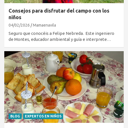
Consejos para disfrutar del campo con los
niños
04/02/2026
Mamaenavila
Seguro que conocéis a Felipe Nebreda. Este ingeniero
de Montes, educador ambiental y guía e interprete…
BLOG
EXPERTOS EN NIÑOS