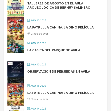
TALLERES DE AGOSTO EN EL AULA
ARQUEOLÓGICA DE BERNUY SALINERO
AGO 10 2026
LA PATRULLA CANINA: LA DINO PELÍCULA
Cines Bulevar
AGO 10 2026
LA CASITA DEL PARQUE DE ÁVILA
AGO 10 2026
OBSERVACIÓN DE PERSEIDAS EN ÁVILA
AGO 11 2026
LA PATRULLA CANINA: LA DINO PELÍCULA
Cines Bulevar
AGO 14 2026