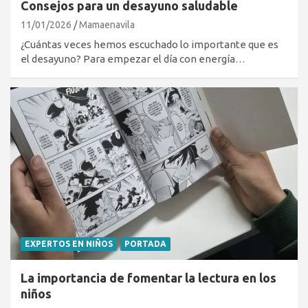
Consejos para un desayuno saludable
11/01/2026
Mamaenavila
¿Cuántas veces hemos escuchado lo importante que es
el desayuno? Para empezar el día con energía…
EXPERTOS EN NIÑOS
PORTADA
La importancia de fomentar la lectura en los
niños