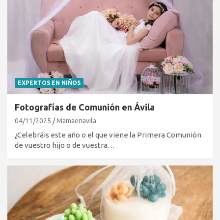
EXPERTOS EN NIÑOS
Fotografías de Comunión en Ávila
04/11/2025
Mamaenavila
¿Celebráis este año o el que viene la Primera Comunión
de vuestro hijo o de vuestra…