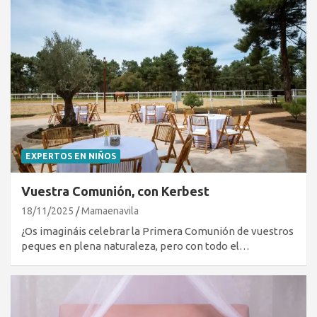
EXPERTOS EN NIÑOS
Vuestra Comunión, con Kerbest
18/11/2025
Mamaenavila
¿Os imagináis celebrar la Primera Comunión de vuestros
peques en plena naturaleza, pero con todo el…