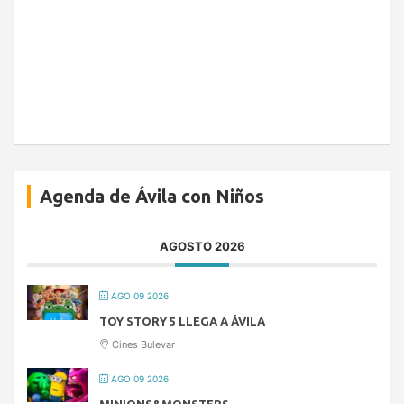
Agenda de Ávila con Niños
AGOSTO 2026
AGO 09 2026
TOY STORY 5 LLEGA A ÁVILA
Cines Bulevar
AGO 09 2026