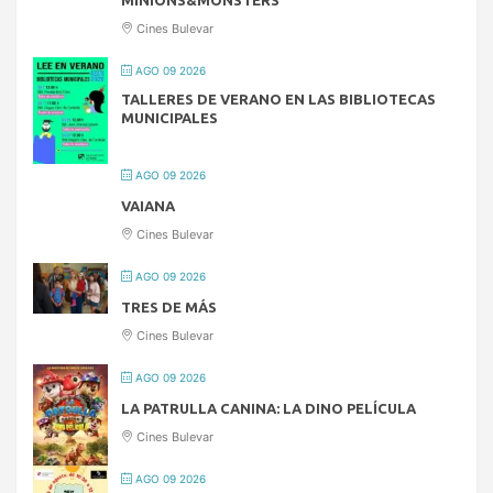
MINIONS&MONSTERS
Cines Bulevar
AGO 09 2026
TALLERES DE VERANO EN LAS BIBLIOTECAS
MUNICIPALES
AGO 09 2026
VAIANA
Cines Bulevar
AGO 09 2026
TRES DE MÁS
Cines Bulevar
AGO 09 2026
LA PATRULLA CANINA: LA DINO PELÍCULA
Cines Bulevar
AGO 09 2026