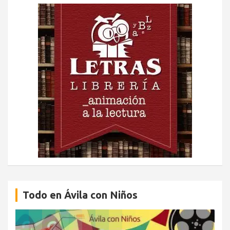
Todo en Ávila con Niños