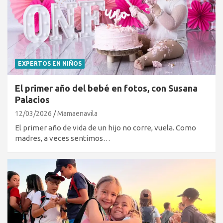
EXPERTOS EN NIÑOS
El primer año del bebé en fotos, con Susana
Palacios
12/03/2026
Mamaenavila
El primer año de vida de un hijo no corre, vuela. Como
madres, a veces sentimos…