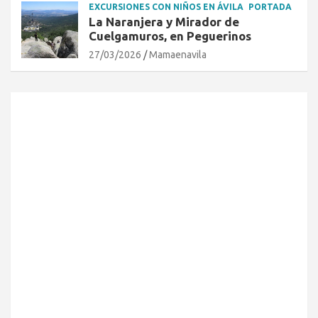
EXCURSIONES CON NIÑOS EN ÁVILA
PORTADA
La Naranjera y Mirador de
Cuelgamuros, en Peguerinos
27/03/2026
Mamaenavila