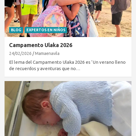
BLOG
EXPERTOS EN NIÑOS
Campamento Ulaka 2026
24/02/2026
Mamaenavila
El lema del Campamento Ulaka 2026 es ‘Un verano lleno
de recuerdos y aventuras que no…