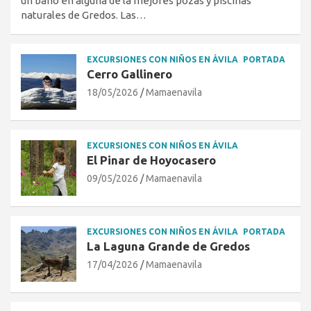
un baño en alguna de la mejores pozas y piscinas
naturales de Gredos. Las…
EXCURSIONES CON NIÑOS EN ÁVILA
PORTADA
Cerro Gallinero
18/05/2026
Mamaenavila
EXCURSIONES CON NIÑOS EN ÁVILA
El Pinar de Hoyocasero
09/05/2026
Mamaenavila
EXCURSIONES CON NIÑOS EN ÁVILA
PORTADA
La Laguna Grande de Gredos
17/04/2026
Mamaenavila