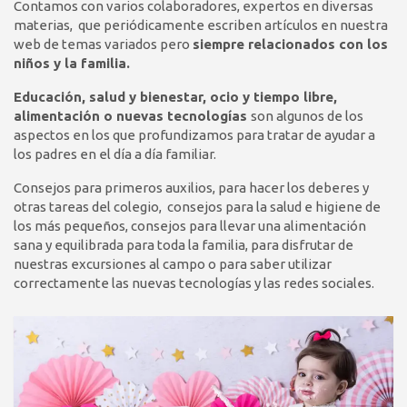
Contamos con varios colaboradores, expertos en diversas
materias, que periódicamente escriben artículos en nuestra
web de temas variados pero
siempre relacionados con los
niños y la familia.
Educación, salud y bienestar, ocio y tiempo libre,
alimentación o nuevas tecnologías
son algunos de los
aspectos en los que profundizamos para tratar de ayudar a
los padres en el día a día familiar.
Consejos para primeros auxilios, para hacer los deberes y
otras tareas del colegio, consejos para la salud e higiene de
los más pequeños, consejos para llevar una alimentación
sana y equilibrada para toda la familia, para disfrutar de
nuestras excursiones al campo o para saber utilizar
correctamente las nuevas tecnologías y las redes sociales.