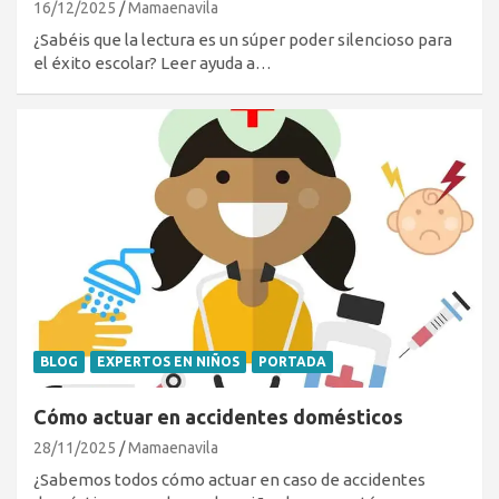
16/12/2025
Mamaenavila
¿Sabéis que la lectura es un súper poder silencioso para
el éxito escolar? Leer ayuda a…
BLOG
EXPERTOS EN NIÑOS
PORTADA
Cómo actuar en accidentes domésticos
28/11/2025
Mamaenavila
¿Sabemos todos cómo actuar en caso de accidentes