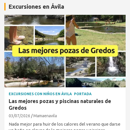
Excursiones en Ávila
EXCURSIONES CON NIÑOS EN ÁVILA
PORTADA
Las mejores pozas y piscinas naturales de
Gredos
03/07/2026
Mamaenavila
Nada mejor para huir de los calores del verano que darse