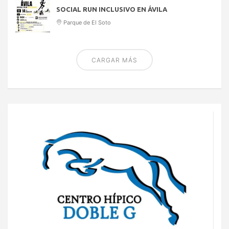
SOCIAL RUN INCLUSIVO EN ÁVILA
Parque de El Soto
CARGAR MÁS