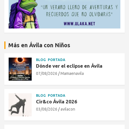
Más en Ávila con Niños
BLOG
PORTADA
Dónde ver el eclipse en Ávila
07/08/2026
Mamaenavila
BLOG
PORTADA
Cir&co Ávila 2026
03/08/2026
avilacon