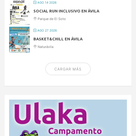
AGO 14 2026
SOCIAL RUN INCLUSIVO EN ÁVILA
Parque de El Soto
AGO 27 2026
BASKET&CHILL EN ÁVILA
Naturávila
CARGAR MÁS