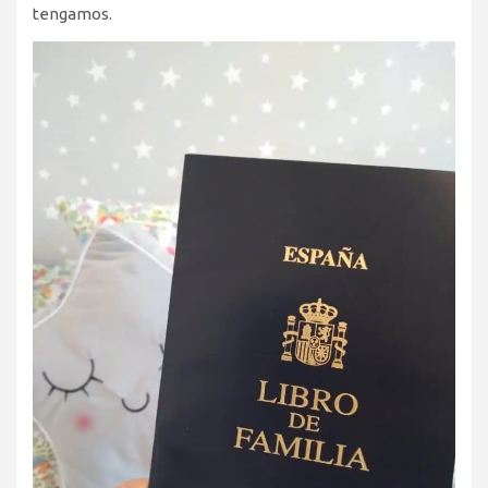
tengamos.