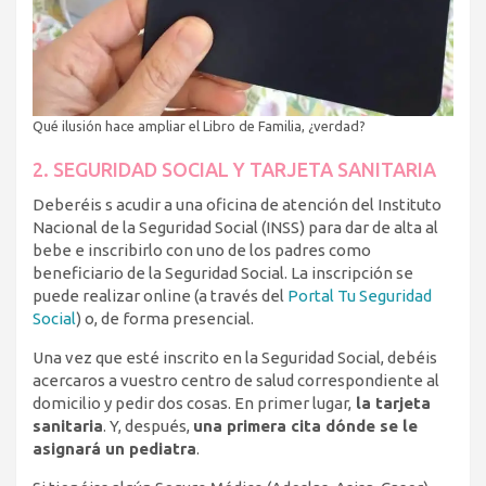
Qué ilusión hace ampliar el Libro de Familia, ¿verdad?
2. SEGURIDAD SOCIAL Y TARJETA SANITARIA
Deberéis s acudir a una oficina de atención del Instituto
Nacional de la Seguridad Social (INSS) para dar de alta al
bebe e inscribirlo con uno de los padres como
beneficiario de la Seguridad Social. La inscripción se
puede realizar online (a través del
Portal Tu Seguridad
Social
) o, de forma presencial.
Una vez que esté inscrito en la Seguridad Social, debéis
acercaros a vuestro centro de salud correspondiente al
domicilio y pedir dos cosas. En primer lugar,
la tarjeta
sanitaria
. Y, después,
una primera cita dónde se le
asignará un pediatra
.