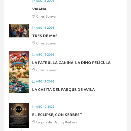
AGO 11 2026
VAIANA
Cines Bulevar
AGO 11 2026
TRES DE MÁS
Cines Bulevar
AGO 11 2026
LA PATRULLA CANINA: LA DINO PELÍCULA
Cines Bulevar
AGO 11 2026
LA CASITA DEL PARQUE DE ÁVILA
AGO 12 2026
EL ECLIPSE, CON KERBEST
Laguna del Oso by Kerbest