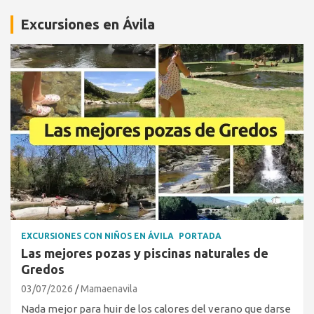
Excursiones en Ávila
EXCURSIONES CON NIÑOS EN ÁVILA
PORTADA
Las mejores pozas y piscinas naturales de
Gredos
03/07/2026
Mamaenavila
Nada mejor para huir de los calores del verano que darse