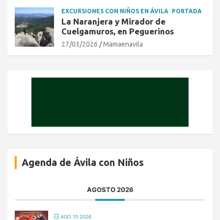
EXCURSIONES CON NIÑOS EN ÁVILA
PORTADA
La Naranjera y Mirador de
Cuelgamuros, en Peguerinos
27/03/2026
Mamaenavila
Agenda de Ávila con Niños
AGOSTO 2026
AGO 10 2026