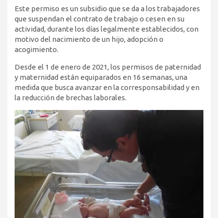
Este permiso es un subsidio que se da a los trabajadores
que suspendan el contrato de trabajo o cesen en su
actividad, durante los días legalmente establecidos, con
motivo del nacimiento de un hijo, adopción o
acogimiento.
Desde el 1 de enero de 2021, los permisos de paternidad
y maternidad están equiparados en 16 semanas, una
medida que busca avanzar en la corresponsabilidad y en
la reducción de brechas laborales.