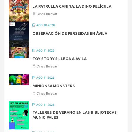
LA PATRULLA CANINA: LA DINO PELÍCULA
Cines Bulevar
AGO 10 2026
OBSERVACIÓN DE PERSEIDAS EN ÁVILA
AGO 11 2026
TOY STORY 5 LLEGA A ÁVILA
Cines Bulevar
AGO 11 2026
MINIONS&MONSTERS
Cines Bulevar
AGO 11 2026
TALLERES DE VERANO EN LAS BIBLIOTECAS
MUNICIPALES