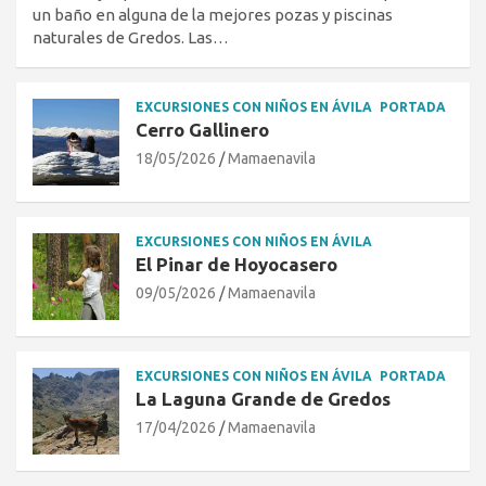
un baño en alguna de la mejores pozas y piscinas
naturales de Gredos. Las…
EXCURSIONES CON NIÑOS EN ÁVILA
PORTADA
Cerro Gallinero
18/05/2026
Mamaenavila
EXCURSIONES CON NIÑOS EN ÁVILA
El Pinar de Hoyocasero
09/05/2026
Mamaenavila
EXCURSIONES CON NIÑOS EN ÁVILA
PORTADA
La Laguna Grande de Gredos
17/04/2026
Mamaenavila