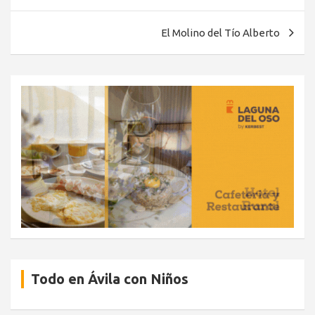
de
entradas
El Molino del Tío Alberto
Todo en Ávila con Niños