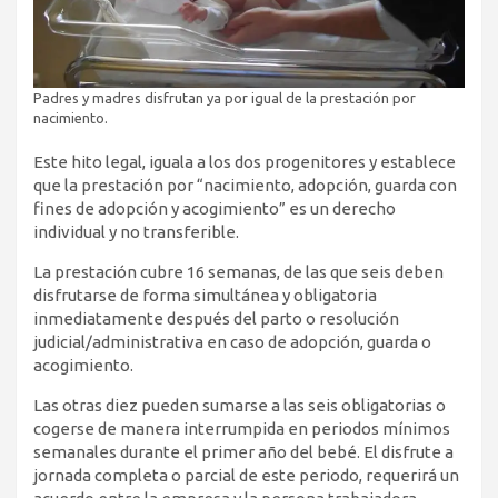
Padres y madres disfrutan ya por igual de la prestación por
nacimiento.
Este hito legal, iguala a los dos progenitores y establece
que la prestación por “nacimiento, adopción, guarda con
fines de adopción y acogimiento” es un derecho
individual y no transferible.
La prestación cubre 16 semanas, de las que seis deben
disfrutarse de forma simultánea y obligatoria
inmediatamente después del parto o resolución
judicial/administrativa en caso de adopción, guarda o
acogimiento.
Las otras diez pueden sumarse a las seis obligatorias o
cogerse de manera interrumpida en periodos mínimos
semanales durante el primer año del bebé. El disfrute a
jornada completa o parcial de este periodo, requerirá un