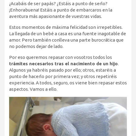
¿Acabáis de ser papás? ¿Estáis a punto de serlo?
¡Enhorabuena! Estáis a punto de embarcaros en la
aventura más apasionante de vuestras vidas.
Estos momentos de máxima felicidad son irrepetibles.
La llegada de un bebé a casa es una fuente inagotable de
amor. Pero también conlleva una parte burocrática que
no podemos dejar de lado.
Por eso queremos repasar con vosotros todos los
trámites necesarios tras el nacimiento de un hijo
.
Algunos ya habréis pasado por ello; otros, estaréis a
punto de hacerlo por primera vez; y otros repetiréis
experiencia. A todos, seguro, os viene bien repasar estos
aspectos. Vamos a ello.