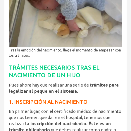
Tras la emoción del nacimiento, llega el momento de empezar con
los trámites.
TRÁMITES NECESARIOS TRAS EL
NACIMIENTO DE UN HIJO
Pues ahora hay que realizar una serie de
trámites para
legalizar al peque en el sistema.
1. INSCRIPCIÓN AL NACIMIENTO
En primer lugar, con el certificado médico de nacimiento
que nos tienen que dar en el hospital, tenemos que
realizar
la inscripción del nacimiento. Éste es un
trámite obligatorio
que debes realizar como padre o