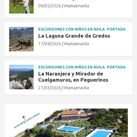
09/05/2026
Mamaenavila
EXCURSIONES CON NIÑOS EN ÁVILA
PORTADA
La Laguna Grande de Gredos
17/04/2026
Mamaenavila
EXCURSIONES CON NIÑOS EN ÁVILA
PORTADA
La Naranjera y Mirador de
Cuelgamuros, en Peguerinos
27/03/2026
Mamaenavila