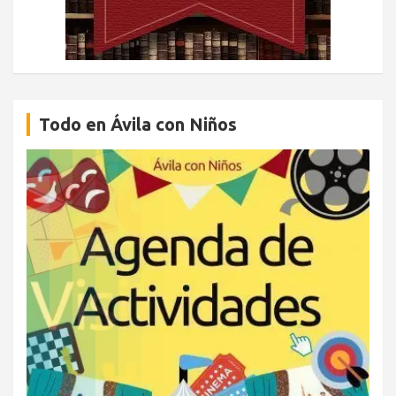
Todo en Ávila con Niños