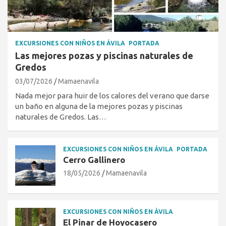
EXCURSIONES CON NIÑOS EN ÁVILA
PORTADA
Las mejores pozas y piscinas naturales de
Gredos
03/07/2026
Mamaenavila
Nada mejor para huir de los calores del verano que darse
un baño en alguna de la mejores pozas y piscinas
naturales de Gredos. Las…
EXCURSIONES CON NIÑOS EN ÁVILA
PORTADA
Cerro Gallinero
18/05/2026
Mamaenavila
EXCURSIONES CON NIÑOS EN ÁVILA
El Pinar de Hoyocasero