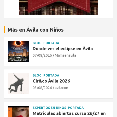
Más en Ávila con Niños
BLOG
PORTADA
Dónde ver el eclipse en Ávila
07/08/2026
Mamaenavila
BLOG
PORTADA
Cir&co Ávila 2026
03/08/2026
avilacon
EXPERTOS EN NIÑOS
PORTADA
Matrículas abiertas curso 26/27 en