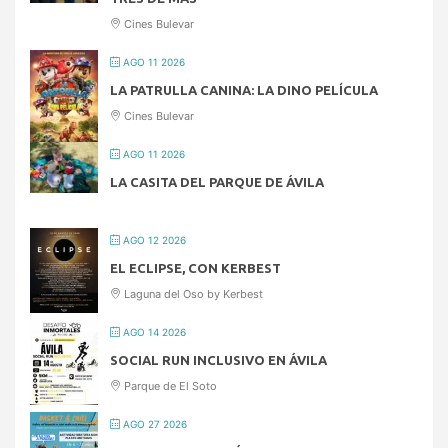
Cines Bulevar
AGO 11 2026
LA PATRULLA CANINA: LA DINO PELÍCULA
Cines Bulevar
AGO 11 2026
LA CASITA DEL PARQUE DE ÁVILA
AGO 12 2026
EL ECLIPSE, CON KERBEST
Laguna del Oso by Kerbest
AGO 14 2026
SOCIAL RUN INCLUSIVO EN ÁVILA
Parque de El Soto
AGO 27 2026