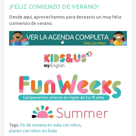
¡FELIZ COMIENZO DE VERANO!
Desde aquí, aprovechamos para desearos un muy feliz
comienzo de verano.
Tags:
fin de semana en avila con niños
,
planes con niños en Ávila