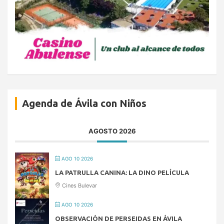
Agenda de Ávila con Niños
AGOSTO 2026
AGO 10 2026
LA PATRULLA CANINA: LA DINO PELÍCULA
Cines Bulevar
AGO 10 2026
OBSERVACIÓN DE PERSEIDAS EN ÁVILA