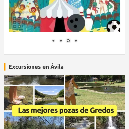
Excursiones en Ávila