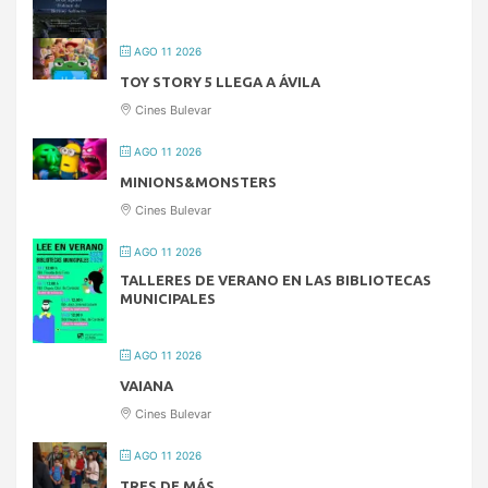
AGO 11 2026
TOY STORY 5 LLEGA A ÁVILA
Cines Bulevar
AGO 11 2026
MINIONS&MONSTERS
Cines Bulevar
AGO 11 2026
TALLERES DE VERANO EN LAS BIBLIOTECAS
MUNICIPALES
AGO 11 2026
VAIANA
Cines Bulevar
AGO 11 2026
TRES DE MÁS