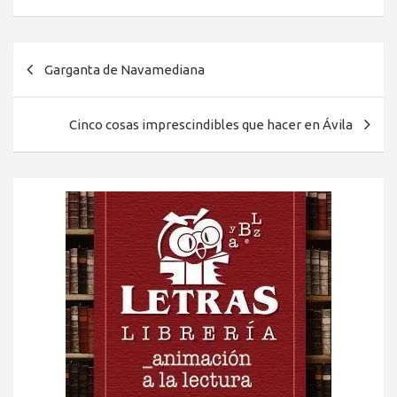
Navegación
Garganta de Navamediana
de
entradas
Cinco cosas imprescindibles que hacer en Ávila