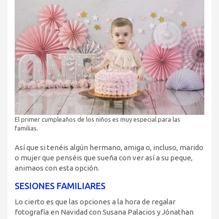
El primer cumpleaños de los niños es muy especial para las
familias.
Así que si tenéis algún hermano, amiga o, incluso, marido
o mujer que penséis que sueña con ver así a su peque,
animaos con esta opción.
SESIONES FAMILIARES
Lo cierto es que las opciones a la hora de regalar
fotografía en Navidad con Susana Palacios y Jónathan