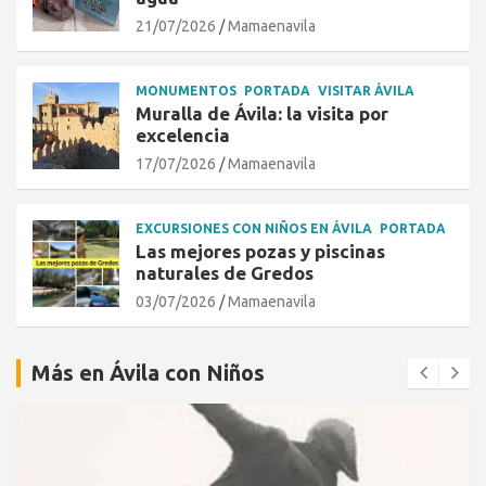
21/07/2026
Mamaenavila
MONUMENTOS
PORTADA
VISITAR ÁVILA
Muralla de Ávila: la visita por
excelencia
17/07/2026
Mamaenavila
EXCURSIONES CON NIÑOS EN ÁVILA
PORTADA
Las mejores pozas y piscinas
naturales de Gredos
03/07/2026
Mamaenavila
Más en Ávila con Niños