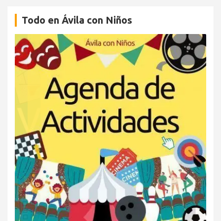
Todo en Ávila con Niños