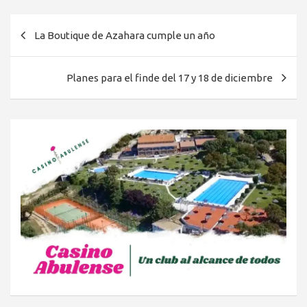
Navegación
La Boutique de Azahara cumple un año
de
entradas
Planes para el finde del 17 y 18 de diciembre