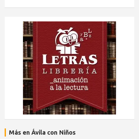
Más en Ávila con Niños