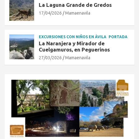
La Laguna Grande de Gredos
17/04/2026
Mamaenavila
EXCURSIONES CON NIÑOS EN ÁVILA
PORTADA
La Naranjera y Mirador de
Cuelgamuros, en Peguerinos
27/03/2026
Mamaenavila