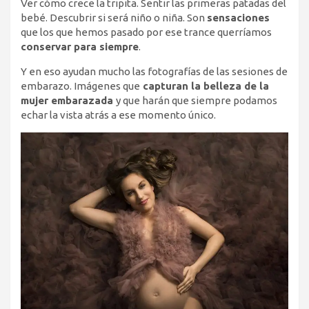
Ver cómo crece la tripita. Sentir las primeras patadas del
bebé. Descubrir si será niño o niña. Son
sensaciones
que los que hemos pasado por ese trance querríamos
conservar para siempre
.
Y en eso ayudan mucho las fotografías de las sesiones de
embarazo. Imágenes que
capturan la belleza de la
mujer embarazada
y que harán que siempre podamos
echar la vista atrás a ese momento único.