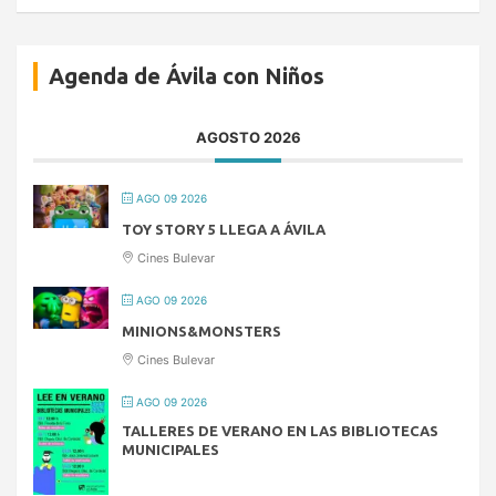
Agenda de Ávila con Niños
AGOSTO 2026
AGO 09 2026
TOY STORY 5 LLEGA A ÁVILA
Cines Bulevar
AGO 09 2026
MINIONS&MONSTERS
Cines Bulevar
AGO 09 2026
TALLERES DE VERANO EN LAS BIBLIOTECAS
MUNICIPALES