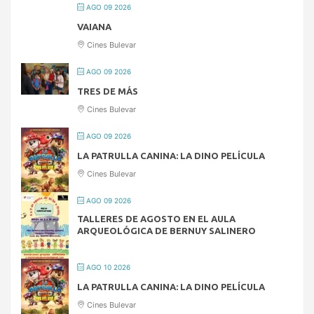
AGO 09 2026
VAIANA
Cines Bulevar
AGO 09 2026
TRES DE MÁS
Cines Bulevar
AGO 09 2026
LA PATRULLA CANINA: LA DINO PELÍCULA
Cines Bulevar
AGO 09 2026
TALLERES DE AGOSTO EN EL AULA
ARQUEOLÓGICA DE BERNUY SALINERO
AGO 10 2026
LA PATRULLA CANINA: LA DINO PELÍCULA
Cines Bulevar