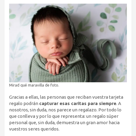
Mirad qué maravilla de foto.
Gracias a ellas, las personas que reciban vuestra tarjeta
regalo podrán
capturar esas caritas para siempre
. A
nosotros, sin duda, nos parece un regalazo. Por todo lo
que conlleva y por lo que representa: un regalo súper
personal que, sin duda, demuestra un gran amor hacia
vuestros seres queridos.