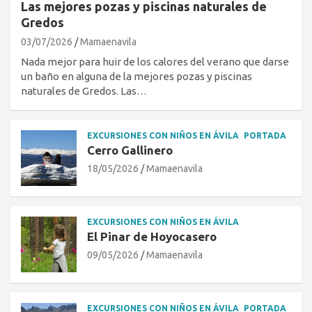
Las mejores pozas y piscinas naturales de
Gredos
03/07/2026
Mamaenavila
Nada mejor para huir de los calores del verano que darse
un baño en alguna de la mejores pozas y piscinas
naturales de Gredos. Las…
EXCURSIONES CON NIÑOS EN ÁVILA
PORTADA
Cerro Gallinero
18/05/2026
Mamaenavila
EXCURSIONES CON NIÑOS EN ÁVILA
El Pinar de Hoyocasero
09/05/2026
Mamaenavila
EXCURSIONES CON NIÑOS EN ÁVILA
PORTADA