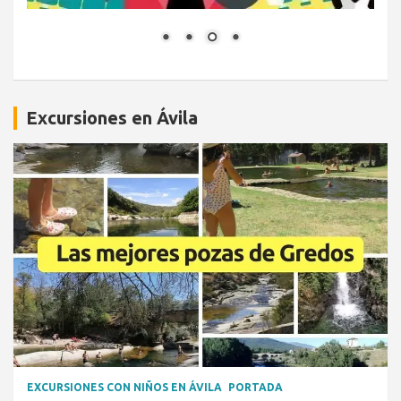
Excursiones en Ávila
EXCURSIONES CON NIÑOS EN ÁVILA
PORTADA