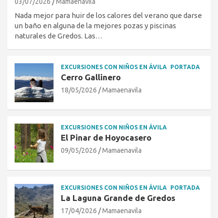
03/07/2026
Mamaenavila
Nada mejor para huir de los calores del verano que darse
un baño en alguna de la mejores pozas y piscinas
naturales de Gredos. Las…
EXCURSIONES CON NIÑOS EN ÁVILA
PORTADA
Cerro Gallinero
18/05/2026
Mamaenavila
EXCURSIONES CON NIÑOS EN ÁVILA
El Pinar de Hoyocasero
09/05/2026
Mamaenavila
EXCURSIONES CON NIÑOS EN ÁVILA
PORTADA
La Laguna Grande de Gredos
17/04/2026
Mamaenavila