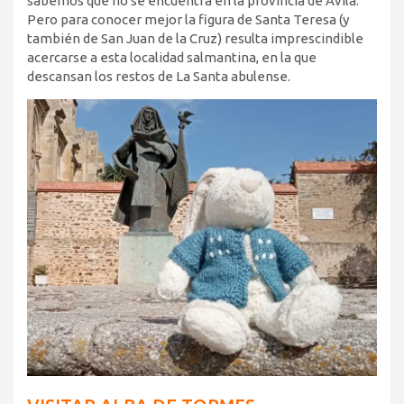
sabemos que no se encuentra en la provincia de Ávila.
Pero para conocer mejor la figura de Santa Teresa (y
también de San Juan de la Cruz) resulta imprescindible
acercarse a esta localidad salmantina, en la que
descansan los restos de La Santa abulense.