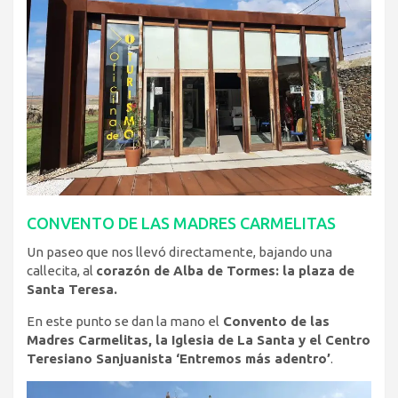
CONVENTO DE LAS MADRES CARMELITAS
Un paseo que nos llevó directamente, bajando una
callecita, al
corazón de Alba de Tormes: la plaza de
Santa Teresa.
En este punto se dan la mano el
Convento de las
Madres Carmelitas, la Iglesia de La Santa y el Centro
Teresiano Sanjuanista ‘Entremos más adentro’
.