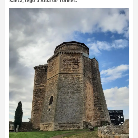
Santa, legó a Alba de Tormes.