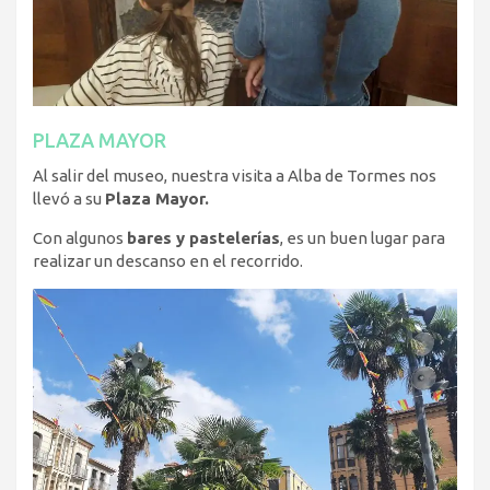
PLAZA MAYOR
Al salir del museo, nuestra visita a Alba de Tormes nos
llevó a su
Plaza Mayor.
Con algunos
bares y pastelerías
, es un buen lugar para
realizar un descanso en el recorrido.