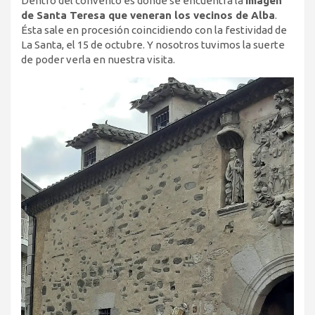
Dentro del convento es donde se encuentra la
imagen
de Santa Teresa que veneran los vecinos de Alba
.
Ésta sale en procesión coincidiendo con la festividad de
La Santa, el 15 de octubre. Y nosotros tuvimos la suerte
de poder verla en nuestra visita.