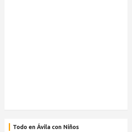
Todo en Ávila con Niños