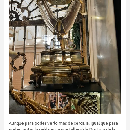
Aunque para poder verlo más de cerca, al igual que para
poder visitar la celda en la que falleció la Doctora de la