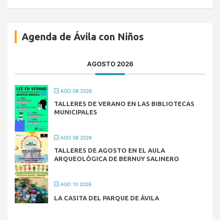
Agenda de Ávila con Niños
AGOSTO 2026
AGO 08 2026
TALLERES DE VERANO EN LAS BIBLIOTECAS
MUNICIPALES
AGO 08 2026
TALLERES DE AGOSTO EN EL AULA
ARQUEOLÓGICA DE BERNUY SALINERO
AGO 10 2026
LA CASITA DEL PARQUE DE ÁVILA