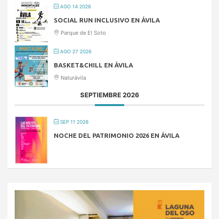
AGO 14 2026
SOCIAL RUN INCLUSIVO EN ÁVILA
Parque de El Soto
AGO 27 2026
BASKET&CHILL EN ÁVILA
Naturávila
SEPTIEMBRE 2026
SEP 11 2026
NOCHE DEL PATRIMONIO 2026 EN ÁVILA