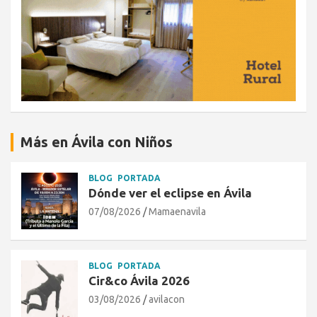
Más en Ávila con Niños
BLOG
PORTADA
Dónde ver el eclipse en Ávila
07/08/2026
Mamaenavila
BLOG
PORTADA
Cir&co Ávila 2026
03/08/2026
avilacon