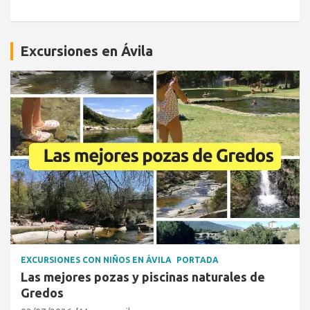
Excursiones en Ávila
EXCURSIONES CON NIÑOS EN ÁVILA
PORTADA
Las mejores pozas y piscinas naturales de
Gredos