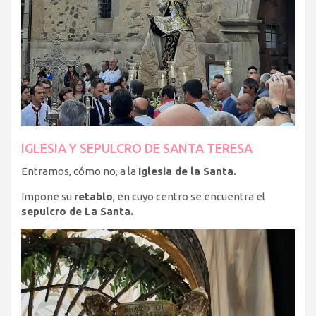
IGLESIA Y SEPULCRO DE SANTA TERESA
Entramos, cómo no, a la
Iglesia de la Santa.
Impone su
retablo
, en cuyo centro se encuentra el
sepulcro de La Santa.