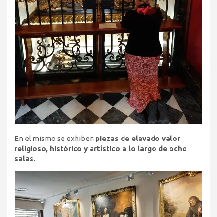
En el mismo se exhiben
piezas de elevado valor
religioso, histórico y artístico a lo largo de ocho
salas.