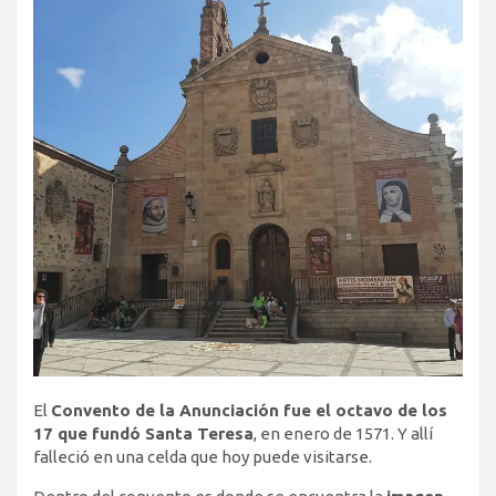
El
Convento de la Anunciación fue el octavo de los
17 que fundó Santa Teresa
, en enero de 1571. Y allí
falleció en una celda que hoy puede visitarse.