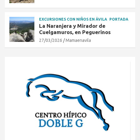
EXCURSIONES CON NIÑOS EN ÁVILA
PORTADA
La Naranjera y Mirador de
Cuelgamuros, en Peguerinos
27/03/2026
Mamaenavila