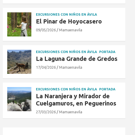
EXCURSIONES CON NIÑOS EN ÁVILA
El Pinar de Hoyocasero
09/05/2026
Mamaenavila
EXCURSIONES CON NIÑOS EN ÁVILA
PORTADA
La Laguna Grande de Gredos
17/04/2026
Mamaenavila
EXCURSIONES CON NIÑOS EN ÁVILA
PORTADA
La Naranjera y Mirador de
Cuelgamuros, en Peguerinos
27/03/2026
Mamaenavila