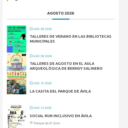
AGOSTO 2026
AGO 08 2026
TALLERES DE VERANO EN LAS BIBLIOTECAS
MUNICIPALES
AGO 08 2026
TALLERES DE AGOSTO EN EL AULA
ARQUEOLÓGICA DE BERNUY SALINERO
AGO 10 2026
LA CASITA DEL PARQUE DE ÁVILA
AGO 14 2026
SOCIAL RUN INCLUSIVO EN ÁVILA
Parque de El Soto