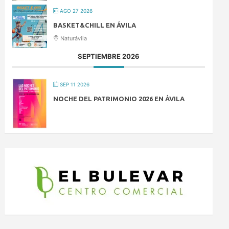
AGO 27 2026
BASKET&CHILL EN ÁVILA
Naturávila
SEPTIEMBRE 2026
SEP 11 2026
NOCHE DEL PATRIMONIO 2026 EN ÁVILA