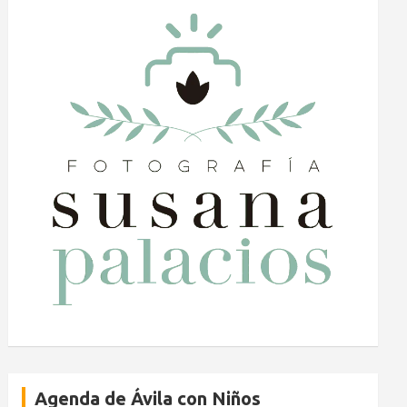
Agenda de Ávila con Niños