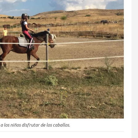
 los niños disfrutar de los caballos.