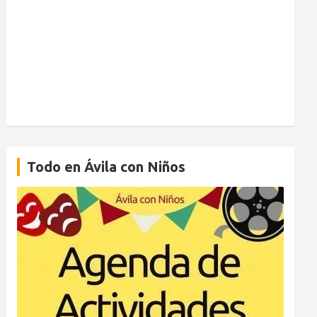
Todo en Ávila con Niños