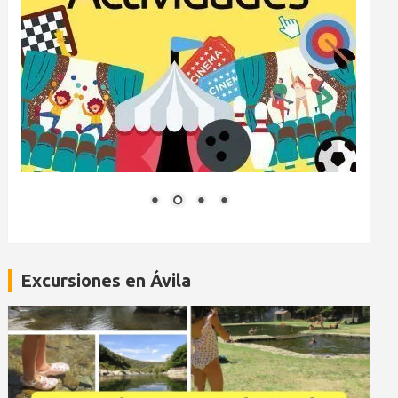
Excursiones en Ávila