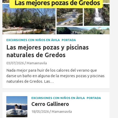
EXCURSIONES CON NIÑOS EN ÁVILA
PORTADA
Las mejores pozas y piscinas
naturales de Gredos
03/07/2026
Mamaenavila
Nada mejor para huir de los calores del verano que
darse un baño en alguna de la mejores pozas y piscinas
naturales de Gredos. Las…
EXCURSIONES CON NIÑOS EN ÁVILA
PORTADA
Cerro Gallinero
18/05/2026
Mamaenavila