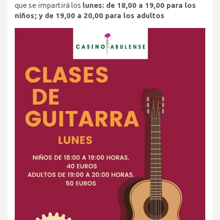
que se impartirá los
lunes: de 18,00 a 19,00 para los
niños; y de 19,00 a 20,00 para los adultos