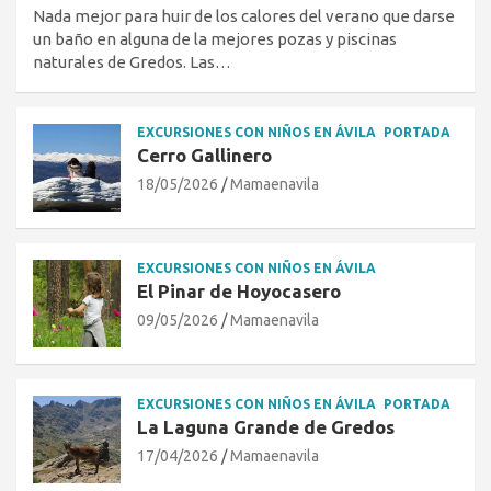
Nada mejor para huir de los calores del verano que darse
un baño en alguna de la mejores pozas y piscinas
naturales de Gredos. Las…
EXCURSIONES CON NIÑOS EN ÁVILA
PORTADA
Cerro Gallinero
18/05/2026
Mamaenavila
EXCURSIONES CON NIÑOS EN ÁVILA
El Pinar de Hoyocasero
09/05/2026
Mamaenavila
EXCURSIONES CON NIÑOS EN ÁVILA
PORTADA
La Laguna Grande de Gredos
17/04/2026
Mamaenavila