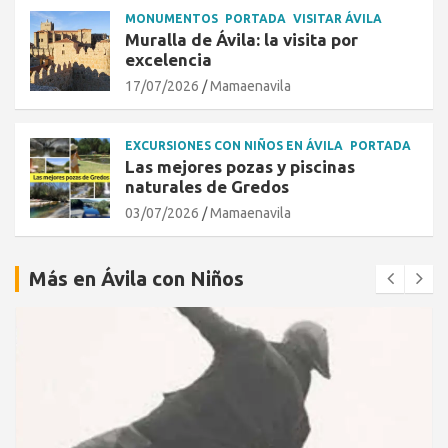
MONUMENTOS
PORTADA
VISITAR ÁVILA
Muralla de Ávila: la visita por
excelencia
17/07/2026
Mamaenavila
EXCURSIONES CON NIÑOS EN ÁVILA
PORTADA
Las mejores pozas y piscinas
naturales de Gredos
03/07/2026
Mamaenavila
Más en Ávila con Niños