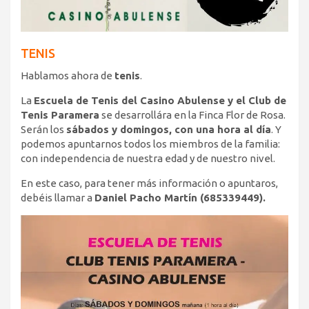
TENIS
Hablamos ahora de
tenis
.
La
Escuela de Tenis del Casino Abulense y el Club de
Tenis Paramera
se desarrollára en la Finca Flor de Rosa.
Serán los
sábados y domingos, con una hora al día
. Y
podemos apuntarnos todos los miembros de la familia:
con independencia de nuestra edad y de nuestro nivel.
En este caso, para tener más información o apuntaros,
debéis llamar a
Daniel Pacho Martín (685339449).