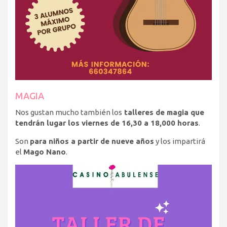
MAGIA
Nos gustan mucho también los
talleres de magia que
tendrán lugar los viernes de 16,30 a 18,000 horas
.
Son
para niños a partir de nueve años
y los impartirá
el
Mago Nano
.