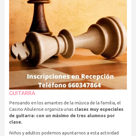
GUITARRA
Pensando en los amantes de la música de la familia, el
Casino Abulense organiza unas
clases muy especiales
de guitarra: con un máximo de tres alumnos por
clase.
Niños y adultos podemos apuntarnos a esta actividad