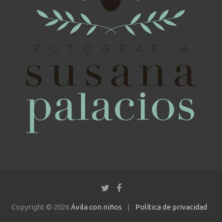
Copyright © 2026
Ávila con niños
Política de privacidad