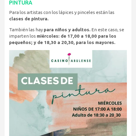
PINTURA
Para los artistas con los lápices y pinceles están las
clases de pintura.
También las hay
para niños y adultos.
En este caso, se
imparten los
miércoles: de 17,00 a 18,00 para los
pequeños; y de 18,30 a 20,30, para los mayores.