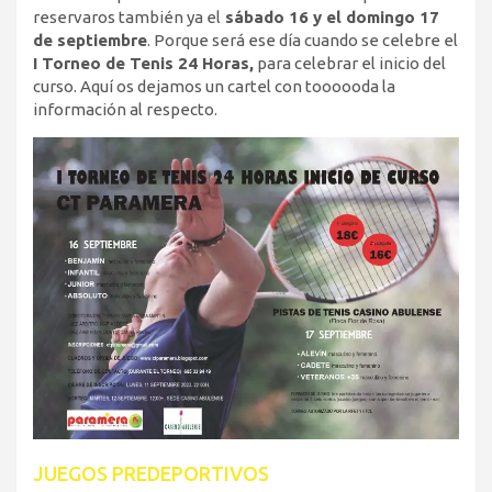
reservaros también ya el
sábado 16 y el domingo 17
de septiembre
. Porque será ese día cuando se celebre el
I Torneo de Tenis 24 Horas,
para celebrar el inicio del
curso. Aquí os dejamos un cartel con toooooda la
información al respecto.
JUEGOS PREDEPORTIVOS