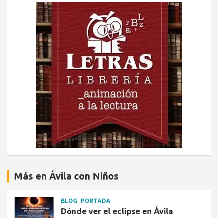
Más en Ávila con Niños
BLOG
PORTADA
Dónde ver el eclipse en Ávila