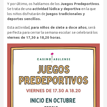
Y por último, os hablamos de los
Juegos Predeportivos
.
Se trata de una
actividad lúdica y deportiva
en la que
los niños disfrutarán de
juegos tradicionales y
deportes sencillos.
Esta actividad,
para niños de siete a doce años
, será
perfecta para cerrar la semana escolar: se celebrará los
viernes de 17,30 a 18,20 horas.