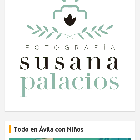
Todo en Ávila con Niños