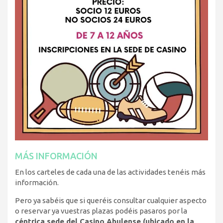
MÁS INFORMACIÓN
En los carteles de cada una de las actividades tenéis más
información.
Pero ya sabéis que si queréis consultar cualquier aspecto
o reservar ya vuestras plazas podéis pasaros por la
céntrica sede del Casino Abulense (ubicado en la