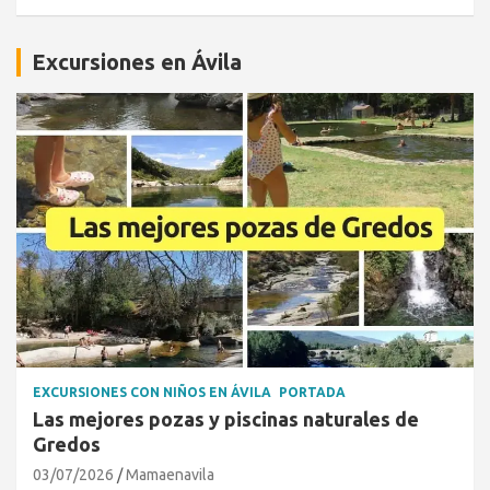
Excursiones en Ávila
EXCURSIONES CON NIÑOS EN ÁVILA
PORTADA
Las mejores pozas y piscinas naturales de
Gredos
03/07/2026
Mamaenavila