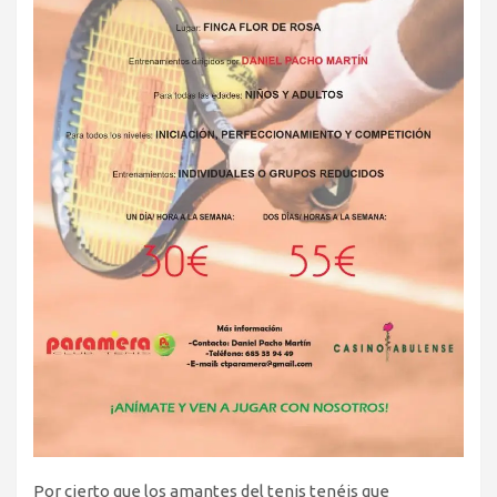
Por cierto que los amantes del tenis tenéis que