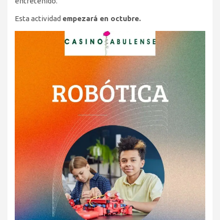
entretenido.
Esta actividad
empezará en octubre.