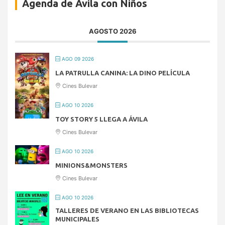
Agenda de Ávila con Niños
AGOSTO 2026
AGO 09 2026
LA PATRULLA CANINA: LA DINO PELÍCULA
Cines Bulevar
AGO 10 2026
TOY STORY 5 LLEGA A ÁVILA
Cines Bulevar
AGO 10 2026
MINIONS&MONSTERS
Cines Bulevar
AGO 10 2026
TALLERES DE VERANO EN LAS BIBLIOTECAS
MUNICIPALES