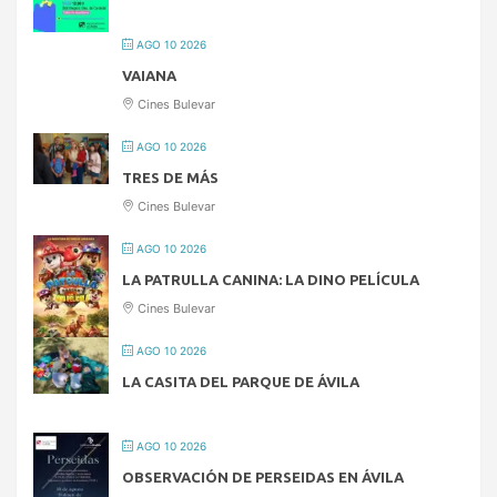
AGO 10 2026
VAIANA
Cines Bulevar
AGO 10 2026
TRES DE MÁS
Cines Bulevar
AGO 10 2026
LA PATRULLA CANINA: LA DINO PELÍCULA
Cines Bulevar
AGO 10 2026
LA CASITA DEL PARQUE DE ÁVILA
AGO 10 2026
OBSERVACIÓN DE PERSEIDAS EN ÁVILA