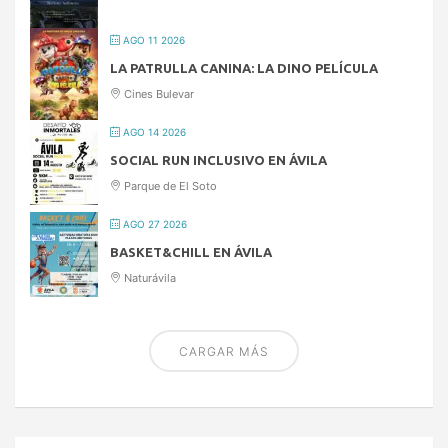
AGO 11 2026
LA PATRULLA CANINA: LA DINO PELÍCULA
Cines Bulevar
AGO 14 2026
SOCIAL RUN INCLUSIVO EN ÁVILA
Parque de El Soto
AGO 27 2026
BASKET&CHILL EN ÁVILA
Naturávila
CARGAR MÁS