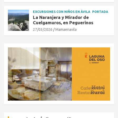
EXCURSIONES CON NIÑOS EN ÁVILA
PORTADA
La Naranjera y Mirador de
Cuelgamuros, en Peguerinos
27/03/2026
Mamaenavila