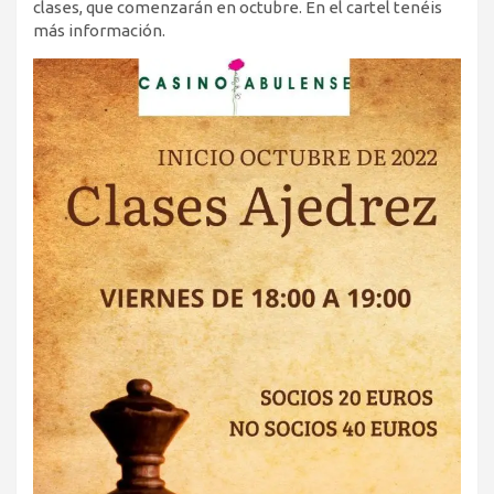
clases, que comenzarán en octubre. En el cartel tenéis
más información.