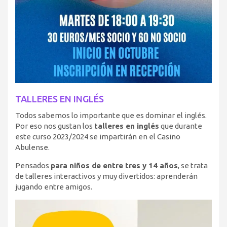
TALLERES EN INGLÉS
Todos sabemos lo importante que es dominar el inglés.
Por eso nos gustan los
talleres en inglés
que durante
este curso 2023/2024 se impartirán en el Casino
Abulense.
Pensados
para niños de entre tres y 14 años
, se trata
de talleres interactivos y muy divertidos: aprenderán
jugando entre amigos.