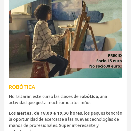
ROBÓTICA
No faltarán este curso las clases de
robótica
, una
actividad que gusta muchísimo a los niños.
Los
martes, de 18,00 a 19,30 horas
, los peques tendrán
la oportunidad de acercarse a las nuevas tecnologías de
manos de profesionales. Súper interesante y