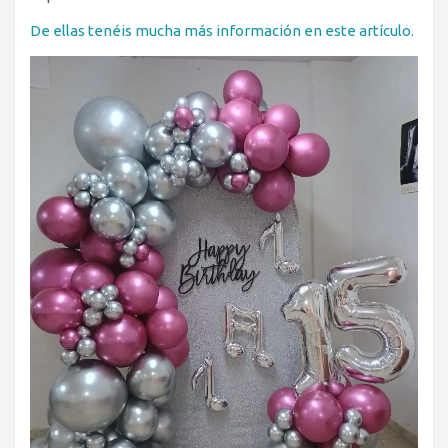
De ellas tenéis mucha más información en este artículo.