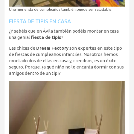
Una merienda de cumpleaños también puede ser saludable.
FIESTA DE TIPIS EN CASA
¿Y sabéis que en Ávila también podéis montar en casa
una genial
fiesta de tipis
?
Las chicas de
Dream Factory
son expertas en este tipo
de fiestas de cumpleaños infantiles. Nosotros hemos
montado dos de ellas en casa y, creednos, es un éxito
seguro. Porque, ¿a qué niño no le encanta dormir con sus
amigos dentro de un tipi?