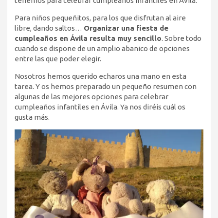
tenemos para celebrar cumpleaños infantiles en Ávila.
Para niños pequeñitos, para los que disfrutan al aire
libre, dando saltos…
Organizar una fiesta de
cumpleaños en Ávila resulta muy sencillo
. Sobre todo
cuando se dispone de un amplio abanico de opciones
entre las que poder elegir.
Nosotros hemos querido echaros una mano en esta
tarea. Y os hemos preparado un pequeño resumen con
algunas de las mejores opciones para celebrar
cumpleaños infantiles en Ávila. Ya nos diréis cuál os
gusta más.