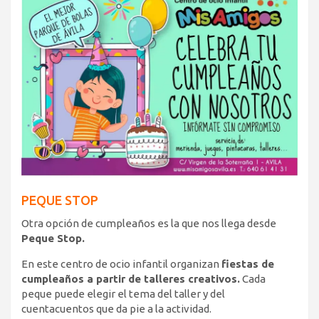
PEQUE STOP
Otra opción de cumpleaños es la que nos llega desde
Peque Stop.
En este centro de ocio infantil organizan
fiestas de
cumpleaños a partir de talleres creativos.
Cada
peque puede elegir el tema del taller y del
cuentacuentos que da pie a la actividad.