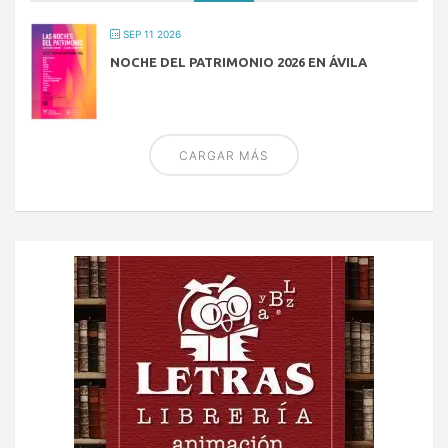
SEP 11 2026
NOCHE DEL PATRIMONIO 2026 EN ÁVILA
CARGAR MÁS