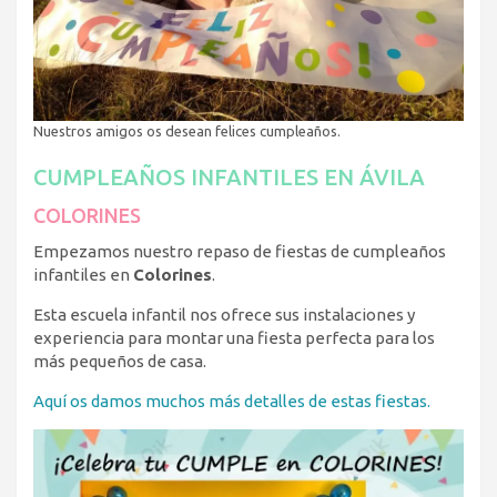
Nuestros amigos os desean felices cumpleaños.
CUMPLEAÑOS INFANTILES EN ÁVILA
COLORINES
Empezamos nuestro repaso de fiestas de cumpleaños
infantiles en
Colorines
.
Esta escuela infantil nos ofrece sus instalaciones y
experiencia para montar una fiesta perfecta para los
más pequeños de casa.
Aquí os damos muchos más detalles de estas fiestas.