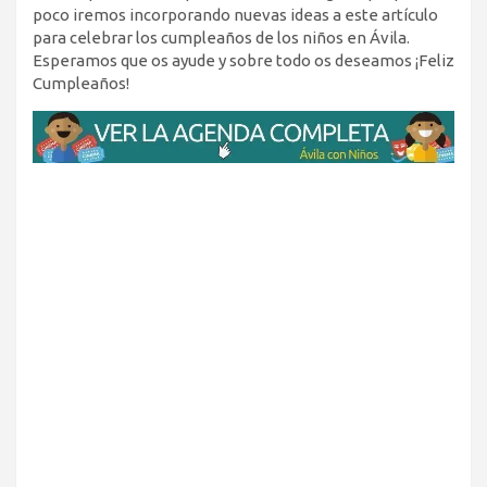
poco iremos incorporando nuevas ideas a este artículo
para celebrar los cumpleaños de los niños en Ávila.
Esperamos que os ayude y sobre todo os deseamos ¡Feliz
Cumpleaños!