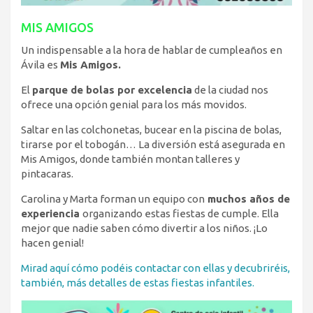
MIS AMIGOS
Un indispensable a la hora de hablar de cumpleaños en
Ávila es
Mis Amigos.
El
parque de bolas por excelencia
de la ciudad nos
ofrece una opción genial para los más movidos.
Saltar en las colchonetas, bucear en la piscina de bolas,
tirarse por el tobogán… La diversión está asegurada en
Mis Amigos, donde también montan talleres y
pintacaras.
Carolina y Marta forman un equipo con
muchos años de
experiencia
organizando estas fiestas de cumple. Ella
mejor que nadie saben cómo divertir a los niños. ¡Lo
hacen genial!
Mirad aquí cómo podéis contactar con ellas y decubriréis,
también, más detalles de estas fiestas infantiles.