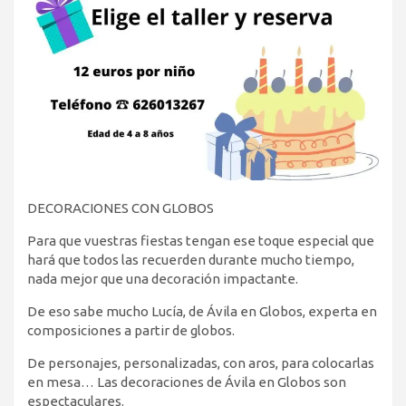
DECORACIONES CON GLOBOS
Para que vuestras fiestas tengan ese toque especial que
hará que todos las recuerden durante mucho tiempo,
nada mejor que una decoración impactante.
De eso sabe mucho Lucía, de Ávila en Globos, experta en
composiciones a partir de globos.
De personajes, personalizadas, con aros, para colocarlas
en mesa… Las decoraciones de Ávila en Globos son
espectaculares.