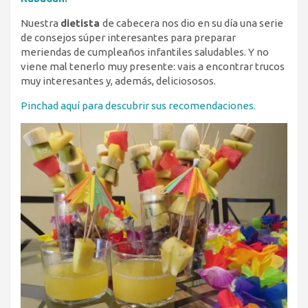
Nuestra
dietista
de cabecera nos dio en su día una serie
de consejos súper interesantes para preparar
meriendas de cumpleaños infantiles saludables. Y no
viene mal tenerlo muy presente: vais a encontrar trucos
muy interesantes y, además, deliciososos.
Pinchad aquí para descubrir sus recomendaciones.