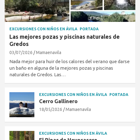
EXCURSIONES CON NIÑOS EN ÁVILA
PORTADA
Las mejores pozas y piscinas naturales de
Gredos
03/07/2026
Mamaenavila
Nada mejor para huir de los calores del verano que darse
un baño en alguna de la mejores pozas y piscinas
naturales de Gredos. Las…
EXCURSIONES CON NIÑOS EN ÁVILA
PORTADA
Cerro Gallinero
18/05/2026
Mamaenavila
EXCURSIONES CON NIÑOS EN ÁVILA
El Pinar de Hoyocasero