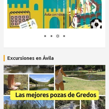
Excursiones en Ávila