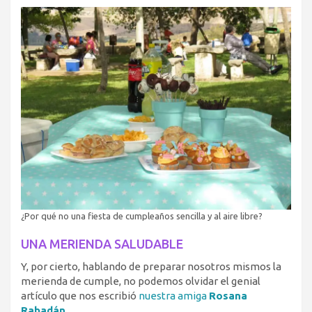
¿Por qué no una fiesta de cumpleaños sencilla y al aire libre?
UNA MERIENDA SALUDABLE
Y, por cierto, hablando de preparar nosotros mismos la
merienda de cumple, no podemos olvidar el genial
artículo que nos escribió
nuestra amiga
Rosana
Rabadán.