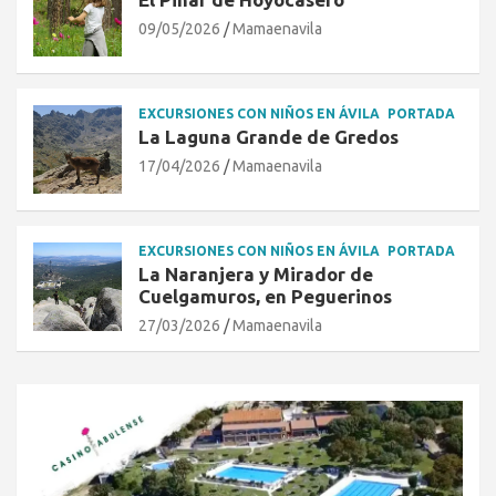
09/05/2026
Mamaenavila
EXCURSIONES CON NIÑOS EN ÁVILA
PORTADA
La Laguna Grande de Gredos
17/04/2026
Mamaenavila
EXCURSIONES CON NIÑOS EN ÁVILA
PORTADA
La Naranjera y Mirador de
Cuelgamuros, en Peguerinos
27/03/2026
Mamaenavila