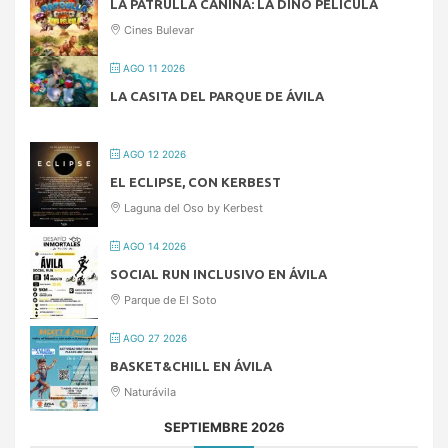
LA PATRULLA CANINA: LA DINO PELÍCULA
Cines Bulevar
AGO 11 2026
LA CASITA DEL PARQUE DE ÁVILA
AGO 12 2026
EL ECLIPSE, CON KERBEST
Laguna del Oso by Kerbest
AGO 14 2026
SOCIAL RUN INCLUSIVO EN ÁVILA
Parque de El Soto
AGO 27 2026
BASKET&CHILL EN ÁVILA
Naturávila
SEPTIEMBRE 2026