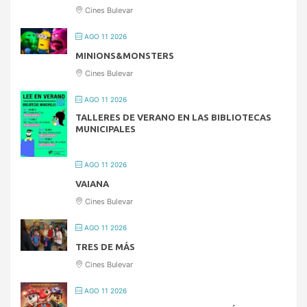
Cines Bulevar
AGO 11 2026
MINIONS&MONSTERS
Cines Bulevar
AGO 11 2026
TALLERES DE VERANO EN LAS BIBLIOTECAS
MUNICIPALES
AGO 11 2026
VAIANA
Cines Bulevar
AGO 11 2026
TRES DE MÁS
Cines Bulevar
AGO 11 2026