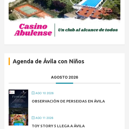
Agenda de Ávila con Niños
AGOSTO 2026
AGO 10 2026
OBSERVACIÓN DE PERSEIDAS EN ÁVILA
AGO 11 2026
TOY STORY 5 LLEGA A ÁVILA