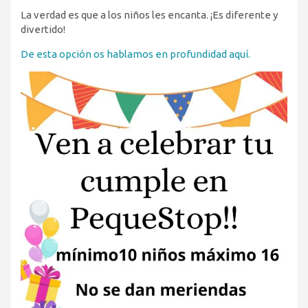
La verdad es que a los niños les encanta. ¡Es diferente y
divertido!
De esta opción os hablamos en profundidad aquí.