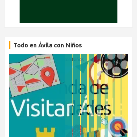
Todo en Ávila con Niños