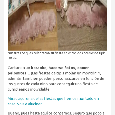
Nuestras peques celebraron su fiesta en estos dos preciosos tipis
rosas.
Cantar en un
karaoke, hacerse fotos, comer
palomitas
… ¡Las fiestas de tipis molan un montón! Y,
además, también pueden personalizarse en función de
los gustos de cada niño para conseguir una fiesta de
cumpleaños inolvidable.
Mirad aquí una de las fiestas que hemos montado en
casa. Vais a alucinar.
Bueno, pues hasta aquí os contamos. Seguro que poco a